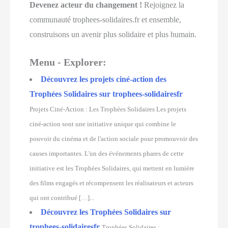
Devenez acteur du changement !
Rejoignez la
communauté trophees-solidaires.fr et ensemble,
construisons un avenir plus solidaire et plus humain.
Menu - Explorer:
Découvrez les projets ciné-action des
Trophées Solidaires sur trophees-solidairesfr
Projets Ciné-Action : Les Trophées Solidaires Les projets
ciné-action sont une initiative unique qui combine le
pouvoir du cinéma et de l'action sociale pour promouvoir des
causes importantes. L'un des événements phares de cette
initiative est les Trophées Solidaires, qui mettent en lumière
des films engagés et récompensent les réalisateurs et acteurs
qui ont contribué […]...
Découvrez les Trophées Solidaires sur
trophees-solidairesfr
Trophées Solidaires :