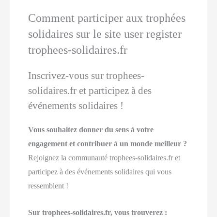
Comment participer aux trophées
solidaires sur le site user register
trophees-solidaires.fr
Inscrivez-vous sur trophees-
solidaires.fr et participez à des
événements solidaires !
Vous souhaitez donner du sens à votre
engagement et contribuer à un monde meilleur ?
Rejoignez la communauté trophees-solidaires.fr et
participez à des événements solidaires qui vous
ressemblent !
Sur trophees-solidaires.fr, vous trouverez :