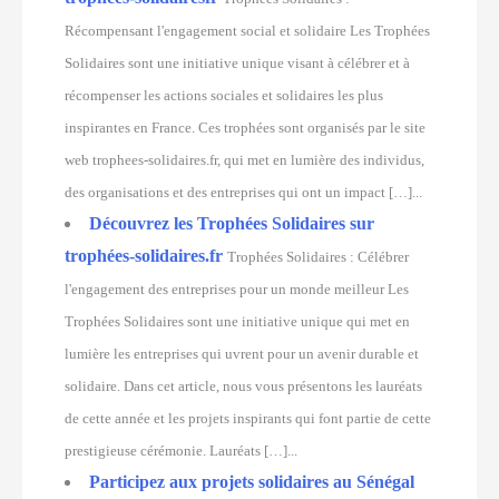
Récompensant l'engagement social et solidaire Les Trophées
Solidaires sont une initiative unique visant à célébrer et à
récompenser les actions sociales et solidaires les plus
inspirantes en France. Ces trophées sont organisés par le site
web trophees-solidaires.fr, qui met en lumière des individus,
des organisations et des entreprises qui ont un impact […]...
Découvrez les Trophées Solidaires sur
trophées-solidaires.fr
Trophées Solidaires : Célébrer
l'engagement des entreprises pour un monde meilleur Les
Trophées Solidaires sont une initiative unique qui met en
lumière les entreprises qui uvrent pour un avenir durable et
solidaire. Dans cet article, nous vous présentons les lauréats
de cette année et les projets inspirants qui font partie de cette
prestigieuse cérémonie. Lauréats […]...
Participez aux projets solidaires au Sénégal