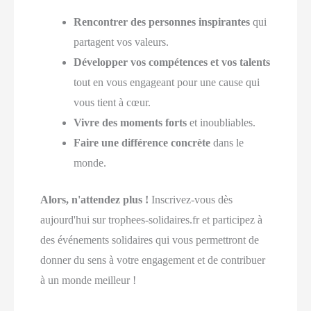
Rencontrer des personnes inspirantes
qui
partagent vos valeurs.
Développer vos compétences et vos talents
tout en vous engageant pour une cause qui
vous tient à cœur.
Vivre des moments forts
et inoubliables.
Faire une différence concrète
dans le
monde.
Alors, n'attendez plus !
Inscrivez-vous dès
aujourd'hui sur trophees-solidaires.fr et participez à
des événements solidaires qui vous permettront de
donner du sens à votre engagement et de contribuer
à un monde meilleur !