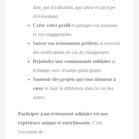
date, par localisation, par cause et par type
d'événement.
Créer votre profil
et partager vos passions
et vos engagements.
Suivre vos événements préférés
et recevoir
des notifications en cas de changement.
Rejoindre une communauté solidaire
et
échanger avec d'autres participants.
Soutenir des projets qui vous tiennent à
cœur
et faire la différence dans la vie des
autres.
Participer à un événement solidaire est une
expérience unique et enrichissante.
C'est
l'occasion de :