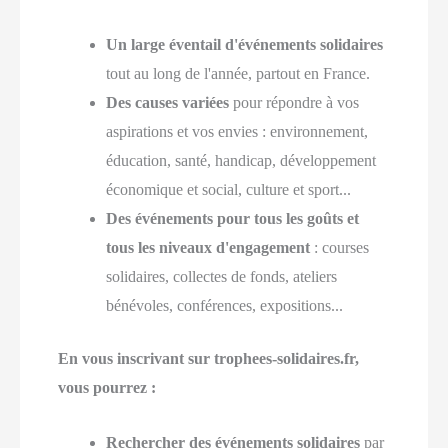
Un large éventail d'événements solidaires
tout au long de l'année, partout en France.
Des causes variées
pour répondre à vos
aspirations et vos envies : environnement,
éducation, santé, handicap, développement
économique et social, culture et sport...
Des événements pour tous les goûts et
tous les niveaux d'engagement
: courses
solidaires, collectes de fonds, ateliers
bénévoles, conférences, expositions...
En vous inscrivant sur trophees-solidaires.fr,
vous pourrez :
Rechercher des événements solidaires
par