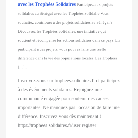
avec les Trophées Solidaires
Participez aux projets
solidaires au Sénégal avec les Trophées Solidaire Vous
souhaitez contribuer à des projets solidaires au Sénégal ?
Découvrez les Trophées Solidaires, une initiative qui
soutient et récompense les actions solidaires dans ce pays. En
participant à ces projets, vous pouvez faire une réelle
différence dans la vie des populations locales. Les Trophées
[…]...
Inscrivez-vous sur trophees-solidaires.fr et participez
à des événements solidaires. Rejoignez une
communauté engagée pour soutenir des causes
importantes. Ne manquez pas l'occasion de faire une
différence. Inscrivez-vous dès maintenant !
https://trophees-solidaires.fr/user-register