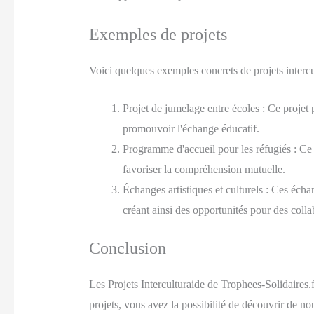
Exemples de projets
Voici quelques exemples concrets de projets intercu
Projet de jumelage entre écoles : Ce projet 
promouvoir l'échange éducatif.
Programme d'accueil pour les réfugiés : Ce p
favoriser la compréhension mutuelle.
Échanges artistiques et culturels : Ces échang
créant ainsi des opportunités pour des colla
Conclusion
Les Projets Interculturaide de Trophees-Solidaires.f
projets, vous avez la possibilité de découvrir de no