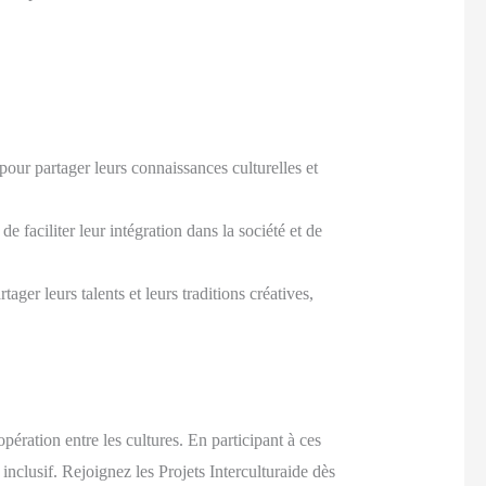
pour partager leurs connaissances culturelles et
 faciliter leur intégration dans la société et de
ager leurs talents et leurs traditions créatives,
pération entre les cultures. En participant à ces
inclusif. Rejoignez les Projets Interculturaide dès