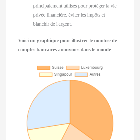
principalement utilisés pour protéger la vie
privée financière, éviter les impôts et
blanchir de l'argent.
Voici un graphique pour illustrer le nombre de
comptes bancaires anonymes dans le monde