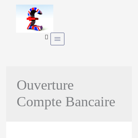
Skip
to
content
Ouverture
Compte Bancaire