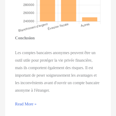
Conclusion
Les comptes bancaires anonymes peuvent être un
outil utile pour protéger la vie privée financière,
mais ils comportent également des risques. Il est
important de peser soigneusement les avantages et
les inconvénients avant d'ouvrir un compte bancaire
anonyme à l'étranger.
Ouvrir
Read More »
un