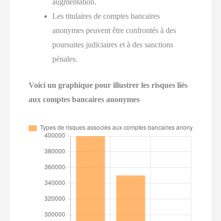
augmentation.
Les titulaires de comptes bancaires
anonymes peuvent être confrontés à des
poursuites judiciaires et à des sanctions
pénales.
Voici un graphique pour illustrer les risques liés
aux comptes bancaires anonymes