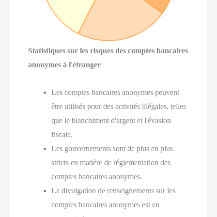
Statistiques sur les risques des comptes bancaires
anonymes à l'étranger
Les comptes bancaires anonymes peuvent
être utilisés pour des activités illégales, telles
que le blanchiment d'argent et l'évasion
fiscale.
Les gouvernements sont de plus en plus
stricts en matière de réglementation des
comptes bancaires anonymes.
La divulgation de renseignements sur les
comptes bancaires anonymes est en