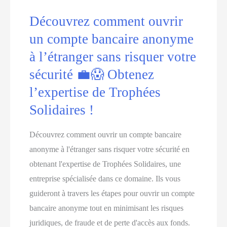
Découvrez comment ouvrir
un compte bancaire anonyme
à l’étranger sans risquer votre
sécurité 💼😱 Obtenez
l’expertise de Trophées
Solidaires !
Découvrez comment ouvrir un compte bancaire
anonyme à l'étranger sans risquer votre sécurité en
obtenant l'expertise de Trophées Solidaires, une
entreprise spécialisée dans ce domaine. Ils vous
guideront à travers les étapes pour ouvrir un compte
bancaire anonyme tout en minimisant les risques
juridiques, de fraude et de perte d'accès aux fonds.