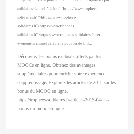
solidaires <a href="<a href="https://www.trophees-
solidaires.fr\">https://www.trophees-
solidaires.fr">https://www.trophees-
solidaires.fr">https://www.trophees-solidaires.fr, cet
événement annuel célèbre le pouvoir de […]...
Découvrez les bonus exclusifs offerts par les
MOOCs en ligne. Obtenez des avantages
supplémentaires pour enrichir votre expérience
d'apprentissage. Explorez les articles de 2015 sur les
bonus du MOOC en ligne.
https://trophees-solidaires.fr/articles-2015-04-les-
bonus-du-mooc-en-ligne