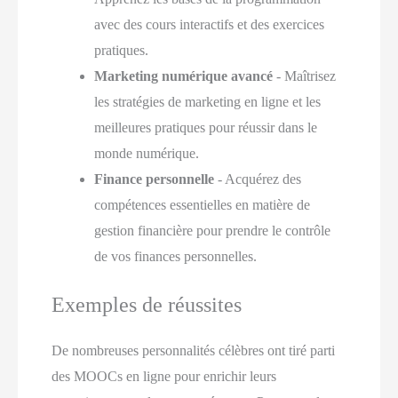
avec des cours interactifs et des exercices
pratiques.
Marketing numérique avancé
- Maîtrisez
les stratégies de marketing en ligne et les
meilleures pratiques pour réussir dans le
monde numérique.
Finance personnelle
- Acquérez des
compétences essentielles en matière de
gestion financière pour prendre le contrôle
de vos finances personnelles.
Exemples de réussites
De nombreuses personnalités célèbres ont tiré parti
des MOOCs en ligne pour enrichir leurs