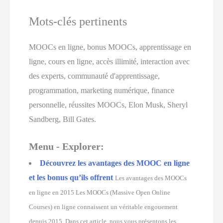
Mots-clés pertinents
MOOCs en ligne, bonus MOOCs, apprentissage en
ligne, cours en ligne, accès illimité, interaction avec
des experts, communauté d'apprentissage,
programmation, marketing numérique, finance
personnelle, réussites MOOCs, Elon Musk, Sheryl
Sandberg, Bill Gates.
Menu - Explorer:
Découvrez les avantages des MOOC en ligne
et les bonus qu’ils offrent
Les avantages des MOOCs
en ligne en 2015 Les MOOCs (Massive Open Online
Courses) en ligne connaissent un véritable engouement
depuis 2015. Dans cet article, nous vous présentons les