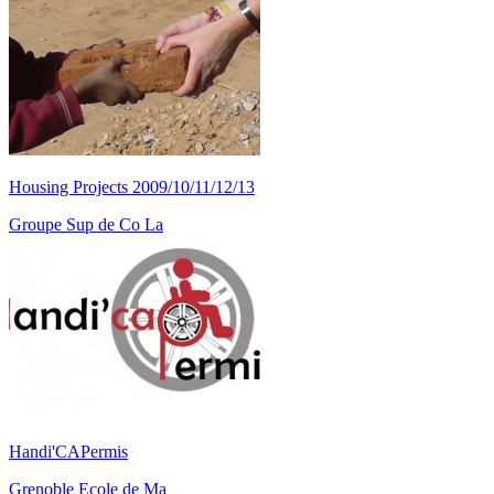
Housing Projects 2009/10/11/12/13
Groupe Sup de Co La
Handi'CAPermis
Grenoble Ecole de Ma