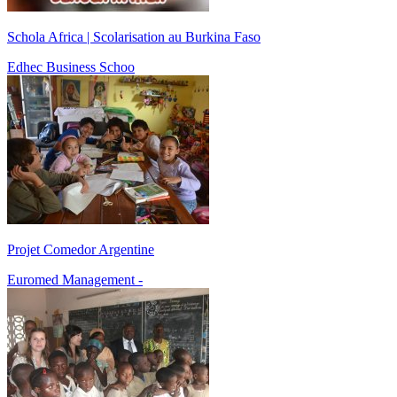
Schola Africa | Scolarisation au Burkina Faso
Edhec Business Schoo
Projet Comedor Argentine
Euromed Management -