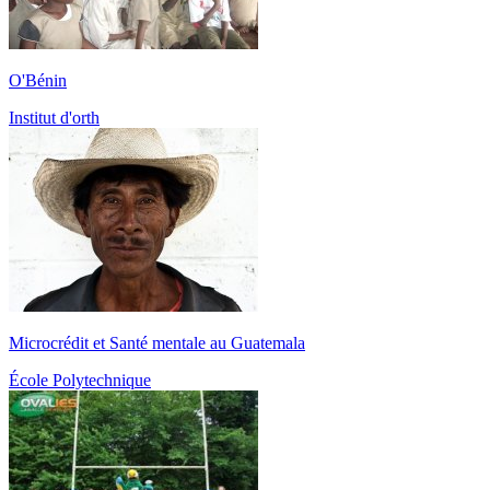
O'Bénin
Institut d'orth
Microcrédit et Santé mentale au Guatemala
École Polytechnique