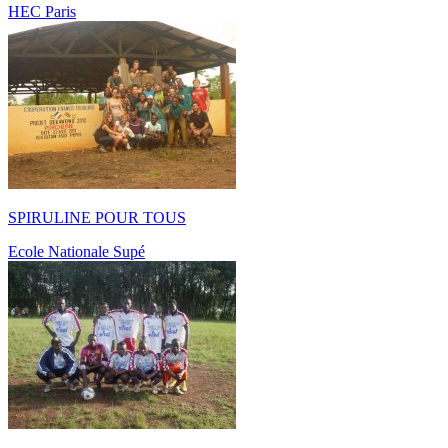
HEC Paris
SPIRULINE POUR TOUS
Ecole Nationale Supé