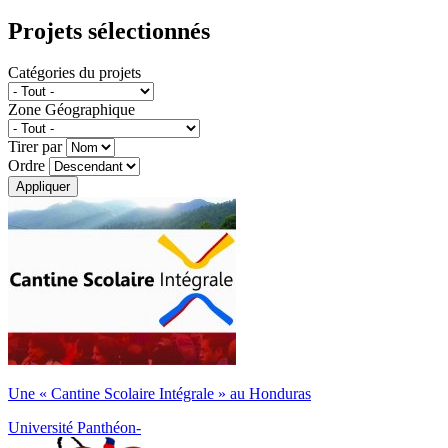
Projets sélectionnés
Catégories du projets
Zone Géographique
Tirer par
Ordre
Une « Cantine Scolaire Intégrale » au Honduras
Université Panthéon-