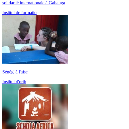
solidarité internationale à Gahanga
Institut de formatio
Sénég' à l'aise
Institut d'orth