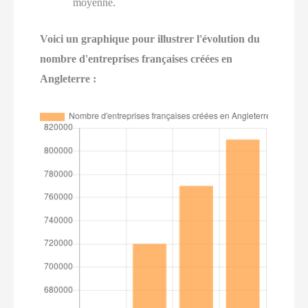
moyenne.
Voici un graphique pour illustrer l'évolution du
nombre d'entreprises françaises créées en
Angleterre :