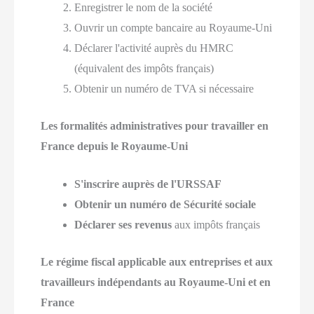
Enregistrer le nom de la société
Ouvrir un compte bancaire au Royaume-Uni
Déclarer l'activité auprès du HMRC
(équivalent des impôts français)
Obtenir un numéro de TVA si nécessaire
Les formalités administratives pour travailler en
France depuis le Royaume-Uni
S'inscrire auprès de l'URSSAF
Obtenir un numéro de Sécurité sociale
Déclarer ses revenus
aux impôts français
Le régime fiscal applicable aux entreprises et aux
travailleurs indépendants au Royaume-Uni et en
France