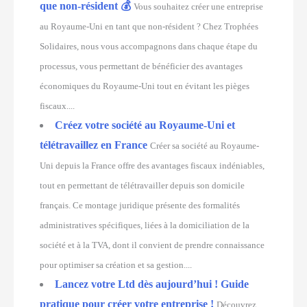
que non-résident 💰
Vous souhaitez créer une entreprise
au Royaume-Uni en tant que non-résident ? Chez Trophées
Solidaires, nous vous accompagnons dans chaque étape du
processus, vous permettant de bénéficier des avantages
économiques du Royaume-Uni tout en évitant les pièges
fiscaux....
Créez votre société au Royaume-Uni et
télétravaillez en France
Créer sa société au Royaume-
Uni depuis la France offre des avantages fiscaux indéniables,
tout en permettant de télétravailler depuis son domicile
français. Ce montage juridique présente des formalités
administratives spécifiques, liées à la domiciliation de la
société et à la TVA, dont il convient de prendre connaissance
pour optimiser sa création et sa gestion....
Lancez votre Ltd dès aujourd’hui ! Guide
pratique pour créer votre entreprise !
Découvrez