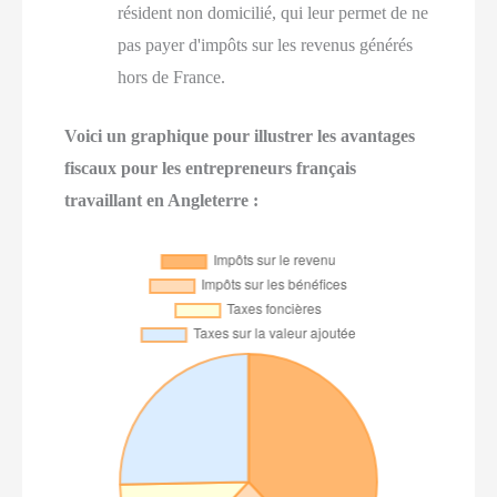
résident non domicilié, qui leur permet de ne
pas payer d'impôts sur les revenus générés
hors de France.
Voici un graphique pour illustrer les avantages
fiscaux pour les entrepreneurs français
travaillant en Angleterre :