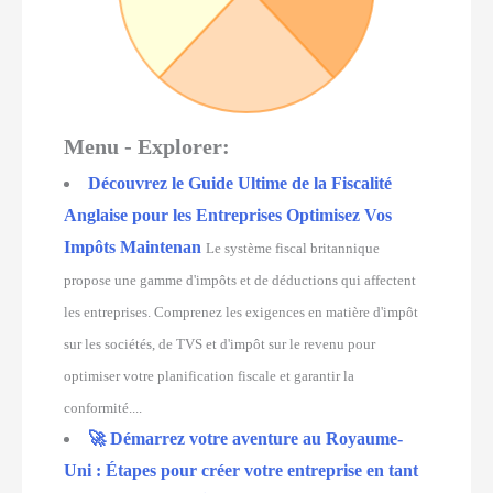
Menu - Explorer:
Découvrez le Guide Ultime de la Fiscalité
Anglaise pour les Entreprises Optimisez Vos
Impôts Maintenan
Le système fiscal britannique
propose une gamme d'impôts et de déductions qui affectent
les entreprises. Comprenez les exigences en matière d'impôt
sur les sociétés, de TVS et d'impôt sur le revenu pour
optimiser votre planification fiscale et garantir la
conformité....
🚀 Démarrez votre aventure au Royaume-
Uni : Étapes pour créer votre entreprise en tant