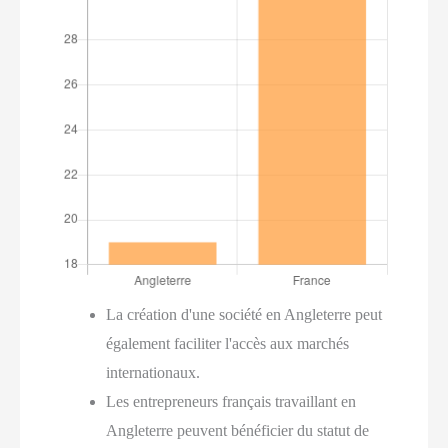
La création d'une société en Angleterre peut
également faciliter l'accès aux marchés
internationaux.
Les entrepreneurs français travaillant en
Angleterre peuvent bénéficier du statut de