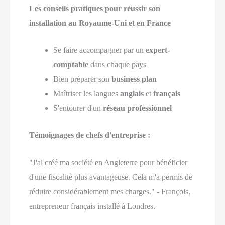
Les conseils pratiques pour réussir son
installation au Royaume-Uni et en France
Se faire accompagner par un
expert-
comptable
dans chaque pays
Bien préparer son
business plan
Maîtriser les langues
anglais
et
français
S'entourer d'un
réseau professionnel
Témoignages de chefs d'entreprise :
"J'ai créé ma société en Angleterre pour bénéficier
d'une fiscalité plus avantageuse. Cela m'a permis de
réduire considérablement mes charges." - François,
entrepreneur français installé à Londres.