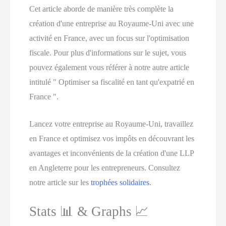
Cet article aborde de manière très complète la
création d'une entreprise au Royaume-Uni avec une
activité en France, avec un focus sur l'optimisation
fiscale. Pour plus d'informations sur le sujet, vous
pouvez également vous référer à notre autre article
intitulé " Optimiser sa fiscalité en tant qu'expatrié en
France ".
Lancez votre entreprise au Royaume-Uni, travaillez
en France et optimisez vos impôts en découvrant les
avantages et inconvénients de la création d'une LLP
en Angleterre pour les entrepreneurs. Consultez
notre article sur les
trophées solidaires
.
Stats 📊 & Graphs 📈