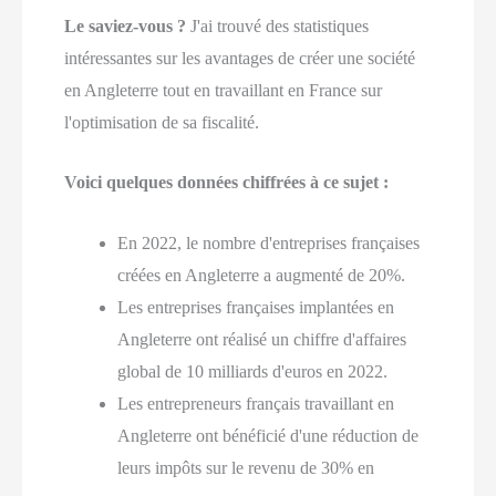
Le saviez-vous ?
J'ai trouvé des statistiques
intéressantes sur les avantages de créer une société
en Angleterre tout en travaillant en France sur
l'optimisation de sa fiscalité.
Voici quelques données chiffrées à ce sujet :
En 2022, le nombre d'entreprises françaises
créées en Angleterre a augmenté de 20%.
Les entreprises françaises implantées en
Angleterre ont réalisé un chiffre d'affaires
global de 10 milliards d'euros en 2022.
Les entrepreneurs français travaillant en
Angleterre ont bénéficié d'une réduction de
leurs impôts sur le revenu de 30% en