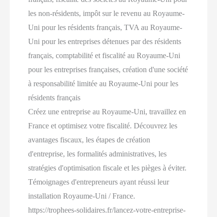
les non-résidents, impôt sur le revenu au Royaume-
Uni pour les résidents français, TVA au Royaume-
Uni pour les entreprises détenues par des résidents
français, comptabilité et fiscalité au Royaume-Uni
pour les entreprises françaises, création d'une société
à responsabilité limitée au Royaume-Uni pour les
résidents français
Créez une entreprise au Royaume-Uni, travaillez en
France et optimisez votre fiscalité. Découvrez les
avantages fiscaux, les étapes de création
d'entreprise, les formalités administratives, les
stratégies d'optimisation fiscale et les pièges à éviter.
Témoignages d'entrepreneurs ayant réussi leur
installation Royaume-Uni / France.
https://trophees-solidaires.fr/lancez-votre-entreprise-