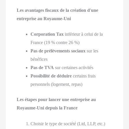
Les avantages fiscaux de la création d'une
entreprise au Royaume-Uni
Corporation Tax
inférieur à celui de la
France (19 % contre 26 %)
Pas de prélèvements sociaux
sur les
bénéfices
Pas de TVA
sur certaines activités
Possibilité de déduire
certains frais
personnels (logement, repas)
Les étapes pour lancer une entreprise au
Royaume-Uni depuis la France
Choisir le type de société (Ltd, LLP, etc.)