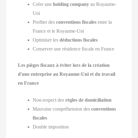
Créer une
holding company
au Royaume-
Uni
Profiter des
conventions fiscales
entre la
France et le Royaume-Uni
Optimiser les
déductions fiscales
Conserver une résidence fiscale en France
Les pièges fiscaux à éviter lors de la création
d'une entreprise au Royaume-Uni et du travail
en France
Non-respect des
règles de domiciliation
Mauvaise compréhension des
conventions
fiscales
Double imposition