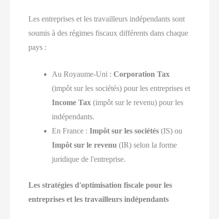
Les entreprises et les travailleurs indépendants sont
soumis à des régimes fiscaux différents dans chaque
pays :
Au Royaume-Uni :
Corporation Tax
(impôt sur les sociétés) pour les entreprises et
Income Tax
(impôt sur le revenu) pour les
indépendants.
En France :
Impôt sur les sociétés
(IS) ou
Impôt sur le revenu
(IR) selon la forme
juridique de l'entreprise.
Les stratégies d'optimisation fiscale pour les
entreprises et les travailleurs indépendants