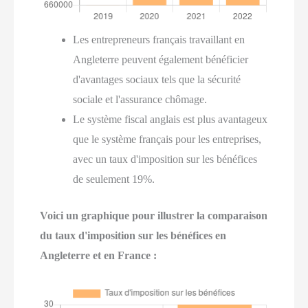
Les entrepreneurs français travaillant en
Angleterre peuvent également bénéficier
d'avantages sociaux tels que la sécurité
sociale et l'assurance chômage.
Le système fiscal anglais est plus avantageux
que le système français pour les entreprises,
avec un taux d'imposition sur les bénéfices
de seulement 19%.
Voici un graphique pour illustrer la comparaison
du taux d'imposition sur les bénéfices en
Angleterre et en France :