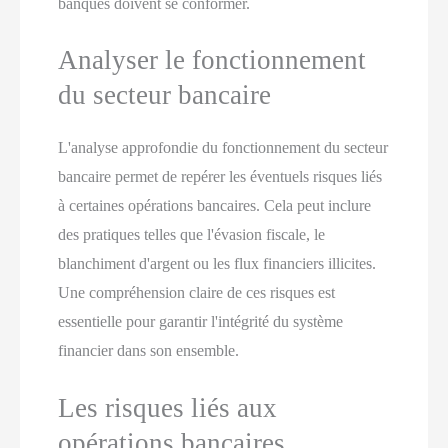
banques doivent se conformer.
Analyser le fonctionnement
du secteur bancaire
L'analyse approfondie du fonctionnement du secteur
bancaire permet de repérer les éventuels risques liés
à certaines opérations bancaires. Cela peut inclure
des pratiques telles que l'évasion fiscale, le
blanchiment d'argent ou les flux financiers illicites.
Une compréhension claire de ces risques est
essentielle pour garantir l'intégrité du système
financier dans son ensemble.
Les risques liés aux
opérations bancaires