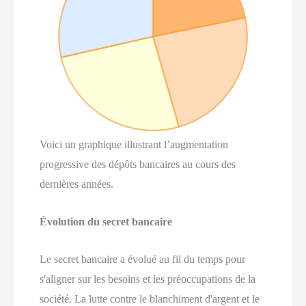
Voici un graphique illustrant l’augmentation
progressive des dépôts bancaires au cours des
dernières années.
Évolution du secret bancaire
Le secret bancaire a évolué au fil du temps pour
s'aligner sur les besoins et les préoccupations de la
société. La lutte contre le blanchiment d'argent et le