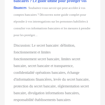
bancaires ? Le guide ultime pour protéger vos
finances ️
Souhaitez-vous savoir qui peut accéder à vos
comptes bancaires ? Découvrez notre guide complet pour
répondre à vos interrogations sur les personnes habilitées à
consulter vos informations bancaires et les mesures à prendre
pour les protéger....
Discussion:
Le secret bancaire: définition,
fonctionnement et limites
fonctionnement secret bancaire, limites secret
bancaire, secret bancaire et transparence,
confidentialité opérations bancaires, échange
d'informations financières, levée du secret bancaire,
protection du secret bancaire, réglementation secret
bancaire, divulgation informations bancaires,
responsabilité établissements bancaires