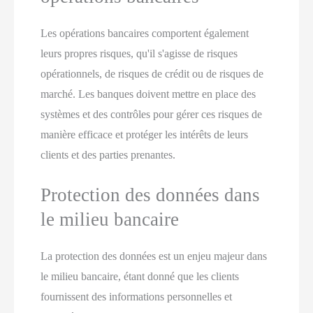
Les opérations bancaires comportent également
leurs propres risques, qu'il s'agisse de risques
opérationnels, de risques de crédit ou de risques de
marché. Les banques doivent mettre en place des
systèmes et des contrôles pour gérer ces risques de
manière efficace et protéger les intérêts de leurs
clients et des parties prenantes.
Protection des données dans
le milieu bancaire
La protection des données est un enjeu majeur dans
le milieu bancaire, étant donné que les clients
fournissent des informations personnelles et