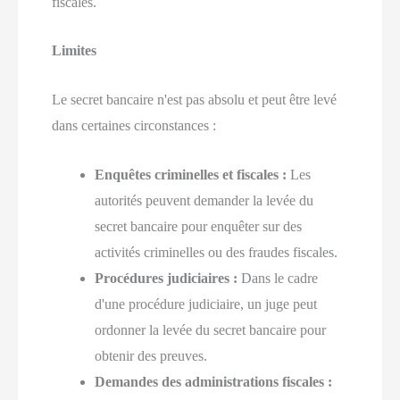
fiscales.
Limites
Le secret bancaire n'est pas absolu et peut être levé
dans certaines circonstances :
Enquêtes criminelles et fiscales :
Les
autorités peuvent demander la levée du
secret bancaire pour enquêter sur des
activités criminelles ou des fraudes fiscales.
Procédures judiciaires :
Dans le cadre
d'une procédure judiciaire, un juge peut
ordonner la levée du secret bancaire pour
obtenir des preuves.
Demandes des administrations fiscales :