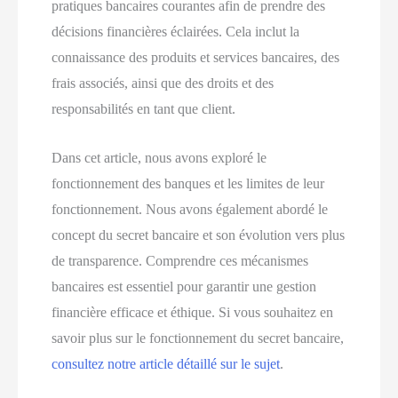
pratiques bancaires courantes afin de prendre des
décisions financières éclairées. Cela inclut la
connaissance des produits et services bancaires, des
frais associés, ainsi que des droits et des
responsabilités en tant que client.
Dans cet article, nous avons exploré le
fonctionnement des banques et les limites de leur
fonctionnement. Nous avons également abordé le
concept du secret bancaire et son évolution vers plus
de transparence. Comprendre ces mécanismes
bancaires est essentiel pour garantir une gestion
financière efficace et éthique. Si vous souhaitez en
savoir plus sur le fonctionnement du secret bancaire,
consultez notre article détaillé sur le sujet
.