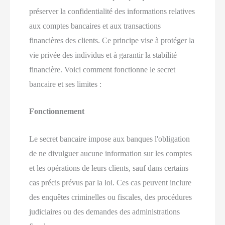
préserver la confidentialité des informations relatives
aux comptes bancaires et aux transactions
financières des clients. Ce principe vise à protéger la
vie privée des individus et à garantir la stabilité
financière. Voici comment fonctionne le secret
bancaire et ses limites :
Fonctionnement
Le secret bancaire impose aux banques l'obligation
de ne divulguer aucune information sur les comptes
et les opérations de leurs clients, sauf dans certains
cas précis prévus par la loi. Ces cas peuvent inclure
des enquêtes criminelles ou fiscales, des procédures
judiciaires ou des demandes des administrations