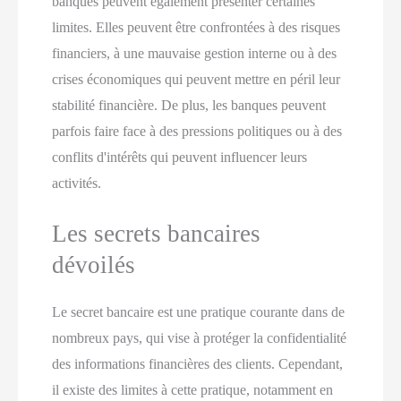
banques peuvent également présenter certaines
limites. Elles peuvent être confrontées à des risques
financiers, à une mauvaise gestion interne ou à des
crises économiques qui peuvent mettre en péril leur
stabilité financière. De plus, les banques peuvent
parfois faire face à des pressions politiques ou à des
conflits d'intérêts qui peuvent influencer leurs
activités.
Les secrets bancaires
dévoilés
Le secret bancaire est une pratique courante dans de
nombreux pays, qui vise à protéger la confidentialité
des informations financières des clients. Cependant,
il existe des limites à cette pratique, notamment en