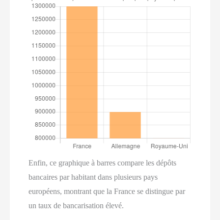
Enfin, ce graphique à barres compare les dépôts
bancaires par habitant dans plusieurs pays
européens, montrant que la France se distingue par
un taux de bancarisation élevé.