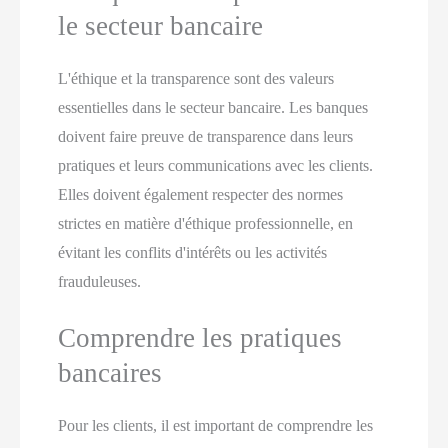
le secteur bancaire
L'éthique et la transparence sont des valeurs
essentielles dans le secteur bancaire. Les banques
doivent faire preuve de transparence dans leurs
pratiques et leurs communications avec les clients.
Elles doivent également respecter des normes
strictes en matière d'éthique professionnelle, en
évitant les conflits d'intérêts ou les activités
frauduleuses.
Comprendre les pratiques
bancaires
Pour les clients, il est important de comprendre les