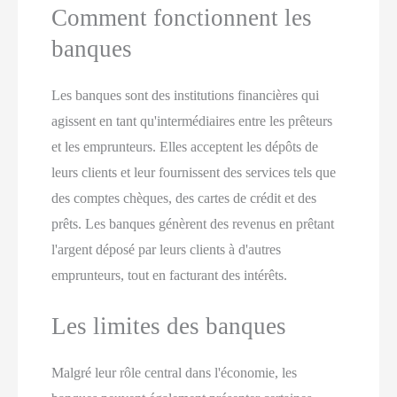
Comment fonctionnent les
banques
Les banques sont des institutions financières qui
agissent en tant qu'intermédiaires entre les prêteurs
et les emprunteurs. Elles acceptent les dépôts de
leurs clients et leur fournissent des services tels que
des comptes chèques, des cartes de crédit et des
prêts. Les banques génèrent des revenus en prêtant
l'argent déposé par leurs clients à d'autres
emprunteurs, tout en facturant des intérêts.
Les limites des banques
Malgré leur rôle central dans l'économie, les