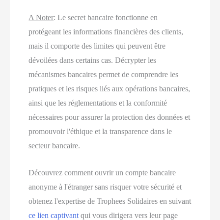
A Noter
:
Le secret bancaire fonctionne en
protégeant les informations financières des clients,
mais il comporte des limites qui peuvent être
dévoilées dans certains cas. Décrypter les
mécanismes bancaires permet de comprendre les
pratiques et les risques liés aux opérations bancaires,
ainsi que les réglementations et la conformité
nécessaires pour assurer la protection des données et
promouvoir l'éthique et la transparence dans le
secteur bancaire.
Découvrez comment ouvrir un compte bancaire
anonyme à l'étranger sans risquer votre sécurité et
obtenez l'expertise de Trophees Solidaires en suivant
ce lien captivant
qui vous dirigera vers leur page