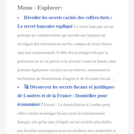
Menu - Explorer:
Dévoilez les secrets cachés des coffres-forts :
Le secret bancaire expliqué
Le secret bancaire est un
principe de confidentialité qui interdit aux banques de
divulguer des informations sur les comptes de leurs clients
sans leur consentement. Il offre des avantages tels que la
protection de la vie privée et la sécurité contre la fraude, mais
présente également certains inconvénients, notamment la
facilitation du blanchiment d'argent et de l'évasion fiscale....
🚀 Découvrez les secrets fiscaux et juridiques
de Londres et de la France : Domiciliez pour
économiser !
Extrait : La domiciliation à Londres peut
offrir certains avantages fiscaux pour les entrepreneurs
français, tels qu'un taux d'impôt sur les sociétés plus faible,
une fiscalité avantageuse pour les résidents non domiciliés et