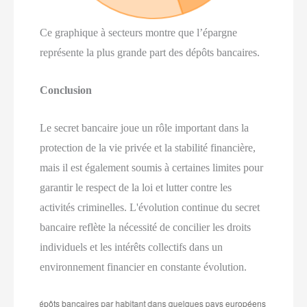
Ce graphique à secteurs montre que l’épargne
représente la plus grande part des dépôts bancaires.
Conclusion
Le secret bancaire joue un rôle important dans la
protection de la vie privée et la stabilité financière,
mais il est également soumis à certaines limites pour
garantir le respect de la loi et lutter contre les
activités criminelles. L'évolution continue du secret
bancaire reflète la nécessité de concilier les droits
individuels et les intérêts collectifs dans un
environnement financier en constante évolution.