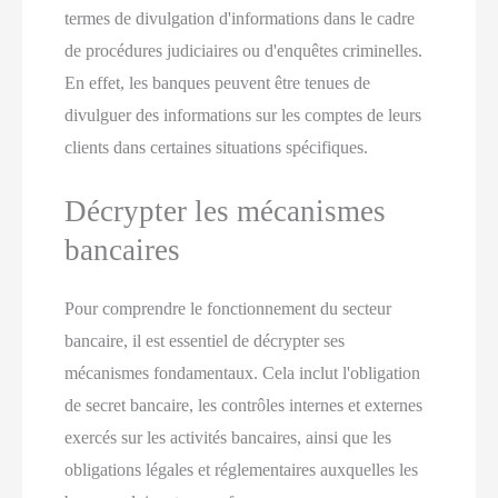
termes de divulgation d'informations dans le cadre
de procédures judiciaires ou d'enquêtes criminelles.
En effet, les banques peuvent être tenues de
divulguer des informations sur les comptes de leurs
clients dans certaines situations spécifiques.
Décrypter les mécanismes
bancaires
Pour comprendre le fonctionnement du secteur
bancaire, il est essentiel de décrypter ses
mécanismes fondamentaux. Cela inclut l'obligation
de secret bancaire, les contrôles internes et externes
exercés sur les activités bancaires, ainsi que les
obligations légales et réglementaires auxquelles les