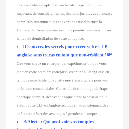
des possibilités d'optimisation fiscale. Cependant, il est
important de considérer les implications juridiques et fiscales
complètes, notamment les conventions fiscales entre la
France et le Royaume-Uni, avant de prendre une décision sur
le lieu de domiciliation de votre entreprise....
Découvrez les secrets pour créer votre LLP
anglaise sans tracas en tant que non-résident ! 💸
Que vous soyez un entrepreneur expérimenté ou que vous
lanciez votre première entreprise, créer une LLP anglaise en
tant que non-résident peut être une étape cruciale pour vos
ambitions commerciales. Cet article fournit un guide étape
par étape complet, décrivant chaque étape nécessaire pour
établir votre LLP en Angleterre, tout en vous informant des
coûts associés et des avantages à prendre en compte....
⚠️Alerte : Qui peut voir vos comptes