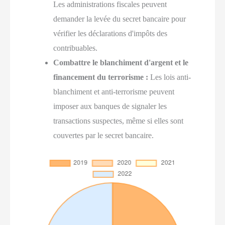
Les administrations fiscales peuvent
demander la levée du secret bancaire pour
vérifier les déclarations d'impôts des
contribuables.
Combattre le blanchiment d'argent et le
financement du terrorisme :
Les lois anti-
blanchiment et anti-terrorisme peuvent
imposer aux banques de signaler les
transactions suspectes, même si elles sont
couvertes par le secret bancaire.