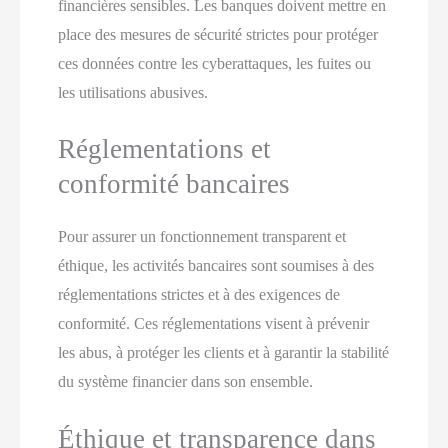
financières sensibles. Les banques doivent mettre en
place des mesures de sécurité strictes pour protéger
ces données contre les cyberattaques, les fuites ou
les utilisations abusives.
Réglementations et
conformité bancaires
Pour assurer un fonctionnement transparent et
éthique, les activités bancaires sont soumises à des
réglementations strictes et à des exigences de
conformité. Ces réglementations visent à prévenir
les abus, à protéger les clients et à garantir la stabilité
du système financier dans son ensemble.
Éthique et transparence dans