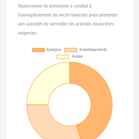
financement du terrorisme a conduit à
l'assouplissement du secret bancaire pour permettre
aux autorités de surveiller les activités financières
suspectes.