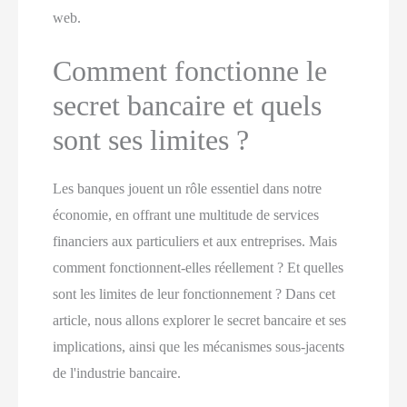
web.
Comment fonctionne le
secret bancaire et quels
sont ses limites ?
Les banques jouent un rôle essentiel dans notre
économie, en offrant une multitude de services
financiers aux particuliers et aux entreprises. Mais
comment fonctionnent-elles réellement ? Et quelles
sont les limites de leur fonctionnement ? Dans cet
article, nous allons explorer le secret bancaire et ses
implications, ainsi que les mécanismes sous-jacents
de l'industrie bancaire.