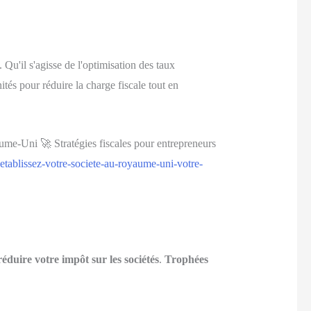
 Qu'il s'agisse de l'optimisation des taux
ités pour réduire la charge fiscale tout en
ume-Uni 🚀 Stratégies fiscales pour entrepreneurs
ablissez-votre-societe-au-royaume-uni-votre-
réduire votre impôt sur les sociétés
.
Trophées