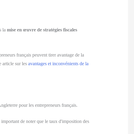
s la
mise en œuvre de stratégies fiscales
reneurs français peuvent tirer avantage de la
 article sur les
avantages et inconvénients de la
 Angleterre pour les entrepreneurs français.
 important de noter que le taux d'imposition des