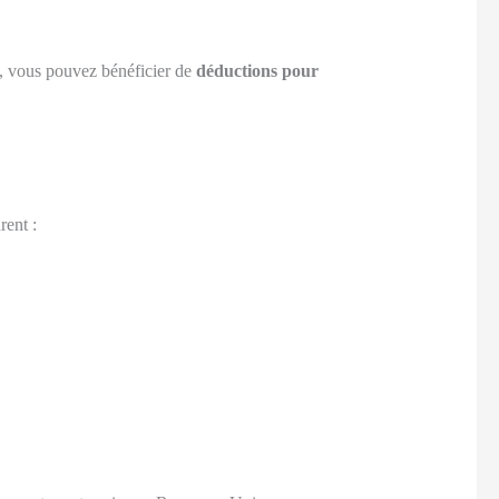
le, vous pouvez bénéficier de
déductions pour
rent :