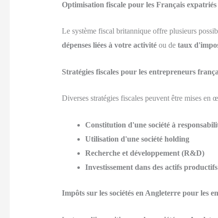
Optimisation fiscale pour les Français expatriés
Le système fiscal britannique offre plusieurs possib
dépenses liées à votre activité
ou de
taux d'impos
Stratégies fiscales pour les entrepreneurs fra
Diverses stratégies fiscales peuvent être mises en œ
Constitution d'une société à responsabilit
Utilisation d'une société holding
Recherche et développement (R&D)
Investissement dans des actifs productifs
Impôts sur les sociétés en Angleterre pour les en