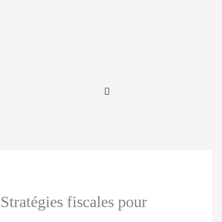
tratégies fiscales pour