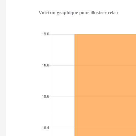
Voici un graphique pour illustrer cela :