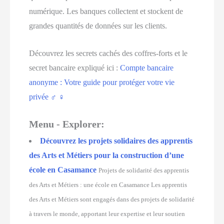
numérique. Les banques collectent et stockent de
grandes quantités de données sur les clients.
Découvrez les secrets cachés des coffres-forts et le
secret bancaire expliqué ici :
Compte bancaire
anonyme : Votre guide pour protéger votre vie
privée ️‍♂️ ️‍♀️
Menu - Explorer:
Découvrez les projets solidaires des apprentis
des Arts et Métiers pour la construction d’une
école en Casamance
Projets de solidarité des apprentis
des Arts et Métiers : une école en Casamance Les apprentis
des Arts et Métiers sont engagés dans des projets de solidarité
à travers le monde, apportant leur expertise et leur soutien