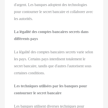
d'argent. Les banques adoptent des technologies
pour contourner le secret bancaire et collaborer avec
les autorités.
La légalité des comptes bancaires secrets dans
différents pays
La légalité des comptes bancaires secrets varie selon
les pays. Certains pays interdisent totalement le
secret bancaire, tandis que d'autres l'autorisent sous
certaines conditions.
Les techniques utilisées par les banques pour
contourner le secret bancaire
Les banques utilisent diverses techniques pour