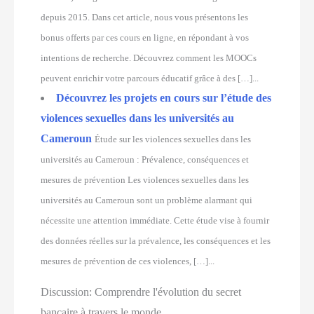
depuis 2015. Dans cet article, nous vous présentons les
bonus offerts par ces cours en ligne, en répondant à vos
intentions de recherche. Découvrez comment les MOOCs
peuvent enrichir votre parcours éducatif grâce à des […]...
Découvrez les projets en cours sur l’étude des
violences sexuelles dans les universités au
Cameroun
Étude sur les violences sexuelles dans les
universités au Cameroun : Prévalence, conséquences et
mesures de prévention Les violences sexuelles dans les
universités au Cameroun sont un problème alarmant qui
nécessite une attention immédiate. Cette étude vise à fournir
des données réelles sur la prévalence, les conséquences et les
mesures de prévention de ces violences, […]...
Discussion:
Comprendre l'évolution du secret
bancaire à travers le monde