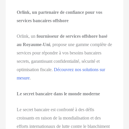
Orlink, un partenaire de confiance pour vos
services bancaires offshore
Orlink, un
fournisseur de services offshore basé
au Royaume-Uni
, propose une gamme complète de
services pour répondre à vos besoins bancaires
secrets, garantissant confidentialité, sécurité et
optimisation fiscale.
Découvrez nos solutions sur
mesure
.
Le secret bancaire dans le monde moderne
Le secret bancaire est confronté à des défis
croissants en raison de la mondialisation et des
efforts internationaux de lutte contre le blanchiment