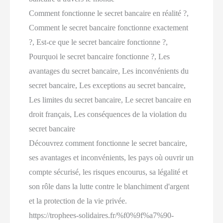
Comment fonctionne le secret bancaire en réalité ?,
Comment le secret bancaire fonctionne exactement
?, Est-ce que le secret bancaire fonctionne ?,
Pourquoi le secret bancaire fonctionne ?, Les
avantages du secret bancaire, Les inconvénients du
secret bancaire, Les exceptions au secret bancaire,
Les limites du secret bancaire, Le secret bancaire en
droit français, Les conséquences de la violation du
secret bancaire
Découvrez comment fonctionne le secret bancaire,
ses avantages et inconvénients, les pays où ouvrir un
compte sécurisé, les risques encourus, sa légalité et
son rôle dans la lutte contre le blanchiment d'argent
et la protection de la vie privée.
https://trophees-solidaires.fr/%f0%9f%a7%90-