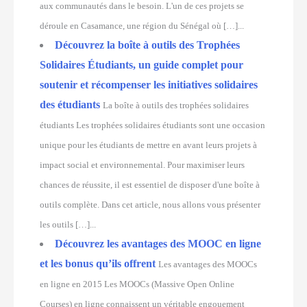
aux communautés dans le besoin. L'un de ces projets se
déroule en Casamance, une région du Sénégal où […]...
Découvrez la boîte à outils des Trophées
Solidaires Étudiants, un guide complet pour
soutenir et récompenser les initiatives solidaires
des étudiants
La boîte à outils des trophées solidaires
étudiants Les trophées solidaires étudiants sont une occasion
unique pour les étudiants de mettre en avant leurs projets à
impact social et environnemental. Pour maximiser leurs
chances de réussite, il est essentiel de disposer d'une boîte à
outils complète. Dans cet article, nous allons vous présenter
les outils […]...
Découvrez les avantages des MOOC en ligne
et les bonus qu’ils offrent
Les avantages des MOOCs
en ligne en 2015 Les MOOCs (Massive Open Online
Courses) en ligne connaissent un véritable engouement