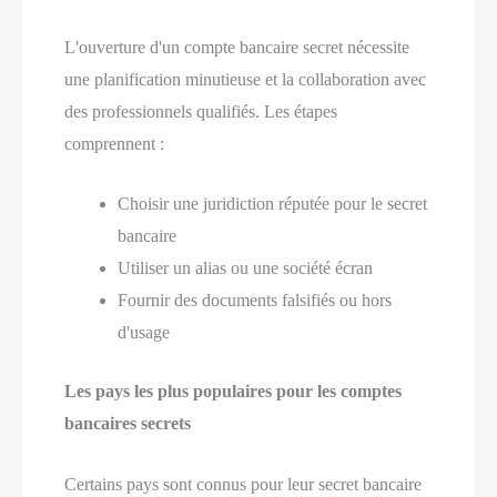
L'ouverture d'un compte bancaire secret nécessite
une planification minutieuse et la collaboration avec
des professionnels qualifiés. Les étapes
comprennent :
Choisir une juridiction réputée pour le secret
bancaire
Utiliser un alias ou une société écran
Fournir des documents falsifiés ou hors
d'usage
Les pays les plus populaires pour les comptes
bancaires secrets
Certains pays sont connus pour leur secret bancaire