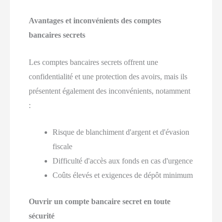
Avantages et inconvénients des comptes
bancaires secrets
Les comptes bancaires secrets offrent une
confidentialité et une protection des avoirs, mais ils
présentent également des inconvénients, notamment
:
Risque de blanchiment d'argent et d'évasion
fiscale
Difficulté d'accès aux fonds en cas d'urgence
Coûts élevés et exigences de dépôt minimum
Ouvrir un compte bancaire secret en toute
sécurité