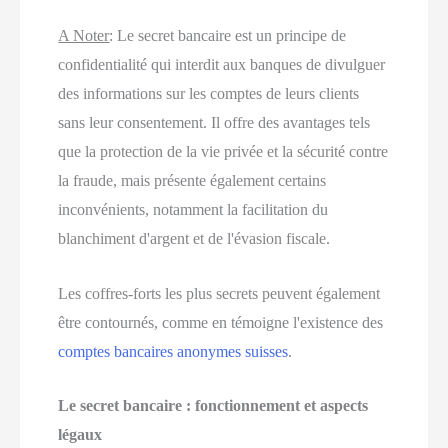
A Noter
:
Le secret bancaire est un principe de
confidentialité qui interdit aux banques de divulguer
des informations sur les comptes de leurs clients
sans leur consentement. Il offre des avantages tels
que la protection de la vie privée et la sécurité contre
la fraude, mais présente également certains
inconvénients, notamment la facilitation du
blanchiment d'argent et de l'évasion fiscale.
Les coffres-forts les plus secrets peuvent également
être contournés, comme en témoigne l'existence des
comptes bancaires anonymes suisses
.
Le secret bancaire : fonctionnement et aspects
légaux