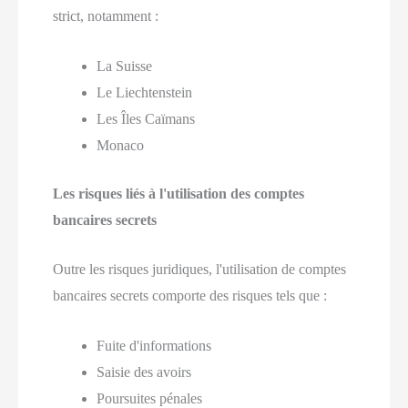
strict, notamment :
La Suisse
Le Liechtenstein
Les Îles Caïmans
Monaco
Les risques liés à l'utilisation des comptes
bancaires secrets
Outre les risques juridiques, l'utilisation de comptes
bancaires secrets comporte des risques tels que :
Fuite d'informations
Saisie des avoirs
Poursuites pénales