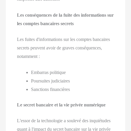
Les conséquences de la fuite des informations sur
les comptes bancaires secrets
Les fuites d'informations sur les comptes bancaires
secrets peuvent avoir de graves conséquences,
notamment :
Embarras politique
Poursuites judiciaires
Sanctions financières
Le secret bancaire et la vie privée numérique
L'essor de la technologie a soulevé des inquiétudes
quant à l'impact du secret bancaire sur la vie privée