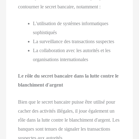
contourner le secret bancaire, notamment :
L'utilisation de systèmes informatiques
sophistiqués
La surveillance des transactions suspectes
La collaboration avec les autorités et les
organisations internationales
Le rôle du secret bancaire dans la lutte contre le
blanchiment d'argent
Bien que le secret bancaire puisse être utilisé pour
cacher des activités illégales, il joue également un
rôle dans la lutte contre le blanchiment d'argent. Les
banques sont tenues de signaler les transactions
suspectes aux autorités.