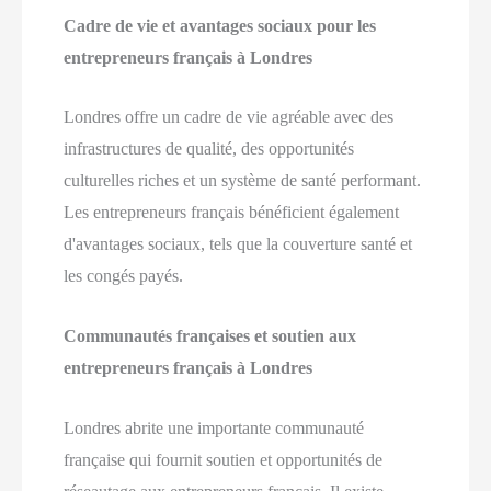
Cadre de vie et avantages sociaux pour les
entrepreneurs français à Londres
Londres offre un cadre de vie agréable avec des
infrastructures de qualité, des opportunités
culturelles riches et un système de santé performant.
Les entrepreneurs français bénéficient également
d'avantages sociaux, tels que la couverture santé et
les congés payés.
Communautés françaises et soutien aux
entrepreneurs français à Londres
Londres abrite une importante communauté
française qui fournit soutien et opportunités de