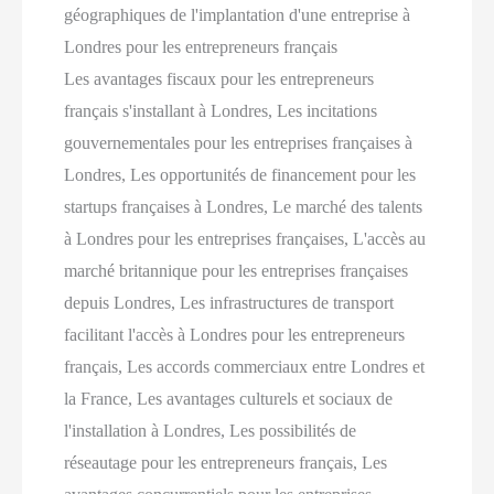
géographiques de l'implantation d'une entreprise à
Londres pour les entrepreneurs français
Les avantages fiscaux pour les entrepreneurs
français s'installant à Londres, Les incitations
gouvernementales pour les entreprises françaises à
Londres, Les opportunités de financement pour les
startups françaises à Londres, Le marché des talents
à Londres pour les entreprises françaises, L'accès au
marché britannique pour les entreprises françaises
depuis Londres, Les infrastructures de transport
facilitant l'accès à Londres pour les entrepreneurs
français, Les accords commerciaux entre Londres et
la France, Les avantages culturels et sociaux de
l'installation à Londres, Les possibilités de
réseautage pour les entrepreneurs français, Les