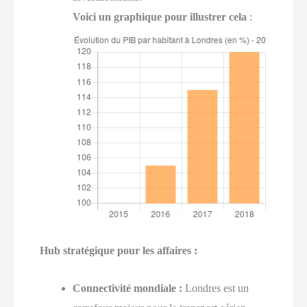
Voici un graphique pour illustrer cela
:
Hub stratégique pour les affaires :
Connectivité mondiale :
Londres est un