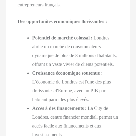
entrepreneurs français.
Des opportunités économiques florissantes :
Potentiel de marché colossal :
Londres
abrite un marché de consommateurs
dynamique de plus de 8 millions d'habitants,
offrant un vaste vivier de clients potentiels.
Croissance économique soutenue :
L'économie de Londres est l'une des plus
florissantes d'Europe, avec un PIB par
habitant parmi les plus élevés.
Accès à des financements :
La City de
Londres, centre financier mondial, permet un
accès facile aux financements et aux
investissements.