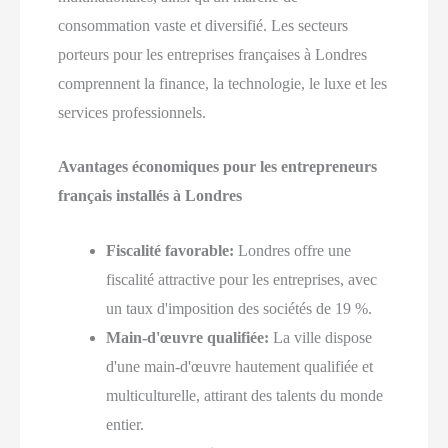
consommation vaste et diversifié. Les secteurs
porteurs pour les entreprises françaises à Londres
comprennent la finance, la technologie, le luxe et les
services professionnels.
Avantages économiques pour les entrepreneurs
français installés à Londres
Fiscalité favorable:
Londres offre une
fiscalité attractive pour les entreprises, avec
un taux d'imposition des sociétés de 19 %.
Main-d'œuvre qualifiée:
La ville dispose
d'une main-d'œuvre hautement qualifiée et
multiculturelle, attirant des talents du monde
entier.