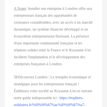
A Noter
:
Installer son entreprise à Londres offre aux
entrepreneurs français des opportunités de
croissance considérables, avec un accès à un marché
dynamique, un système financier développé et un
écosystème entrepreneurial florissant. La présence
d'une importante communauté française et les
relations solides entre la France et le Royaume-Uni
facilitent l'implantation et le développement des
entreprises françaises à Londres.
🚀Découvrez Londres : Le tremplin économique et
stratégique pour les entrepreneurs français !
Établissez votre société au Royaume-Uni en suivant
notre guide indispensable ici :
https://trophees-
solidaires.fr/%f0%9f%87%ac%f0%9f%87%a7-