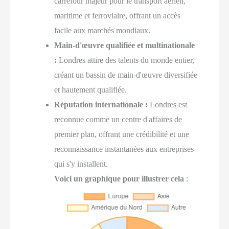
carrefour majeur pour le transport aérien,
maritime et ferroviaire, offrant un accès
facile aux marchés mondiaux.
Main-d'œuvre qualifiée et multinationale
:
Londres attire des talents du monde entier,
créant un bassin de main-d'œuvre diversifiée
et hautement qualifiée.
Réputation internationale :
Londres est
reconnue comme un centre d'affaires de
premier plan, offrant une crédibilité et une
reconnaissance instantanées aux entreprises
qui s'y installent.
Voici un graphique pour illustrer cela
: