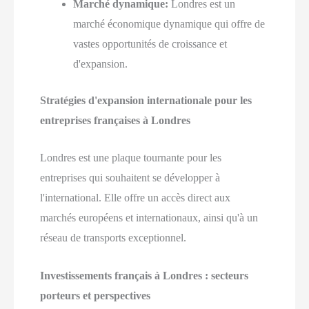
Marché dynamique:
Londres est un
marché économique dynamique qui offre de
vastes opportunités de croissance et
d'expansion.
Stratégies d'expansion internationale pour les
entreprises françaises à Londres
Londres est une plaque tournante pour les
entreprises qui souhaitent se développer à
l'international. Elle offre un accès direct aux
marchés européens et internationaux, ainsi qu'à un
réseau de transports exceptionnel.
Investissements français à Londres : secteurs
porteurs et perspectives