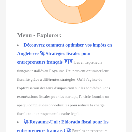
Menu - Explorer:
Découvrez comment optimiser vos impôts en
Angleterre 🚀 Stratégies fiscales pour
entrepreneurs français 🇫🇷
Les entrepreneurs
français installés au Royaume-Uni peuvent optimiser leur
fiscalité grâce à différentes stratégies. Qu'il s'agisse de
l'optimisation des taux d'imposition sur les sociétés ou des
exonérations fiscales pour les startups, l'article fournira un
aperçu complet des opportunités pour réduire la charge
fiscale tout en respectant le cadre légal....
🚀 Royaume-Uni : Eldorado fiscal pour les
entrepreneurs français ! 🚀
Pour les entrepreneurs