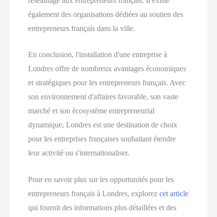
réseautage aux entrepreneurs français. Il existe
également des organisations dédiées au soutien des
entrepreneurs français dans la ville.
En conclusion, l'installation d'une entreprise à
Londres offre de nombreux avantages économiques
et stratégiques pour les entrepreneurs français. Avec
son environnement d'affaires favorable, son vaste
marché et son écosystème entrepreneurial
dynamique, Londres est une destination de choix
pour les entreprises françaises souhaitant étendre
leur activité ou s'internationaliser.
Pour en savoir plus sur les opportunités pour les
entrepreneurs français à Londres, explorez
cet article
qui fournit des informations plus détaillées et des