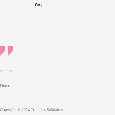
navigation
Post
✨✨✨✨
Home
Copyright © 2024 Trophées Solidaires