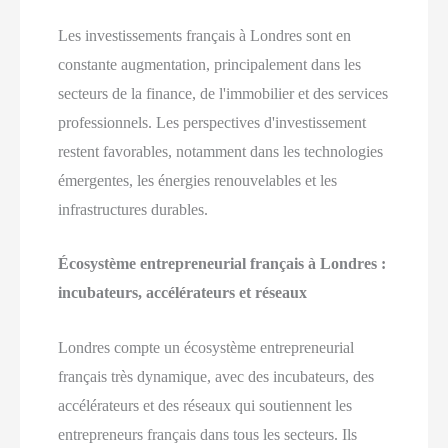
Les investissements français à Londres sont en
constante augmentation, principalement dans les
secteurs de la finance, de l'immobilier et des services
professionnels. Les perspectives d'investissement
restent favorables, notamment dans les technologies
émergentes, les énergies renouvelables et les
infrastructures durables.
Écosystème entrepreneurial français à Londres :
incubateurs, accélérateurs et réseaux
Londres compte un écosystème entrepreneurial
français très dynamique, avec des incubateurs, des
accélérateurs et des réseaux qui soutiennent les
entrepreneurs français dans tous les secteurs. Ils