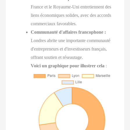
France et le Royaume-Uni entretiennent des
liens économiques solides, avec des accords
commerciaux favorables.
Communauté d'affaires francophone :
Londres abrite une importante communauté
d'entrepreneurs et d'investisseurs français,
offrant soutien et réseautage.
Voici un graphique pour illustrer cela
: