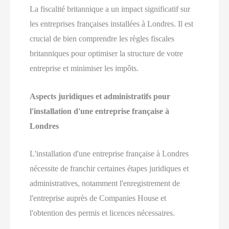
La fiscalité britannique a un impact significatif sur
les entreprises françaises installées à Londres. Il est
crucial de bien comprendre les règles fiscales
britanniques pour optimiser la structure de votre
entreprise et minimiser les impôts.
Aspects juridiques et administratifs pour
l'installation d'une entreprise française à
Londres
L'installation d'une entreprise française à Londres
nécessite de franchir certaines étapes juridiques et
administratives, notamment l'enregistrement de
l'entreprise auprès de Companies House et
l'obtention des permis et licences nécessaires.