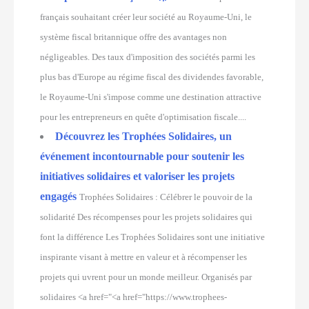
français souhaitant créer leur société au Royaume-Uni, le
système fiscal britannique offre des avantages non
négligeables. Des taux d'imposition des sociétés parmi les
plus bas d'Europe au régime fiscal des dividendes favorable,
le Royaume-Uni s'impose comme une destination attractive
pour les entrepreneurs en quête d'optimisation fiscale....
Découvrez les Trophées Solidaires, un
événement incontournable pour soutenir les
initiatives solidaires et valoriser les projets
engagés
Trophées Solidaires : Célébrer le pouvoir de la
solidarité Des récompenses pour les projets solidaires qui
font la différence Les Trophées Solidaires sont une initiative
inspirante visant à mettre en valeur et à récompenser les
projets qui uvrent pour un monde meilleur. Organisés par
solidaires <a href="<a href="https://www.trophees-