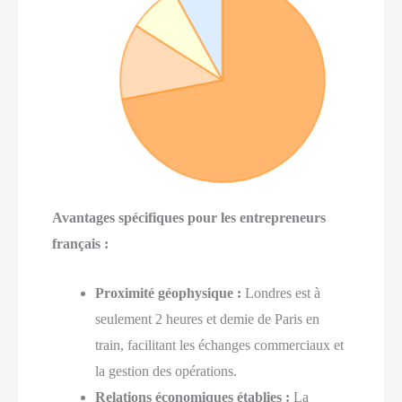
Avantages spécifiques pour les entrepreneurs
français :
Proximité géophysique :
Londres est à
seulement 2 heures et demie de Paris en
train, facilitant les échanges commerciaux et
la gestion des opérations.
Relations économiques établies :
La