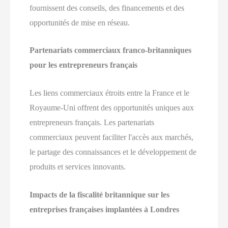
fournissent des conseils, des financements et des
opportunités de mise en réseau.
Partenariats commerciaux franco-britanniques
pour les entrepreneurs français
Les liens commerciaux étroits entre la France et le
Royaume-Uni offrent des opportunités uniques aux
entrepreneurs français. Les partenariats
commerciaux peuvent faciliter l'accès aux marchés,
le partage des connaissances et le développement de
produits et services innovants.
Impacts de la fiscalité britannique sur les
entreprises françaises implantées à Londres