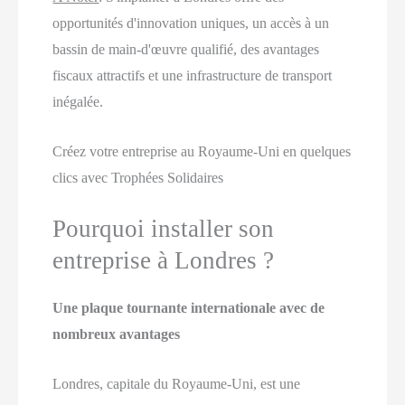
opportunités d'innovation uniques, un accès à un
bassin de main-d'œuvre qualifié, des avantages
fiscaux attractifs et une infrastructure de transport
inégalée.
Créez votre entreprise au Royaume-Uni en quelques
clics avec Trophées Solidaires
Pourquoi installer son
entreprise à Londres ?
Une plaque tournante internationale avec de
nombreux avantages
Londres, capitale du Royaume-Uni, est une