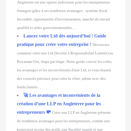
Angleterre est une option judicieuse pour les entrepreneurs
étrangers grâce à ses nombreux avantages : système fiscal
favorable, opportunités d'investissement, marché du travail
qualifié et aides gouvernementales....
Lancez votre Ltd dès aujourd’hui ! Guide
pratique pour créer votre entreprise !
Découvrez
comment créer une Ltd (Société à Responsabilité Limitée) au
Royaume-Uni, étape par étape. Notre guide couvre les coûts,
les avantages et les inconvénients d'une Ltd, et vous fournit
des conseils précieux pour créer la vôtre, même avec des
fonds limités....
🚀 Les avantages et inconvénients de la
création d’une LLP en Angleterre pour les
entrepreneurs 💸
Créer une LLP en Angleterre présente
de nombreux avantages pour les entrepreneurs, comme une
protection accrue des actifs, une fiscalité souple et une