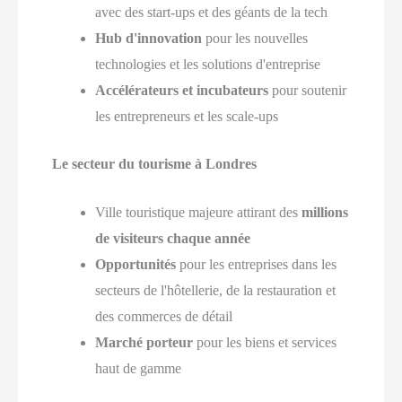
avec des start-ups et des géants de la tech
Hub d'innovation
pour les nouvelles
technologies et les solutions d'entreprise
Accélérateurs et incubateurs
pour soutenir
les entrepreneurs et les scale-ups
Le secteur du tourisme à Londres
Ville touristique majeure attirant des
millions
de visiteurs chaque année
Opportunités
pour les entreprises dans les
secteurs de l'hôtellerie, de la restauration et
des commerces de détail
Marché porteur
pour les biens et services
haut de gamme