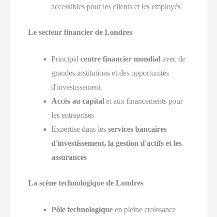
accessibles pour les clients et les employés
Le secteur financier de Londres
Principal
centre financier mondial
avec de
grandes institutions et des opportunités
d'investissement
Accès au capital
et aux financements pour
les entreprises
Expertise dans les
services bancaires
d'investissement, la gestion d'actifs et les
assurances
La scène technologique de Londres
Pôle technologique
en pleine croissance