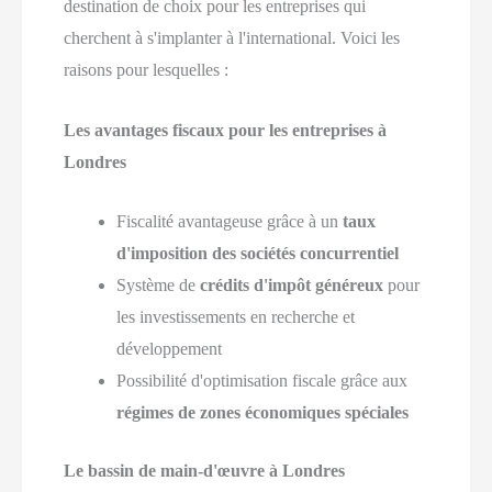
destination de choix pour les entreprises qui
cherchent à s'implanter à l'international. Voici les
raisons pour lesquelles :
Les avantages fiscaux pour les entreprises à
Londres
Fiscalité avantageuse grâce à un
taux
d'imposition des sociétés concurrentiel
Système de
crédits d'impôt généreux
pour
les investissements en recherche et
développement
Possibilité d'optimisation fiscale grâce aux
régimes de zones économiques spéciales
Le bassin de main-d'œuvre à Londres