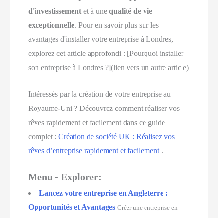
d'investissement
et à une
qualité de vie
exceptionnelle
. Pour en savoir plus sur les
avantages d'installer votre entreprise à Londres,
explorez cet article approfondi : [Pourquoi installer
son entreprise à Londres ?](lien vers un autre article)
Intéressés par la création de votre entreprise au
Royaume-Uni ? Découvrez comment réaliser vos
rêves rapidement et facilement dans ce guide
complet :
Création de société UK : Réalisez vos
rêves d’entreprise rapidement et facilement
.
Menu - Explorer:
Lancez votre entreprise en Angleterre :
Opportunités et Avantages
Créer une entreprise en