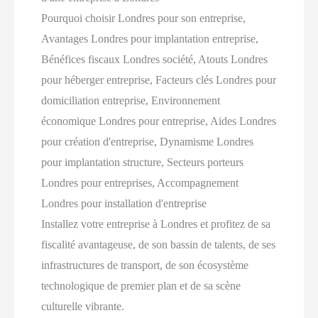
Pourquoi choisir Londres pour son entreprise,
Avantages Londres pour implantation entreprise,
Bénéfices fiscaux Londres société, Atouts Londres
pour héberger entreprise, Facteurs clés Londres pour
domiciliation entreprise, Environnement
économique Londres pour entreprise, Aides Londres
pour création d'entreprise, Dynamisme Londres
pour implantation structure, Secteurs porteurs
Londres pour entreprises, Accompagnement
Londres pour installation d'entreprise
Installez votre entreprise à Londres et profitez de sa
fiscalité avantageuse, de son bassin de talents, de ses
infrastructures de transport, de son écosystème
technologique de premier plan et de sa scène
culturelle vibrante.