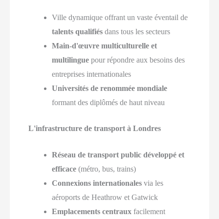
Ville dynamique offrant un vaste éventail de
talents qualifiés
dans tous les secteurs
Main-d'œuvre multiculturelle et
multilingue
pour répondre aux besoins des
entreprises internationales
Universités de renommée mondiale
formant des diplômés de haut niveau
L'infrastructure de transport à Londres
Réseau de transport public développé et
efficace
(métro, bus, trains)
Connexions internationales
via les
aéroports de Heathrow et Gatwick
Emplacements centraux
facilement