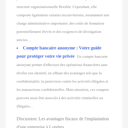
structure organisationnelle flexible. Cependant, elle
comporte également certains inconvénients, notamment une
charge administrative importante, des coûts de formation
potentiellement élevés et des exigences de divulgation
strictes....
Compte bancaire anonyme : Votre guide
pour protéger votre vie privée ️
Un compte bancaire
anonyme permet d'effectuer des opérations financières sans
révéler son identité, en offrant des avantages tels que la
confidentialité, la protection contre les activités illégales et
les transactions confidentielles. Mais attention, ces comptes
peuvent aussi être associés à des activités criminelles ou
illégales....
Discussion:
Les avantages fiscaux de l'implantation
d'une entreprise à Londres