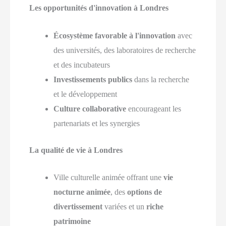
Les opportunités d'innovation à Londres
Écosystème favorable à l'innovation
avec
des universités, des laboratoires de recherche
et des incubateurs
Investissements publics
dans la recherche
et le développement
Culture collaborative
encourageant les
partenariats et les synergies
La qualité de vie à Londres
Ville culturelle animée offrant une
vie
nocturne animée
, des
options de
divertissement
variées et un
riche
patrimoine