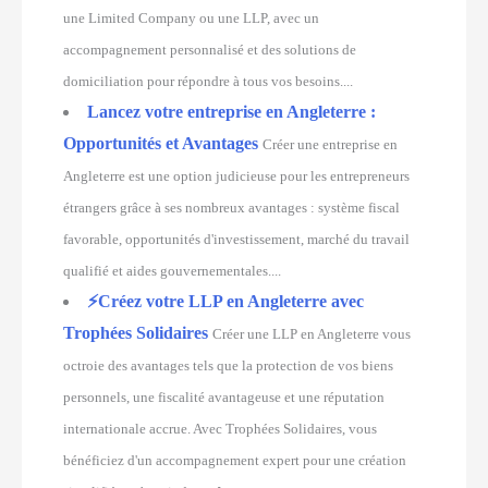
une Limited Company ou une LLP, avec un
accompagnement personnalisé et des solutions de
domiciliation pour répondre à tous vos besoins....
Lancez votre entreprise en Angleterre :
Opportunités et Avantages
Créer une entreprise en
Angleterre est une option judicieuse pour les entrepreneurs
étrangers grâce à ses nombreux avantages : système fiscal
favorable, opportunités d'investissement, marché du travail
qualifié et aides gouvernementales....
⚡️Créez votre LLP en Angleterre avec
Trophées Solidaires
Créer une LLP en Angleterre vous
octroie des avantages tels que la protection de vos biens
personnels, une fiscalité avantageuse et une réputation
internationale accrue. Avec Trophées Solidaires, vous
bénéficiez d'un accompagnement expert pour une création