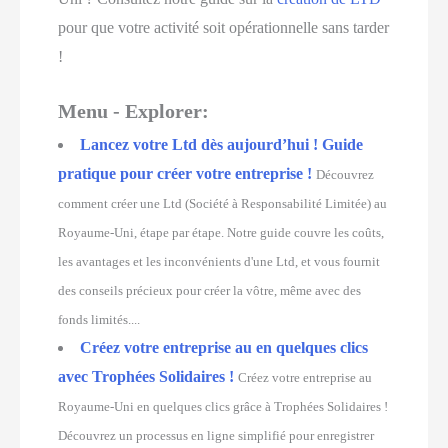
pour que votre activité soit opérationnelle sans tarder
!
Menu - Explorer:
Lancez votre Ltd dès aujourd’hui ! Guide
pratique pour créer votre entreprise !
Découvrez
comment créer une Ltd (Société à Responsabilité Limitée) au
Royaume-Uni, étape par étape. Notre guide couvre les coûts,
les avantages et les inconvénients d'une Ltd, et vous fournit
des conseils précieux pour créer la vôtre, même avec des
fonds limités....
Créez votre entreprise au en quelques clics
avec Trophées Solidaires !
Créez votre entreprise au
Royaume-Uni en quelques clics grâce à Trophées Solidaires !
Découvrez un processus en ligne simplifié pour enregistrer