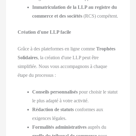
Immatriculation de la LLP au registre du
commerce et des sociétés
(RCS) compétent.
Création d'une LLP facile
Grâce à des plateformes en ligne comme
Trophées
Solidaires
, la création d'une LLP peut être
simplifiée. Nous vous accompagnons à chaque
étape du processus :
Conseils personnalisés
pour choisir le statut
le plus adapté à votre activité.
Rédaction de statuts
conformes aux
exigences légales.
Formalités administratives
auprès du
greffe du tribunal de commerce
pour