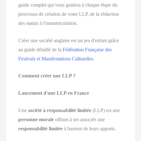
guide complet qui vous guidera à chaque étape du
processus de création de votre LLP, de la rédaction
des statuts à l'immatriculation.
Créer une société anglaise est un jeu d'enfant grâce
au guide détaillé de la
Fédération Française des
Festivals et Manifestations Culturelles
.
Comment créer une LLP ?
Lancement d'une LLP en France
Une
société à responsabilité limitée
(LLP) est une
personne morale
offrant à ses associés une
responsabilité limitée
à hauteur de leurs apports.