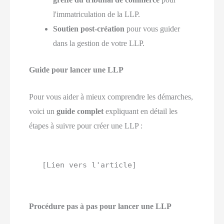
l'immatriculation de la LLP.
Soutien post-création
pour vous guider
dans la gestion de votre LLP.
Guide pour lancer une LLP
Pour vous aider à mieux comprendre les démarches,
voici un
guide complet
expliquant en détail les
étapes à suivre pour créer une LLP :
[Lien vers l'article]
Procédure pas à pas pour lancer une LLP