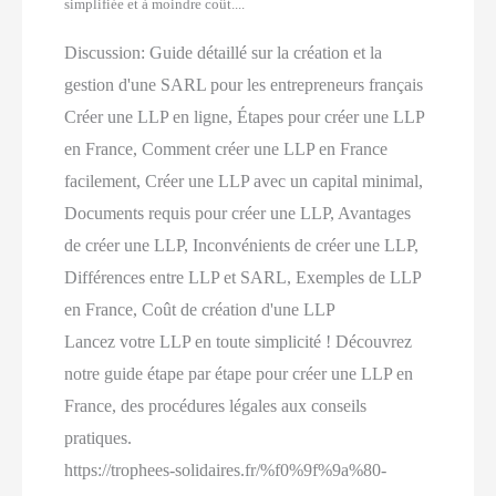
simplifiée et à moindre coût....
Discussion:
Guide détaillé sur la création et la
gestion d'une SARL pour les entrepreneurs français
Créer une LLP en ligne, Étapes pour créer une LLP
en France, Comment créer une LLP en France
facilement, Créer une LLP avec un capital minimal,
Documents requis pour créer une LLP, Avantages
de créer une LLP, Inconvénients de créer une LLP,
Différences entre LLP et SARL, Exemples de LLP
en France, Coût de création d'une LLP
Lancez votre LLP en toute simplicité ! Découvrez
notre guide étape par étape pour créer une LLP en
France, des procédures légales aux conseils
pratiques.
https://trophees-solidaires.fr/%f0%9f%9a%80-