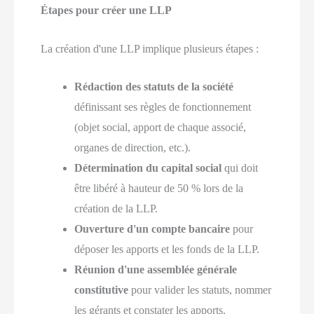
Étapes pour créer une LLP
La création d'une LLP implique plusieurs étapes :
Rédaction des statuts de la société
définissant ses règles de fonctionnement
(objet social, apport de chaque associé,
organes de direction, etc.).
Détermination du capital social
qui doit
être libéré à hauteur de 50 % lors de la
création de la LLP.
Ouverture d'un compte bancaire
pour
déposer les apports et les fonds de la LLP.
Réunion d'une assemblée générale
constitutive
pour valider les statuts, nommer
les gérants et constater les apports.