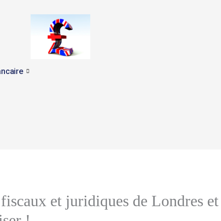
ncaire
fiscaux et juridiques de Londres et 
ser !