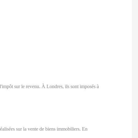
'impôt sur le revenu. À Londres, ils sont imposés à
alisées sur la vente de biens immobiliers. En