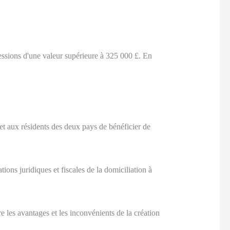
essions d'une valeur supérieure à 325 000 £. En
et aux résidents des deux pays de bénéficier de
ions juridiques et fiscales de la domiciliation à
 les avantages et les inconvénients de la création