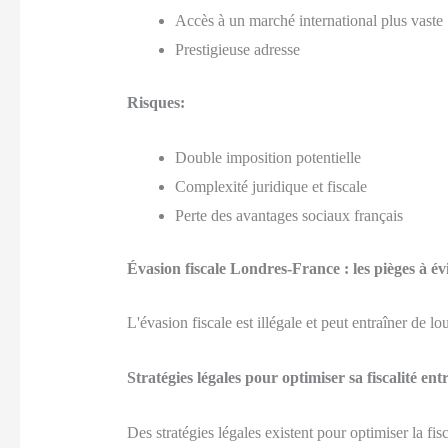
Accès à un marché international plus vaste
Prestigieuse adresse
Risques:
Double imposition potentielle
Complexité juridique et fiscale
Perte des avantages sociaux français
Évasion fiscale Londres-France : les pièges à év
L'évasion fiscale est illégale et peut entraîner de l
Stratégies légales pour optimiser sa fiscalité en
Des stratégies légales existent pour optimiser la fisca