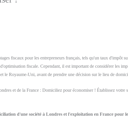
tages fiscaux pour les entrepreneurs français, tels qu'un taux d'impôt sur
 d'optimisation fiscale. Cependant, il est important de considérer les imp
et le Royaume-Uni, avant de prendre une décision sur le lieu de domicil
Londres et de la France : Domiciliez pour économiser ! Établissez votr
iciliation d'une société à Londres et l'exploitation en France pour 