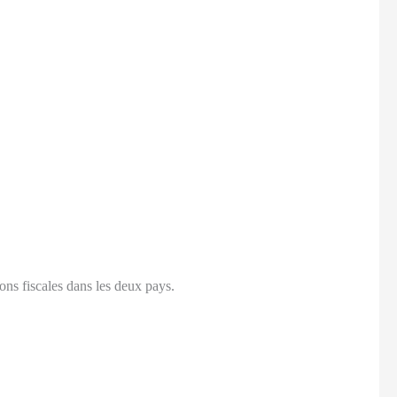
ions fiscales dans les deux pays.