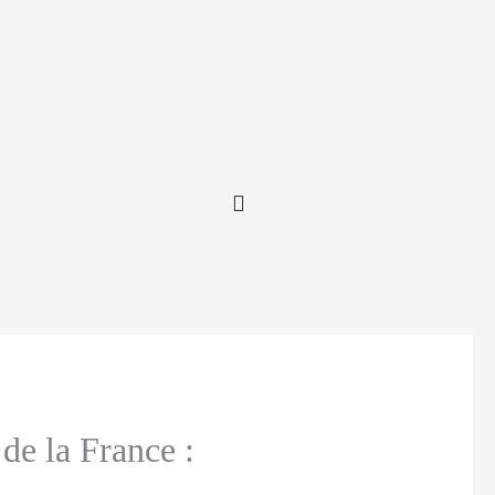
de la France :