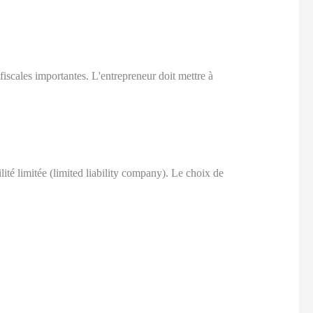
iscales importantes. L'entrepreneur doit mettre à
ité limitée (limited liability company). Le choix de