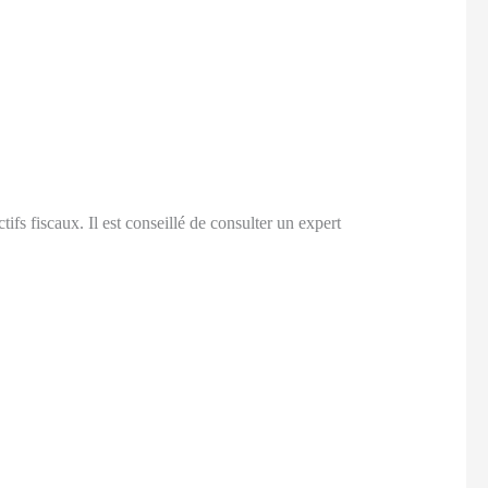
ctifs fiscaux. Il est conseillé de consulter un expert