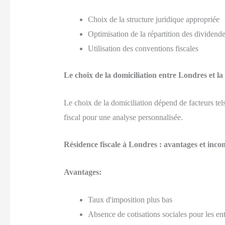
Choix de la structure juridique appropriée
Optimisation de la répartition des dividend
Utilisation des conventions fiscales
Le choix de la domiciliation entre Londres et la
Le choix de la domiciliation dépend de facteurs tels q
fiscal pour une analyse personnalisée.
Résidence fiscale à Londres : avantages et inco
Avantages:
Taux d'imposition plus bas
Absence de cotisations sociales pour les en