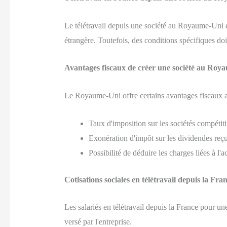
Le télétravail depuis une société au Royaume-Uni est
étrangère. Toutefois, des conditions spécifiques do
Avantages fiscaux de créer une société au Roy
Le Royaume-Uni offre certains avantages fiscaux au
Taux d'imposition sur les sociétés compétit
Exonération d'impôt sur les dividendes reç
Possibilité de déduire les charges liées à l'ac
Cotisations sociales en télétravail depuis la Fra
Les salariés en télétravail depuis la France pour une
versé par l'entreprise.