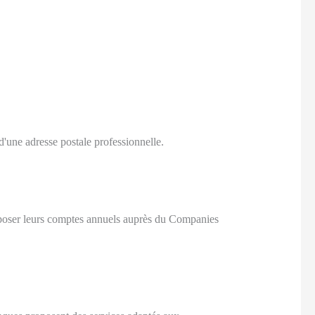
d'une adresse postale professionnelle.
époser leurs comptes annuels auprès du Companies