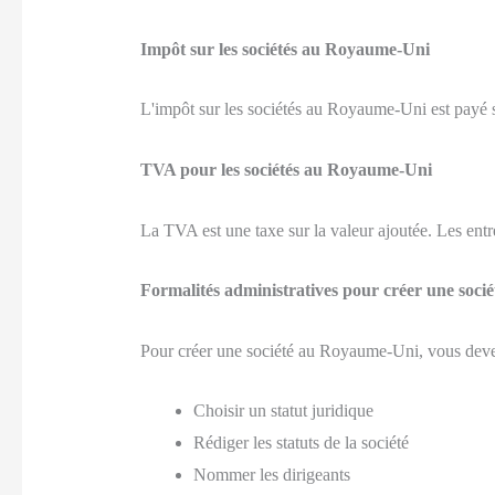
Impôt sur les sociétés au Royaume-Uni
L'impôt sur les sociétés au Royaume-Uni est payé sur
TVA pour les sociétés au Royaume-Uni
La TVA est une taxe sur la valeur ajoutée. Les entre
Formalités administratives pour créer une soc
Pour créer une société au Royaume-Uni, vous deve
Choisir un statut juridique
Rédiger les statuts de la société
Nommer les dirigeants