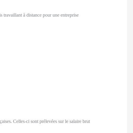
s travaillant à distance pour une entreprise
ises. Celles-ci sont prélevées sur le salaire brut