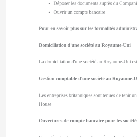
Déposer les documents auprès du Compan
Ouvrir un compte bancaire
Pour en savoir plus sur les formalités administrati
Domiciliation d'une société au Royaume-Uni
La domiciliation d'une société au Royaume-Uni est ob
Gestion comptable d'une société au Royaume-U
Les entreprises britanniques sont tenues de tenir
House.
Ouvertures de compte bancaire pour les socié