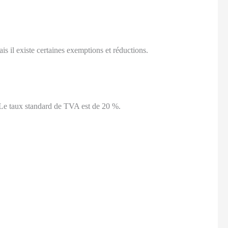
is il existe certaines exemptions et réductions.
t. Le taux standard de TVA est de 20 %.