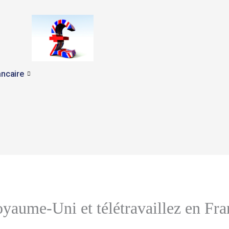
ncaire
oyaume-Uni et télétravaillez en Fra