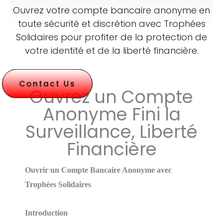
Ouvrez votre compte bancaire anonyme en
toute sécurité et discrétion avec Trophées
Solidaires pour profiter de la protection de
votre identité et de la liberté financière.
Contact Us
Ouvrez un Compte
Anonyme Fini la
Surveillance, Liberté
Financière
Ouvrir un Compte Bancaire Anonyme avec
Trophées Solidaires
Introduction