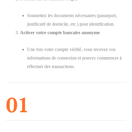
Soumettez les documents nécessaires (passeport,
justificatif de domicile, etc.) pour identification.
Activer votre compte bancaire anonyme
Une fois votre compte vérifié, vous recevez vos
informations de connexion et pouvez commencer à
effectuer des transactions.
01