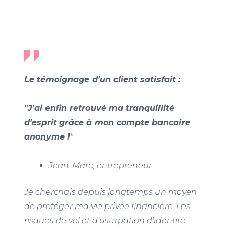
Le témoignage d'un client satisfait :
"J'ai enfin retrouvé ma tranquillité
d'esprit grâce à mon compte bancaire
anonyme !
"
Jean-Marc, entrepreneur
Je cherchais depuis longtemps un moyen
de protéger ma vie privée financière. Les
risques de vol et d'usurpation d'identité