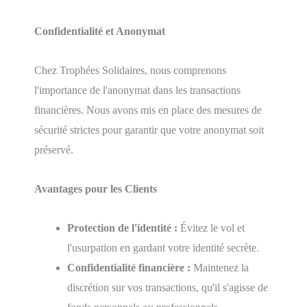
Confidentialité et Anonymat
Chez Trophées Solidaires, nous comprenons
l'importance de l'anonymat dans les transactions
financières. Nous avons mis en place des mesures de
sécurité strictes pour garantir que votre anonymat soit
préservé.
Avantages pour les Clients
Protection de l'identité :
Évitez le vol et
l'usurpation en gardant votre identité secrète.
Confidentialité financière :
Maintenez la
discrétion sur vos transactions, qu'il s'agisse de