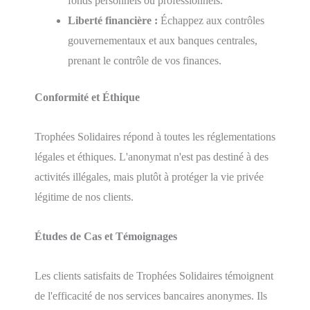
fonds personnels ou professionnels.
Liberté financière :
Échappez aux contrôles
gouvernementaux et aux banques centrales,
prenant le contrôle de vos finances.
Conformité et Éthique
Trophées Solidaires répond à toutes les réglementations
légales et éthiques. L'anonymat n'est pas destiné à des
activités illégales, mais plutôt à protéger la vie privée
légitime de nos clients.
Études de Cas et Témoignages
Les clients satisfaits de Trophées Solidaires témoignent
de l'efficacité de nos services bancaires anonymes. Ils