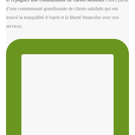
d’une communauté grandissante de clients satisfaits qui ont
trouvé la tranquillité d’esprit et la liberté financière avec nos
services.