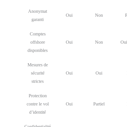
Anonymat
Oui
Non
P
garanti
Comptes
offshore
Oui
Non
Oui
disponibles
Mesures de
sécurité
Oui
Oui
strictes
Protection
contre le vol
Oui
Partiel
d’identité
Confidentialité