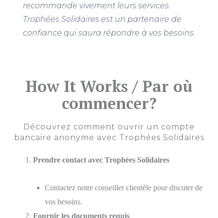
recommande vivement leurs services.
Trophées Solidaires est un partenaire de
confiance qui saura répondre à vos besoins.
How It Works / Par où
commencer?
Découvrez comment ouvrir un compte
bancaire anonyme avec Trophées Solidaires
Prendre contact avec Trophées Solidaires
Contactez notre conseiller clientèle pour discuter de
vos besoins.
Fournir les documents requis