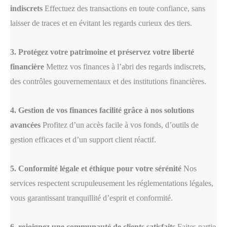
indiscrets
Effectuez des transactions en toute confiance, sans
laisser de traces et en évitant les regards curieux des tiers.
3. Protégez votre patrimoine et préservez votre liberté
financière
Mettez vos finances à l’abri des regards indiscrets,
des contrôles gouvernementaux et des institutions financières.
4. Gestion de vos finances facilité grâce à nos solutions
avancées
Profitez d’un accès facile à vos fonds, d’outils de
gestion efficaces et d’un support client réactif.
5. Conformité légale et éthique pour votre sérénité
Nos
services respectent scrupuleusement les réglementations légales,
vous garantissant tranquillité d’esprit et conformité.
6. rejoignez une communauté de clients satisfaits
Faites partie