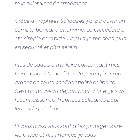
m'inquiétaient énormément.
Grâce à Trophées Solidaires, j'ai pu ouvrir un
compte bancaire anonyme. La procédure a
été simple et rapide. Depuis, je me sens plus
en sécurité et plus serein.
Plus de soucis à me faire concernant mes
transactions financières. Je peux gérer mon
argent en toute confidentialité et liberté.
C'est un nouveau départ pour moi, et je suis
reconnaissant à Trophées Solidaires pour
leur aide précieuse.
Si vous aussi vous souhaitez protéger votre
vie privée et vos finances, je vous