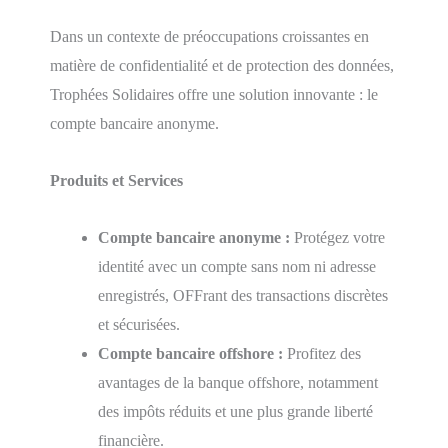
Dans un contexte de préoccupations croissantes en
matière de confidentialité et de protection des données,
Trophées Solidaires offre une solution innovante : le
compte bancaire anonyme.
Produits et Services
Compte bancaire anonyme :
Protégez votre
identité avec un compte sans nom ni adresse
enregistrés, OFFrant des transactions discrètes
et sécurisées.
Compte bancaire offshore :
Profitez des
avantages de la banque offshore, notamment
des impôts réduits et une plus grande liberté
financière.