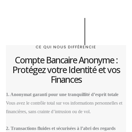
CE QUI NOUS DIFFÉRENCIE
Compte Bancaire Anonyme :
Protégez votre Identité et vos
Finances
1. Anonymat garanti pour une tranquillité d’esprit totale
Vous avez le contrôle total sur vos informations personnelles et
financières, sans crainte d’intrusion ou de vol.
2. Transactions fluides et sécurisées à l’abri des regards