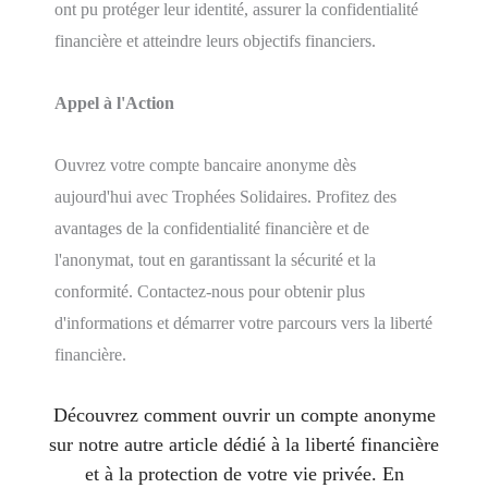
ont pu protéger leur identité, assurer la confidentialité
financière et atteindre leurs objectifs financiers.
Appel à l'Action
Ouvrez votre compte bancaire anonyme dès
aujourd'hui avec Trophées Solidaires. Profitez des
avantages de la confidentialité financière et de
l'anonymat, tout en garantissant la sécurité et la
conformité. Contactez-nous pour obtenir plus
d'informations et démarrer votre parcours vers la liberté
financière.
Découvrez comment ouvrir un compte anonyme
sur notre autre article dédié à la liberté financière
et à la protection de votre vie privée. En