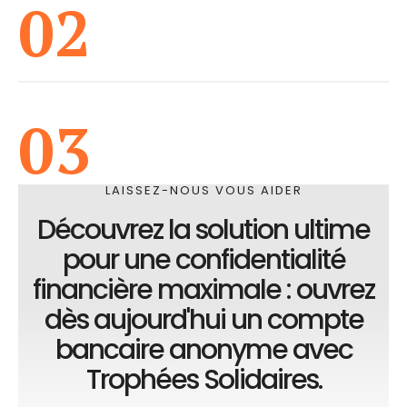
02
03
LAISSEZ-NOUS VOUS AIDER
Découvrez la solution ultime
pour une confidentialité
financière maximale : ouvrez
dès aujourd'hui un compte
bancaire anonyme avec
Trophées Solidaires.