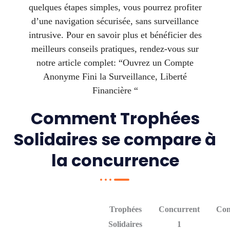
quelques étapes simples, vous pourrez profiter
d’une navigation sécurisée, sans surveillance
intrusive. Pour en savoir plus et bénéficier des
meilleurs conseils pratiques, rendez-vous sur
notre article complet: “Ouvrez un Compte
Anonyme Fini la Surveillance, Liberté
Financière “
Comment Trophées
Solidaires se compare à
la concurrence
Trophées
Concurrent
Con
Solidaires
1