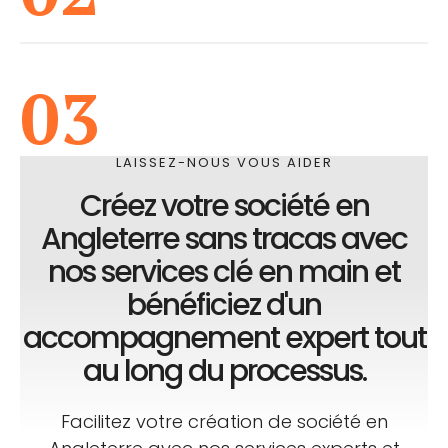
03
LAISSEZ-NOUS VOUS AIDER
Créez votre société en
Angleterre sans tracas avec
nos services clé en main et
bénéficiez d'un
accompagnement expert tout
au long du processus.
Facilitez votre création de société en