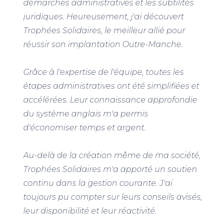
démarches administratives et les subtilités
juridiques. Heureusement, j'ai découvert
Trophées Solidaires, le meilleur allié pour
réussir son implantation Outre-Manche.
Grâce à l'expertise de l'équipe, toutes les
étapes administratives ont été simplifiées et
accélérées. Leur connaissance approfondie
du système anglais m'a permis
d'économiser temps et argent.
Au-delà de la création même de ma société,
Trophées Solidaires m'a apporté un soutien
continu dans la gestion courante. J'ai
toujours pu compter sur leurs conseils avisés,
leur disponibilité et leur réactivité.