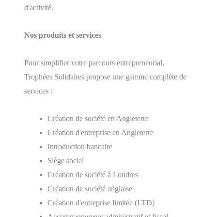
d'activité.
Nos produits et services
Pour simplifier votre parcours entrepreneurial,
Trophées Solidaires propose une gamme complète de
services :
Création de société en Angleterre
Création d'entreprise en Angleterre
Introduction bancaire
Siège social
Création de société à Londres
Création de société anglaise
Création d'entreprise limitée (LTD)
Accompagnement administratif et fiscal