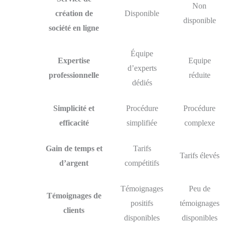
Non
création de
Disponible
disponible
société en ligne
Équipe
Expertise
Equipe
d’experts
professionnelle
réduite
dédiés
Simplicité et
Procédure
Procédure
efficacité
simplifiée
complexe
Gain de temps et
Tarifs
Tarifs élevés
d’argent
compétitifs
Témoignages
Peu de
Témoignages de
positifs
témoignages
clients
disponibles
disponibles