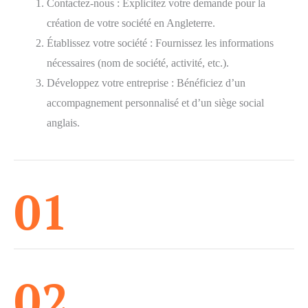
Contactez-nous : Explicitez votre demande pour la
création de votre société en Angleterre.
Établissez votre société : Fournissez les informations
nécessaires (nom de société, activité, etc.).
Développez votre entreprise : Bénéficiez d’un
accompagnement personnalisé et d’un siège social
anglais.
01
02