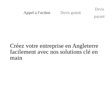
Devis
Appel à l’action
Devis gratuit
payant
Créez votre entreprise en Angleterre
facilement avec nos solutions clé en
main