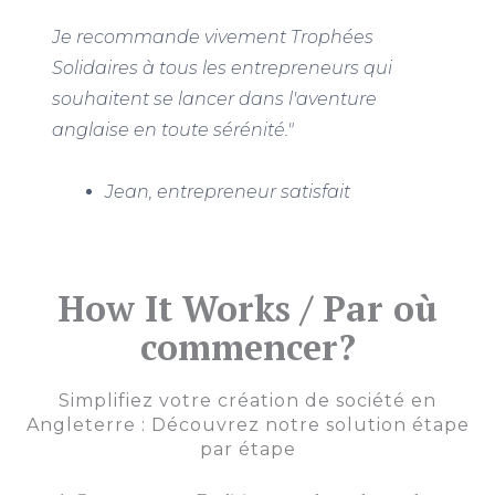
Je recommande vivement Trophées
Solidaires à tous les entrepreneurs qui
souhaitent se lancer dans l'aventure
anglaise en toute sérénité."
Jean, entrepreneur satisfait
How It Works / Par où
commencer?
Simplifiez votre création de société en
Angleterre : Découvrez notre solution étape
par étape