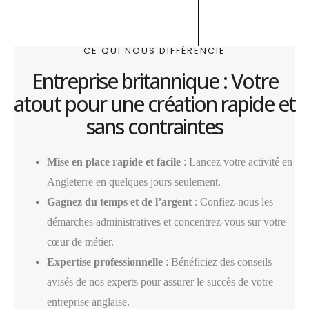
CE QUI NOUS DIFFÉRENCIE
Entreprise britannique : Votre
atout pour une création rapide et
sans contraintes
Mise en place rapide et facile
: Lancez votre activité en
Angleterre en quelques jours seulement.
Gagnez du temps et de l’argent
: Confiez-nous les
démarches administratives et concentrez-vous sur votre
cœur de métier.
Expertise professionnelle
: Bénéficiez des conseils
avisés de nos experts pour assurer le succès de votre
entreprise anglaise.