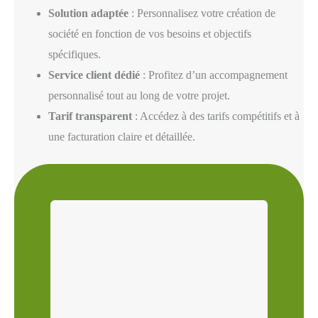
Solution adaptée
: Personnalisez votre création de
société en fonction de vos besoins et objectifs
spécifiques.
Service client dédié
: Profitez d’un accompagnement
personnalisé tout au long de votre projet.
Tarif transparent
: Accédez à des tarifs compétitifs et à
une facturation claire et détaillée.