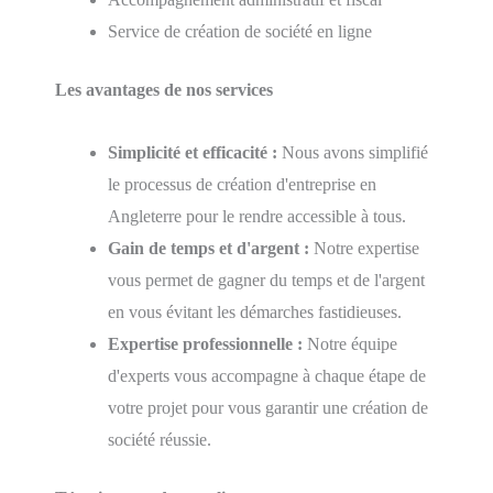
Service de création de société en ligne
Les avantages de nos services
Simplicité et efficacité :
Nous avons simplifié
le processus de création d'entreprise en
Angleterre pour le rendre accessible à tous.
Gain de temps et d'argent :
Notre expertise
vous permet de gagner du temps et de l'argent
en vous évitant les démarches fastidieuses.
Expertise professionnelle :
Notre équipe
d'experts vous accompagne à chaque étape de
votre projet pour vous garantir une création de
société réussie.