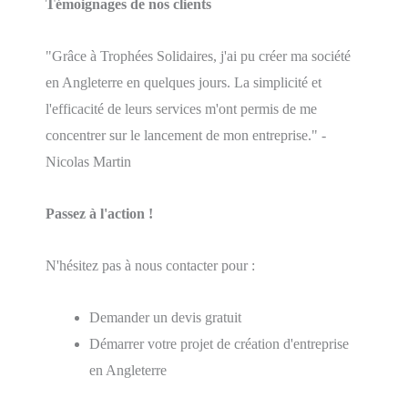
Témoignages de nos clients
"Grâce à Trophées Solidaires, j'ai pu créer ma société
en Angleterre en quelques jours. La simplicité et
l'efficacité de leurs services m'ont permis de me
concentrer sur le lancement de mon entreprise." -
Nicolas Martin
Passez à l'action !
N'hésitez pas à nous contacter pour :
Demander un devis gratuit
Démarrer votre projet de création d'entreprise
en Angleterre