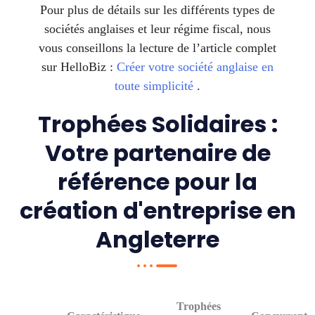
Pour plus de détails sur les différents types de
sociétés anglaises et leur régime fiscal, nous
vous conseillons la lecture de l’article complet
sur HelloBiz :
Créer votre société anglaise en
toute simplicité
.
Trophées Solidaires :
Votre partenaire de
référence pour la
création d'entreprise en
Angleterre
Trophées