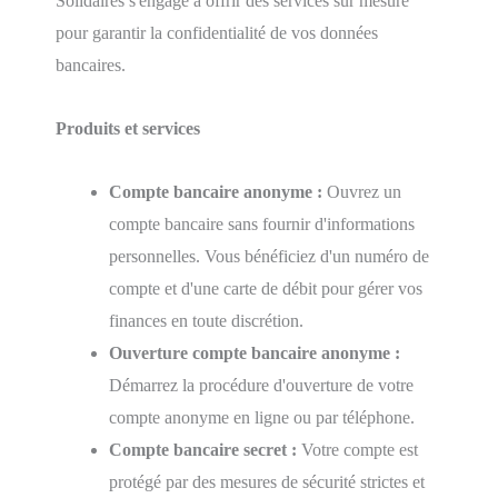
Solidaires s'engage à offrir des services sur mesure
pour garantir la confidentialité de vos données
bancaires.
Produits et services
Compte bancaire anonyme :
Ouvrez un
compte bancaire sans fournir d'informations
personnelles. Vous bénéficiez d'un numéro de
compte et d'une carte de débit pour gérer vos
finances en toute discrétion.
Ouverture compte bancaire anonyme :
Démarrez la procédure d'ouverture de votre
compte anonyme en ligne ou par téléphone.
Compte bancaire secret :
Votre compte est
protégé par des mesures de sécurité strictes et