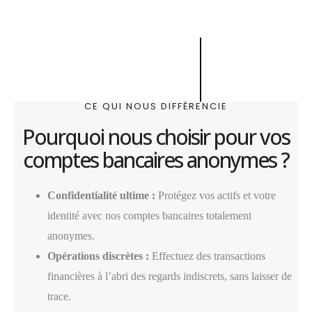
CE QUI NOUS DIFFÉRENCIE
Pourquoi nous choisir pour vos
comptes bancaires anonymes ?
Confidentialité ultime :
Protégez vos actifs et votre
identité avec nos comptes bancaires totalement
anonymes.
Opérations discrètes :
Effectuez des transactions
financières à l’abri des regards indiscrets, sans laisser de
trace.