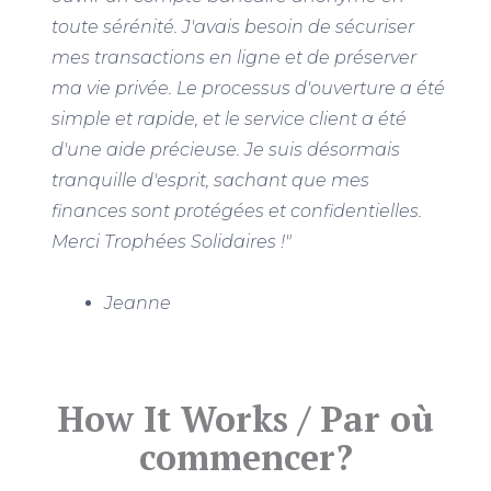
toute sérénité. J'avais besoin de sécuriser
mes transactions en ligne et de préserver
ma vie privée. Le processus d'ouverture a été
simple et rapide, et le service client a été
d'une aide précieuse. Je suis désormais
tranquille d'esprit, sachant que mes
finances sont protégées et confidentielles.
Merci Trophées Solidaires !"
Jeanne
How It Works / Par où
commencer?