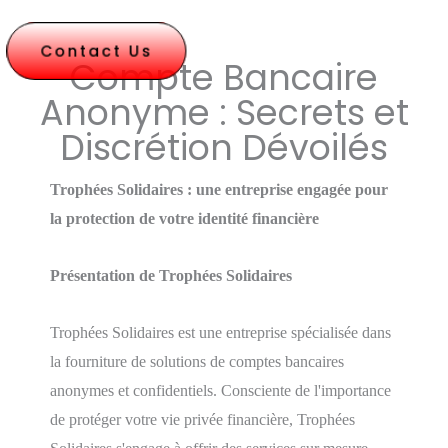
Contact Us
Compte Bancaire
Anonyme : Secrets et
Discrétion Dévoilés
Trophées Solidaires : une entreprise engagée pour
la protection de votre identité financière
Présentation de Trophées Solidaires
Trophées Solidaires est une entreprise spécialisée dans
la fourniture de solutions de comptes bancaires
anonymes et confidentiels. Consciente de l'importance
de protéger votre vie privée financière, Trophées