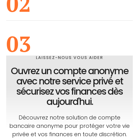
02
03
LAISSEZ-NOUS VOUS AIDER
Ouvrez un compte anonyme
avec notre service privé et
sécurisez vos finances dès
aujourd'hui.
Découvrez notre solution de compte
bancaire anonyme pour protéger votre vie
privée et vos finances en toute discrétion.