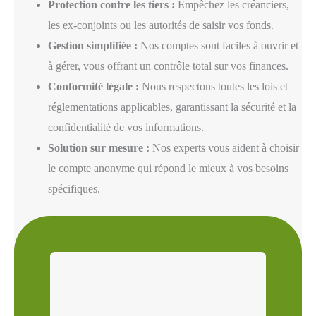
Protection contre les tiers :
Empêchez les créanciers,
les ex-conjoints ou les autorités de saisir vos fonds.
Gestion simplifiée :
Nos comptes sont faciles à ouvrir et
à gérer, vous offrant un contrôle total sur vos finances.
Conformité légale :
Nous respectons toutes les lois et
réglementations applicables, garantissant la sécurité et la
confidentialité de vos informations.
Solution sur mesure :
Nos experts vous aident à choisir
le compte anonyme qui répond le mieux à vos besoins
spécifiques.