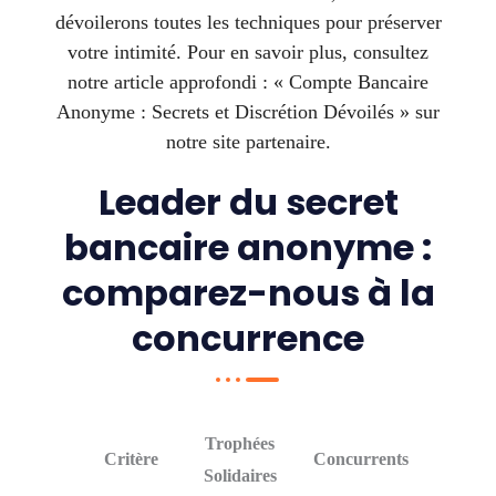
dévoilerons toutes les techniques pour préserver
votre intimité. Pour en savoir plus, consultez
notre article approfondi : « Compte Bancaire
Anonyme : Secrets et Discrétion Dévoilés » sur
notre site partenaire.
Leader du secret
bancaire anonyme :
comparez-nous à la
concurrence
Trophées
Critère
Concurrents
Solidaires