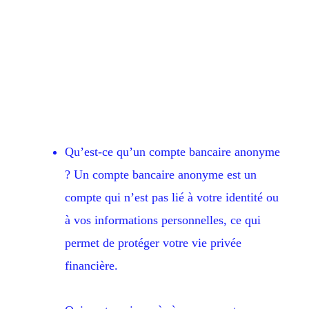
Qu’est-ce qu’un compte bancaire anonyme
? Un compte bancaire anonyme est un
compte qui n’est pas lié à votre identité ou
à vos informations personnelles, ce qui
permet de protéger votre vie privée
financière.