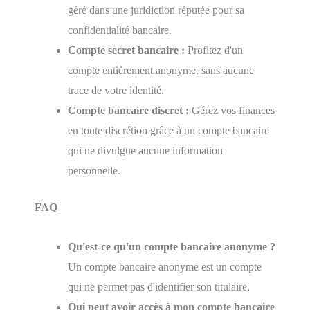
géré dans une juridiction réputée pour sa
confidentialité bancaire.
Compte secret bancaire :
Profitez d'un
compte entièrement anonyme, sans aucune
trace de votre identité.
Compte bancaire discret :
Gérez vos finances
en toute discrétion grâce à un compte bancaire
qui ne divulgue aucune information
personnelle.
FAQ
Qu'est-ce qu'un compte bancaire anonyme ?
Un compte bancaire anonyme est un compte
qui ne permet pas d'identifier son titulaire.
Qui peut avoir accès à mon compte bancaire