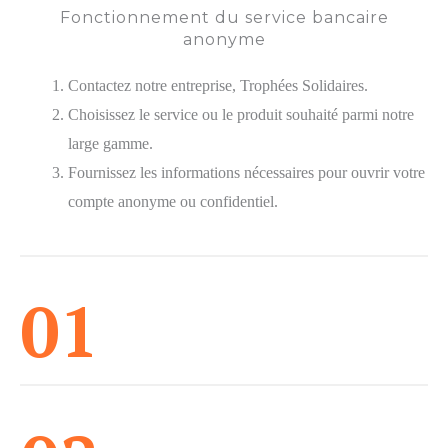
Fonctionnement du service bancaire
anonyme
Contactez notre entreprise, Trophées Solidaires.
Choisissez le service ou le produit souhaité parmi notre
large gamme.
Fournissez les informations nécessaires pour ouvrir votre
compte anonyme ou confidentiel.
01