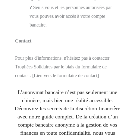
?
Seuls vous et les personnes autorisées par
vous pouvez avoir accès à votre compte
bancaire.
Contact
Pour plus d'informations, n'hésitez pas à contacter
Trophées Solidaires par le biais du formulaire de
contact : [Lien vers le formulaire de contact]
L’anonymat bancaire n’est pas seulement une
chimère, mais bien une réalité accessible.
Découvrez les secrets de la discrétion financière
avec notre guide complet. De la création d’un
compte bancaire anonyme à la gestion de vos
finances en toute confidentialité, nous vous