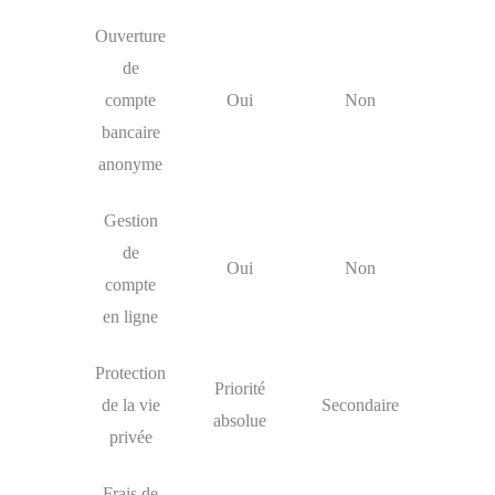
Ouverture
de
compte
Oui
Non
bancaire
anonyme
Gestion
de
Oui
Non
compte
en ligne
Protection
Priorité
de la vie
Secondaire
absolue
privée
Frais de