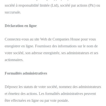
société à responsabilité limitée (Ltd), société par actions (Plc) ou
succursale.
Déclaration en ligne
Connectez-vous au site Web de Companies House pour vous
enregistrer en ligne. Fournissez des informations sur le nom de
votre société, son adresse enregistrée, ses administrateurs et ses
actionnaires.
Formalités administratives
Déposez les statuts de votre société, nommez des administrateurs
et émettez des actions. Les formalités administratives peuvent
être effectuées en ligne ou par voie postale.