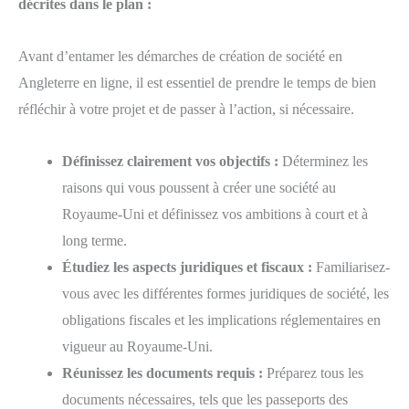
décrites dans le plan :
Avant d’entamer les démarches de création de société en
Angleterre en ligne, il est essentiel de prendre le temps de bien
réfléchir à votre projet et de passer à l’action, si nécessaire.
Définissez clairement vos objectifs :
Déterminez les
raisons qui vous poussent à créer une société au
Royaume-Uni et définissez vos ambitions à court et à
long terme.
Étudiez les aspects juridiques et fiscaux :
Familiarisez-
vous avec les différentes formes juridiques de société, les
obligations fiscales et les implications réglementaires en
vigueur au Royaume-Uni.
Réunissez les documents requis :
Préparez tous les
documents nécessaires, tels que les passeports des