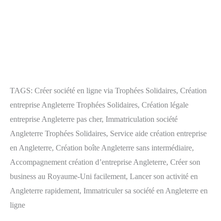
TAGS: Créer société en ligne via Trophées Solidaires, Création
entreprise Angleterre Trophées Solidaires, Création légale
entreprise Angleterre pas cher, Immatriculation société
Angleterre Trophées Solidaires, Service aide création entreprise
en Angleterre, Création boîte Angleterre sans intermédiaire,
Accompagnement création d’entreprise Angleterre, Créer son
business au Royaume-Uni facilement, Lancer son activité en
Angleterre rapidement, Immatriculer sa société en Angleterre en
ligne