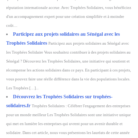
réputation internationale accrue. Avec Trophées Solidaires, vous bénéficiez
d'un accompagnement expert pour une création simplifiée et à moindre
coût....
Participez aux projets solidaires au Sénégal avec les
Trophées Solidaires
Participez aux projets solidaires au Sénégal avec
les Trophées Solidaire Vous souhaitez contribuer à des projets solidaires au
Sénégal ? Découvrez les Trophées Solidaires, une initiative qui soutient et
récompense les actions solidaires dans ce pays. En participant à ces projets,
vous pouvez faire une réelle différence dans la vie des populations locales.
Les Trophées […]...
Découvrez les Trophées Solidaires sur trophées-
solidaires.fr
Trophées Solidaires : Célébrer l'engagement des entreprises
pour un monde meilleur Les Trophées Solidaires sont une initiative unique
qui met en lumière les entreprises qui uvrent pour un avenir durable et
solidaire. Dans cet article, nous vous présentons les lauréats de cette année