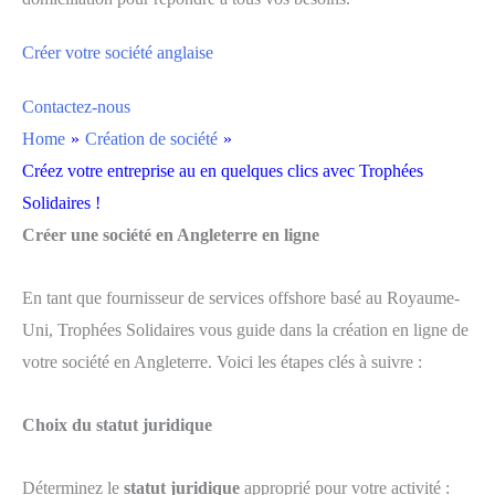
Créer votre société anglaise
Contactez-nous
Home
»
Création de société
»
Créez votre entreprise au en quelques clics avec Trophées
Solidaires !
Créer une société en Angleterre en ligne
En tant que fournisseur de services offshore basé au Royaume-
Uni, Trophées Solidaires vous guide dans la création en ligne de
votre société en Angleterre. Voici les étapes clés à suivre :
Choix du statut juridique
Déterminez le
statut juridique
approprié pour votre activité :