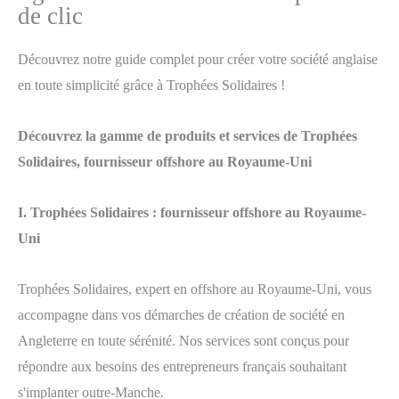
de clic
Découvrez notre guide complet pour créer votre société anglaise
en toute simplicité grâce à Trophées Solidaires !
Découvrez la gamme de produits et services de Trophées
Solidaires, fournisseur offshore au Royaume-Uni
I. Trophées Solidaires : fournisseur offshore au Royaume-
Uni
Trophées Solidaires, expert en offshore au Royaume-Uni, vous
accompagne dans vos démarches de création de société en
Angleterre en toute sérénité. Nos services sont conçus pour
répondre aux besoins des entrepreneurs français souhaitant
s'implanter outre-Manche.