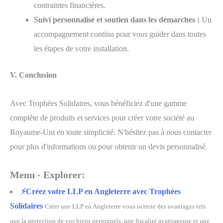
contraintes financières.
Suivi personnalisé et soutien dans les démarches :
Un
accompagnement continu pour vous guider dans toutes
les étapes de votre installation.
V. Conclusion
Avec Trophées Solidaires, vous bénéficiez d'une gamme
complète de produits et services pour créer votre société au
Royaume-Uni en toute simplicité. N'hésitez pas à nous contacter
pour plus d'informations ou pour obtenir un devis personnalisé.
Menu - Explorer:
⚡️Créez votre LLP en Angleterre avec Trophées
Solidaires
Créer une LLP en Angleterre vous octroie des avantages tels
que la protection de vos biens personnels, une fiscalité avantageuse et une