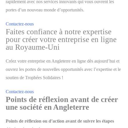
rapidement avec nos services innovants qui vous ouvrent les
portes d’un nouveau monde d’opportunités.
Contactez-nous
Faites confiance à notre expertise
pour créer votre entreprise en ligne
au Royaume-Uni
Créez votre entreprise en Angleterre en ligne dès aujourd’hui et
ouvrez les portes de nouvelles opportunités avec l’expertise et le
soutien de Trophées Solidaires !
Contactez-nous
Points de réflexion avant de créer
une société en Angleterre
Points de réflexion ou d’action avant de suivre les étapes