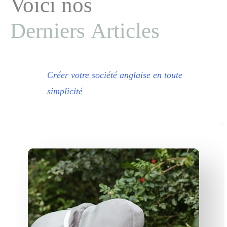
Voici nos
Derniers Articles
Créer votre société anglaise en toute
simplicité