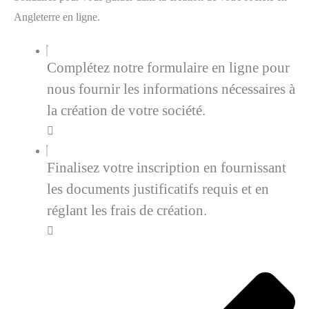
Angleterre en ligne.
Complétez notre formulaire en ligne pour
nous fournir les informations nécessaires à
la création de votre société.
Finalisez votre inscription en fournissant
les documents justificatifs requis et en
réglant les frais de création.