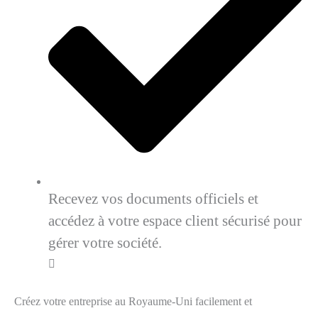
Recevez vos documents officiels et
accédez à votre espace client sécurisé pour
gérer votre société.
Créez votre entreprise au Royaume-Uni facilement et