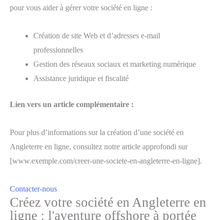
pour vous aider à gérer votre société en ligne :
Création de site Web et d’adresses e-mail
professionnelles
Gestion des réseaux sociaux et marketing numérique
Assistance juridique et fiscalité
Lien vers un article complémentaire :
Pour plus d’informations sur la création d’une société en
Angleterre en ligne, consultez notre article approfondi sur
[www.exemple.com/creer-une-societe-en-angleterre-en-ligne].
Contacter-nous
Créez votre société en Angleterre en
ligne : l'aventure offshore à portée