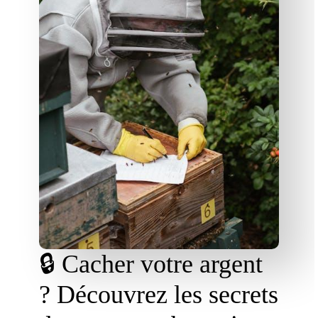
🔒 Cacher votre argent
? Découvrez les secrets