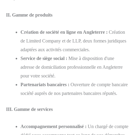
II. Gamme de produits
Création de société en ligne en Angleterre :
Création
de Limited Company et de LLP, deux formes juridiques
adaptées aux activités commerciales.
Service de siège social :
Mise à disposition d'une
adresse de domiciliation professionnelle en Angleterre
pour votre société.
Partenariats bancaires :
Ouverture de compte bancaire
société auprès de nos partenaires bancaires réputés.
III. Gamme de services
Accompagnement personnalisé :
Un chargé de compte