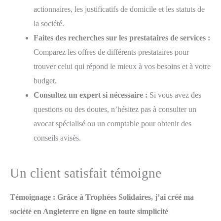
actionnaires, les justificatifs de domicile et les statuts de
la société.
Faites des recherches sur les prestataires de services :
Comparez les offres de différents prestataires pour
trouver celui qui répond le mieux à vos besoins et à votre
budget.
Consultez un expert si nécessaire :
Si vous avez des
questions ou des doutes, n’hésitez pas à consulter un
avocat spécialisé ou un comptable pour obtenir des
conseils avisés.
Un client satisfait témoigne
Témoignage : Grâce à Trophées Solidaires, j’ai créé ma
société en Angleterre en ligne en toute simplicité