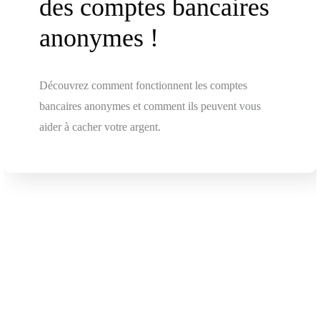
des comptes bancaires
anonymes !
Découvrez comment fonctionnent les comptes
bancaires anonymes et comment ils peuvent vous
aider à cacher votre argent.