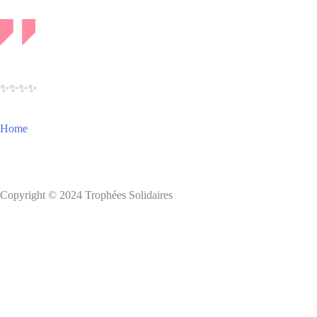
✨✨✨✨
Home
Copyright © 2024 Trophées Solidaires