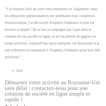
“J’ai toujours rêvé de créer mon entreprise en Angleterre, mais
les démarches administratives me semblaient trop complexes.
Heureusement, j’ai découvert Trophées Solidaires et tout est
devenu si simple ! Ils m’ont accompagné pas à pas dans la
création de ma société en ligne, et m’ont permis de gagner un
temps précieux. Aujourd’hui, mon entreprise est florissante et je
suis tellement reconnaissant à Trophées Solidaires pour leur aide
précieuse.”
Jean
Démarrez votre activité au Royaume-Uni
sans délai : contactez-nous pour une
création de société en ligne simple et
rapide !