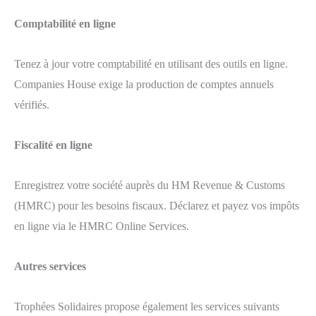
Comptabilité en ligne
Tenez à jour votre comptabilité en utilisant des outils en ligne.
Companies House exige la production de comptes annuels
vérifiés.
Fiscalité en ligne
Enregistrez votre société auprès du HM Revenue & Customs
(HMRC) pour les besoins fiscaux. Déclarez et payez vos impôts
en ligne via le HMRC Online Services.
Autres services
Trophées Solidaires propose également les services suivants