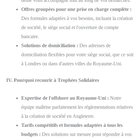
dédié vous accompagne tout au long de vos démarches.
Offres groupées pour une prise en charge complète :
Des formules adaptées à vos besoins, incluant la création
de société, le siège social et l'ouverture de compte
bancaire.
Solutions de domiciliation :
Des adresses de
domiciliation flexibles pour votre siège social, que ce soit
à Londres ou dans d'autres villes du Royaume-Uni.
IV. Pourquoi recourir à Trophées Solidaires
Expertise de l'offshore au Royaume-Uni :
Notre
équipe maîtrise parfaitement les réglementations relatives
à la création de société en Angleterre.
Tarifs compétitifs et formules adaptées à tous les
budgets :
Des solutions sur mesure pour répondre à vos