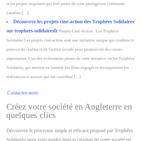
et les projets inspirants qui font partie de cette prestigieuse cérémonie.
Lauréats […]...
Découvrez les projets ciné-action des Trophées Solidaires
sur trophees-solidairesfr
Projets Ciné-Action : Les Trophées
Solidaires Les projets ciné-action sont une initiative unique qui combine le
pouvoir du cinéma et de l'action sociale pour promouvoir des causes
importantes. L'un des événements phares de cette initiative est les Trophées
Solidaires, qui mettent en lumière des films engagés et récompensent les
réalisateurs et acteurs qui ont contribué […]...
Contactez-nous
Créez votre société en Angleterre en
quelques clics
Découvrez le processus simple et efficace proposé par Trophées
Solidaires pour vous guider dans la création de votre société en