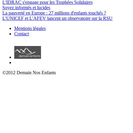
L'IDRAC s'engage pour les Trophées Solidaires
Soyez informés et lucides
La pauvreté en Europe : 27 millions d'enfants touchés ?
L'UNICEF et L'AFEV lancent un observatoire sur la RSU
Mentions légales
Contact
©2012 Demain Nos Enfants