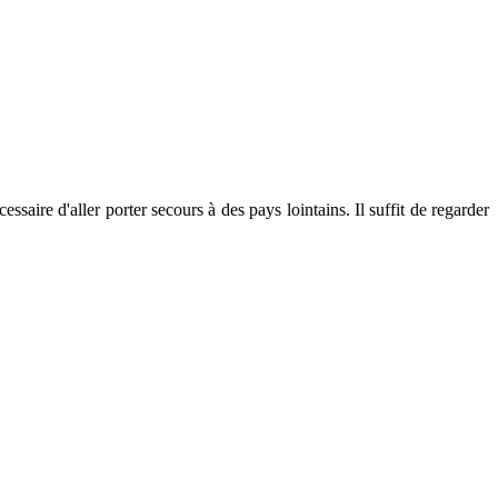
ssaire d'aller porter secours à des pays lointains. Il suffit de regarder