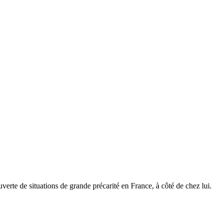
erte de situations de grande précarité en France, à côté de chez lui.