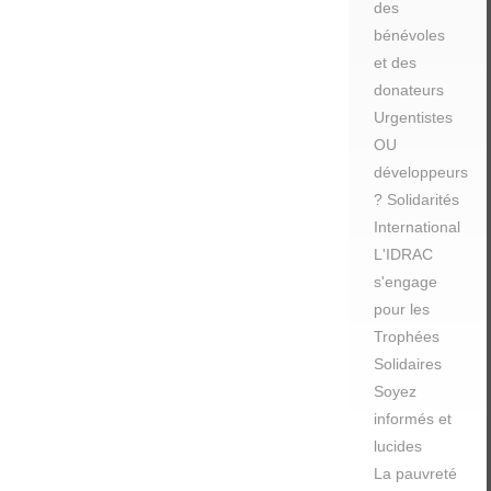
des
bénévoles
et des
donateurs
Urgentistes
OU
développeurs
? Solidarités
International
L'IDRAC
s'engage
pour les
Trophées
Solidaires
Soyez
informés et
lucides
La pauvreté