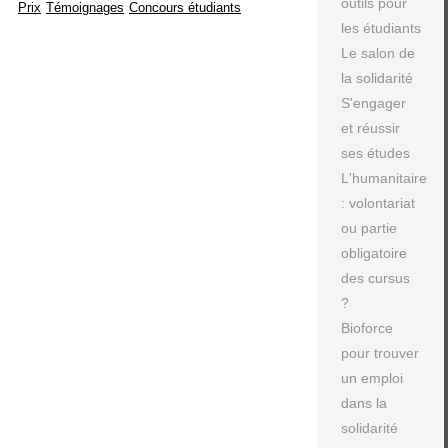
outils pour
Prix
Témoignages
Concours étudiants
les étudiants
Le salon de
la solidarité
S'engager
et réussir
ses études
L'humanitaire
: volontariat
ou partie
obligatoire
des cursus
?
Bioforce
pour trouver
un emploi
dans la
solidarité