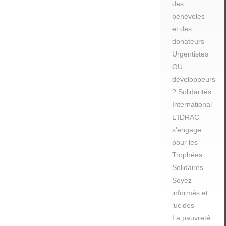
des
bénévoles
et des
donateurs
Urgentistes
OU
développeurs
? Solidarités
International
L'IDRAC
s'engage
pour les
Trophées
Solidaires
Soyez
informés et
lucides
La pauvreté