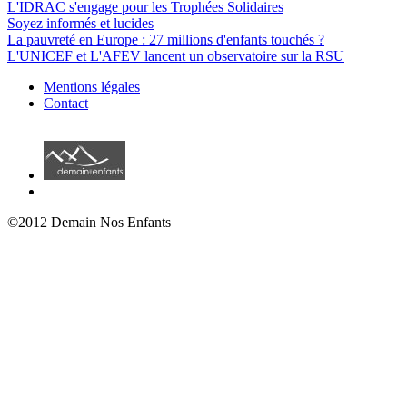
L'IDRAC s'engage pour les Trophées Solidaires
Soyez informés et lucides
La pauvreté en Europe : 27 millions d'enfants touchés ?
L'UNICEF et L'AFEV lancent un observatoire sur la RSU
Mentions légales
Contact
©2012 Demain Nos Enfants