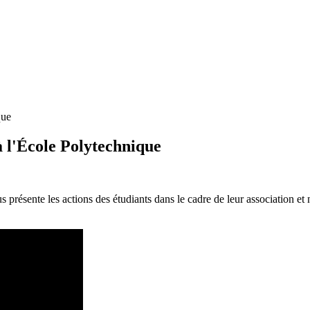
que
 l'École Polytechnique
 présente les actions des étudiants dans le cadre de leur association et