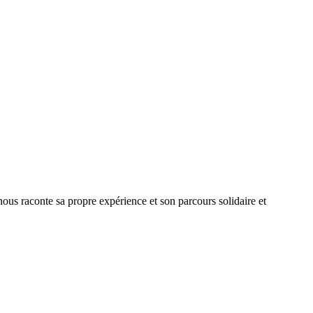
 nous raconte sa propre expérience et son parcours solidaire et