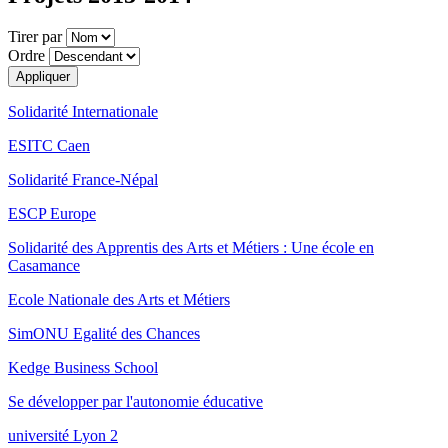
Tirer par
Ordre
Solidarité Internationale
ESITC Caen
Solidarité France-Népal
ESCP Europe
Solidarité des Apprentis des Arts et Métiers : Une école en
Casamance
Ecole Nationale des Arts et Métiers
SimONU Egalité des Chances
Kedge Business School
Se développer par l'autonomie éducative
université Lyon 2