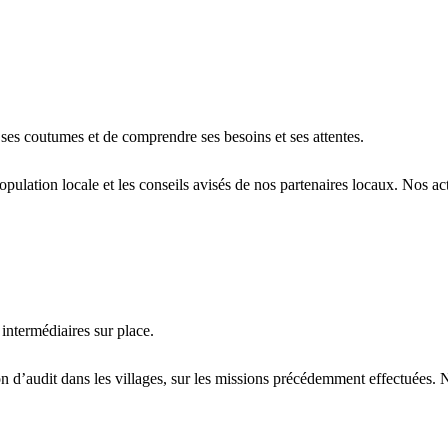
ses coutumes et de comprendre ses besoins et ses attentes.
pulation locale et les conseils avisés de nos partenaires locaux. Nos ac
 intermédiaires sur place.
 d’audit dans les villages, sur les missions précédemment effectuées. N