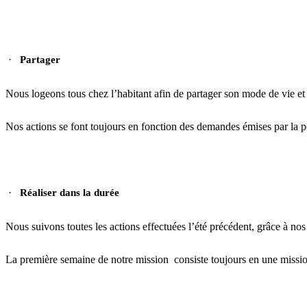
·
Partager
Nous logeons tous chez l’habitant afin de partager son mode de vie et 
Nos actions se font toujours en fonction des demandes émises par la po
·
Réaliser dans la durée
Nous suivons toutes les actions effectuées l’été précédent, grâce à nos
La première semaine de notre mission consiste toujours en une mission