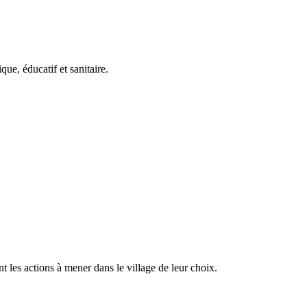
ue, éducatif et sanitaire.
 les actions à mener dans le village de leur choix.