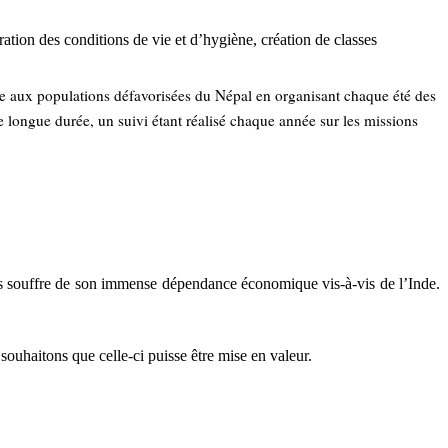
ation des conditions de vie et d’hygiène, création de classes
de aux populations défavorisées du Népal en organisant chaque été des
e longue durée, un suivi étant réalisé chaque année sur les missions
s souffre de son immense dépendance économique vis-à-vis de l’Inde.
 souhaitons que celle-ci puisse être mise en valeur.