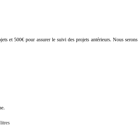
ets et 500€ pour assurer le suivi des projets antérieurs. Nous serons
he.
litres