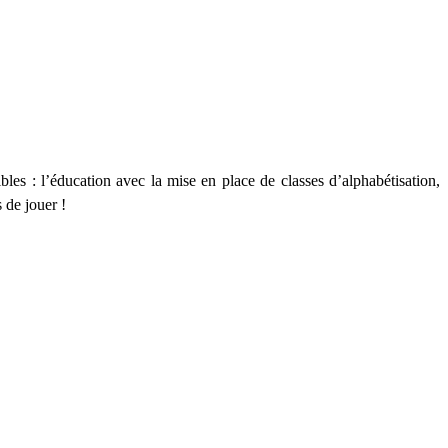
les : l’éducation avec la mise en place de classes d’alphabétisation,
s de jouer !