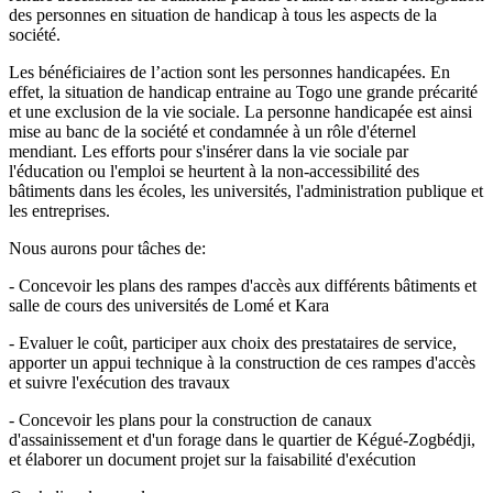
des personnes en situation de handicap à tous les aspects de la
société.
Les bénéficiaires de l’action sont les personnes handicapées. En
effet, la situation de handicap entraine au Togo une grande précarité
et une exclusion de la vie sociale. La personne handicapée est ainsi
mise au banc de la société et condamnée à un rôle d'éternel
mendiant. Les efforts pour s'insérer dans la vie sociale par
l'éducation ou l'emploi se heurtent à la non-accessibilité des
bâtiments dans les écoles, les universités, l'administration publique et
les entreprises.
Nous aurons pour tâches de:
- Concevoir les plans des rampes d'accès aux différents bâtiments et
salle de cours des universités de Lomé et Kara
- Evaluer le coût, participer aux choix des prestataires de service,
apporter un appui technique à la construction de ces rampes d'accès
et suivre l'exécution des travaux
- Concevoir les plans pour la construction de canaux
d'assainissement et d'un forage dans le quartier de Kégué-Zogbédji,
et élaborer un document projet sur la faisabilité d'exécution