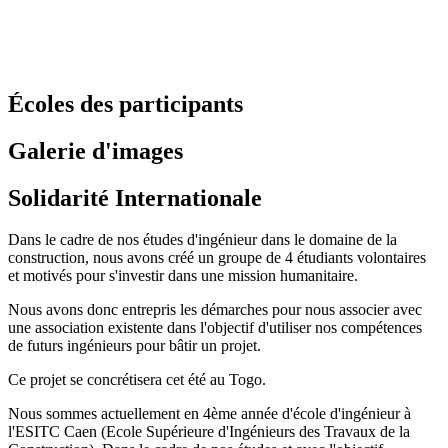
Écoles des participants
Galerie d'images
Solidarité Internationale
Dans le cadre de nos études d'ingénieur dans le domaine de la
construction, nous avons créé un groupe de 4 étudiants volontaires
et motivés pour s'investir dans une mission humanitaire.
Nous avons donc entrepris les démarches pour nous associer avec
une association existente dans l'objectif d'utiliser nos compétences
de futurs ingénieurs pour bâtir un projet.
Ce projet se concrétisera cet été au Togo.
Nous sommes actuellement en 4ème année d'école d'ingénieur à
l'ESITC Caen (Ecole Supérieure d'Ingénieurs des Travaux de la