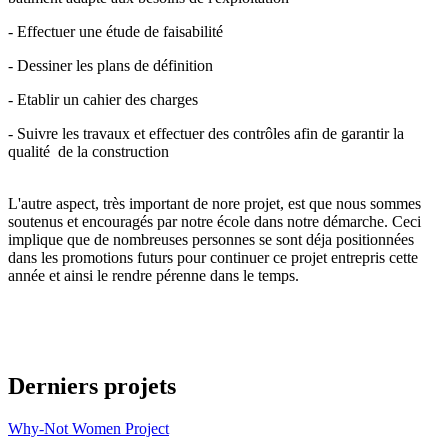
- Effectuer une étude de faisabilité
- Dessiner les plans de définition
- Etablir un cahier des charges
- Suivre les travaux et effectuer des contrôles afin de garantir la
qualité de la construction
L'autre aspect, très important de nore projet, est que nous sommes
soutenus et encouragés par notre école dans notre démarche. Ceci
implique que de nombreuses personnes se sont déja positionnées
dans les promotions futurs pour continuer ce projet entrepris cette
année et ainsi le rendre pérenne dans le temps.
Derniers projets
Why-Not Women Project