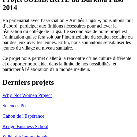
2014
En partenariat avec l’association « Amitiés Lugsi », nous allons tout
d’abord, participer aux finitions nécessaires pour achever la
réalisation du collège de Lugsi. Le second axe de notre projet est
l’animation qui se fera soit par l’intermédiaire du soutien scolaire ou
par des jeux avec les jeunes. Enfin, nous souhaitons sensibiliser les
jeunes du village au niveau sanitaire.
Ce projet nous permet d'aller à la rencontre d’une culture différente
et d'apporter notre aide, dans la limite de nos possibilités, et
participer à l'élaboration d'un monde meilleur.
Derniers projets
Why-Not Women Project
Sciences Po
Cañon de l'Espérance
Kedge Business School
Solidarité Internationale