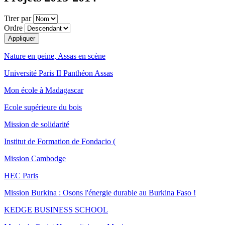
Tirer par
Ordre
Nature en peine, Assas en scène
Université Paris II Panthéon Assas
Mon école à Madagascar
Ecole supérieure du bois
Mission de solidarité
Institut de Formation de Fondacio (
Mission Cambodge
HEC Paris
Mission Burkina : Osons l'énergie durable au Burkina Faso !
KEDGE BUSINESS SCHOOL