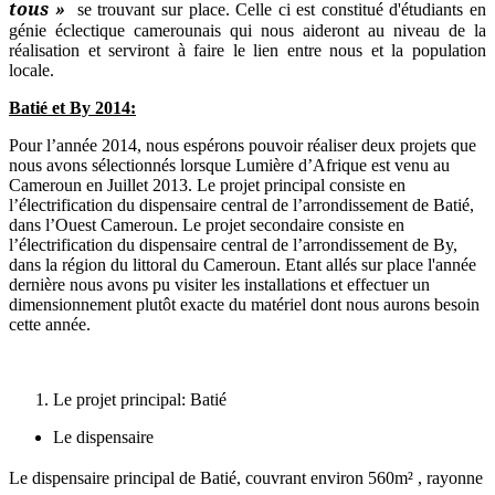
tous »
se trouvant sur place. Celle ci est constitué d'étudiants en
génie éclectique camerounais qui nous aideront au niveau de la
réalisation et serviront à faire le lien entre nous et la population
locale.
Batié et By 2014:
Pour l’année 2014, nous espérons pouvoir réaliser deux projets que
nous avons sélectionnés lorsque Lumière d’Afrique est venu au
Cameroun en Juillet 2013. Le projet principal consiste en
l’électrification du dispensaire central de l’arrondissement de Batié,
dans l’Ouest Cameroun. Le projet secondaire consiste en
l’électrification du dispensaire central de l’arrondissement de By,
dans la région du littoral du Cameroun. Etant allés sur place l'année
dernière nous avons pu visiter les installations et effectuer un
dimensionnement plutôt exacte du matériel dont nous aurons besoin
cette année.
Le projet principal: Batié
Le dispensaire
Le dispensaire principal de Batié, couvrant environ 560m² , rayonne