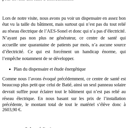
Lors de notre visite, nous avons pu voir un dispensaire en assez bon
état vu la taille du
bâtiment, mais surtout qui n’est pas du tout relié
au réseau électrique de l’AES-Sonel et donc
qui n’a pas d’électricité.
N’ayant pas non plus ne générateur, ce centre de santé qui
accueille
une quarantaine de patients par mois, n’a aucune source
d’électricité. Ce qui est forcément
un handicap énorme, qui
l’empêche notamment de se développer.
Plan du dispensaire et étude énergétique
Comme nous l’avons évoqué précédemment, ce centre de santé est
beaucoup plus petit que
celui de Batié, ainsi un seul panneau solaire
devrait suffire pour éclairer tout le bâtiment qui
n’est pas relié au
réseau électrique.
En nous basant sur les prix de l’installation
précédente, le montant total de tout le matériel
s’élève donc à
2603,90 €.