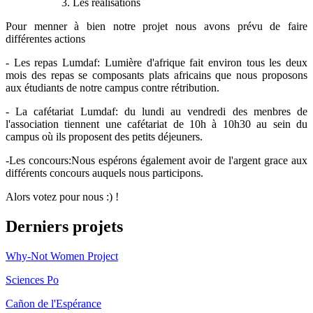
3. Les réalisations
Pour menner à bien notre projet nous avons prévu de faire
différentes actions
- Les repas Lumdaf: Lumière d'afrique fait environ tous les deux
mois des repas se composants plats africains que nous proposons
aux étudiants de notre campus contre rétribution.
- La cafétariat Lumdaf: du lundi au vendredi des menbres de
l'association tiennent une cafétariat de 10h à 10h30 au sein du
campus où ils proposent des petits déjeuners.
-Les concours:Nous espérons également avoir de l'argent grace aux
différents concours auquels nous participons.
Alors votez pour nous :) !
Derniers projets
Why-Not Women Project
Sciences Po
Cañon de l'Espérance