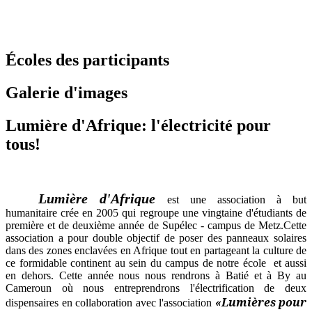
Écoles des participants
Galerie d'images
Lumière d'Afrique: l'électricité pour
tous!
Lumière d'Afrique
est une association à but
humanitaire
crée en
2005
qui regroupe une vingtaine d'étudiants de
première et de deuxième année de Supélec - campus de Metz.Cette
association a pour double objectif de poser des panneaux solaires
dans des zones enclavées en Afrique tout en partageant la culture de
ce formidable continent au sein du campus de notre école et aussi
en dehors. Cette année nous nous rendrons à Batié et à By au
Cameroun où nous entreprendrons l'électrification de deux
«Lumières pour
dispensaires en collaboration avec l'association