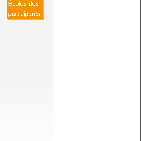
Écoles des
participants