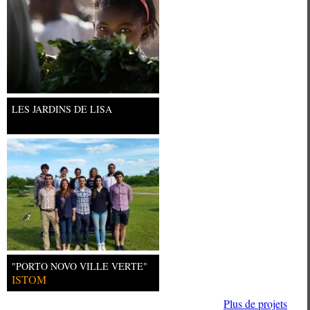
LES JARDINS DE LISA
"PORTO NOVO VILLE VERTE"
ISTOM
Plus de projets