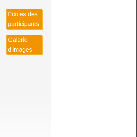
Écoles des
participants
Galerie
d'images