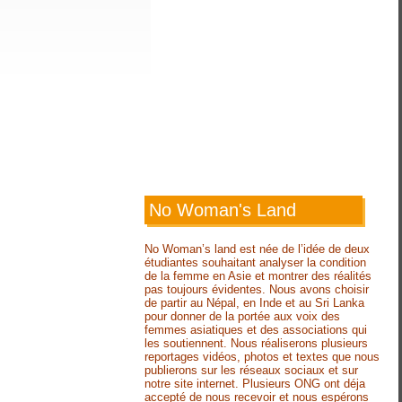
No Woman's Land
No Woman’s land est née de l’idée de deux
étudiantes souhaitant analyser la condition
de la femme en Asie et montrer des réalités
pas toujours évidentes. Nous avons choisir
de partir au Népal, en Inde et au Sri Lanka
pour donner de la portée aux voix des
femmes asiatiques et des associations qui
les soutiennent. Nous réaliserons plusieurs
reportages vidéos, photos et textes que nous
publierons sur les réseaux sociaux et sur
notre site internet. Plusieurs ONG ont déja
accepté de nous recevoir et nous espérons