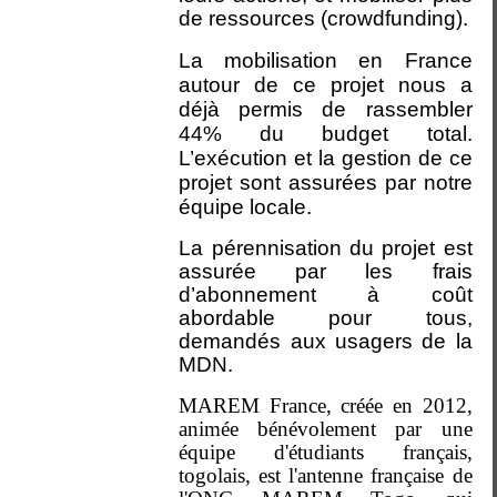
de ressources (crowdfunding).
La mobilisation en France
autour de ce projet nous a
déjà permis de rassembler
44% du budget total.
L’exécution et la gestion de ce
projet sont assurées par notre
équipe locale.
La pérennisation du projet est
assurée par les frais
d’abonnement à coût
abordable pour tous,
demandés aux usagers de la
MDN.
MAREM France, créée en 2012,
animée bénévolement par une
équipe d'étudiants français,
togolais, est l'antenne française de