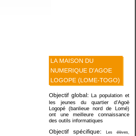
LA MAISON DU
NUMERIQUE D'AGOE
LOGOPE (LOME-TOGO)
Objectif global:
La population et
les jeunes du quartier d’Agoè
Logopé (banlieue nord de Lomé)
ont une meilleure connaissance
des outils informatiques
Objectif spécifique:
Les élèves,