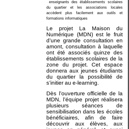
enseignants des établissements scolaires
du quartier et les associations locales
accèdent plus facilement aux outils et
formations informatique
s
Le projet La Maison du
Numérique (MDN) est le fruit
d’une grande consultation en
amont, consultation à laquelle
ont été associés quinze des
établissements scolaires de la
zone du projet. Cet espace
donnera aux jeunes étudiants
du quartier la possibilité de
s’initier au e-learning.
Dès l’ouverture officielle de la
MDN, l’équipe projet réalisera
plusieurs séances de
sensibilisation dans les écoles
bénéficiaires, afin de faire
découvrir aux élèves, aux