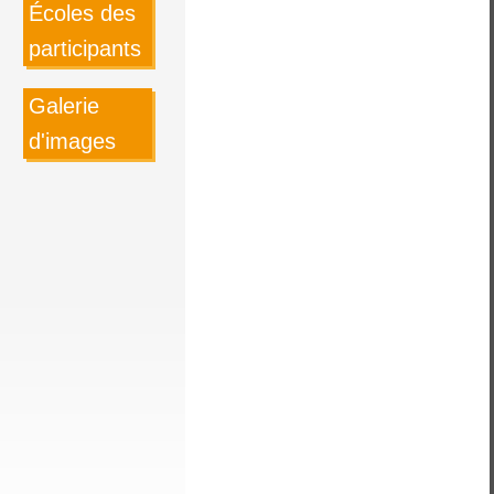
Écoles des
participants
Galerie
d'images