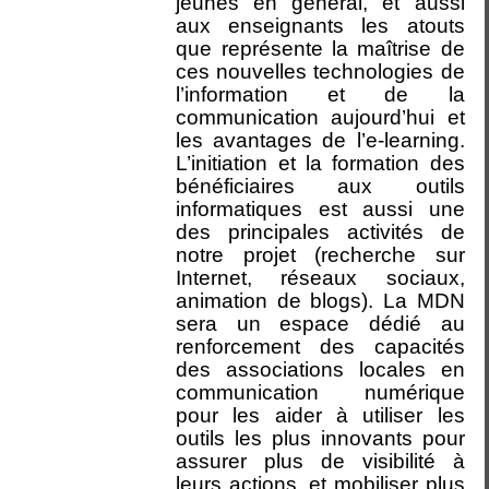
jeunes en général, et aussi
aux enseignants les atouts
que représente la maîtrise de
ces nouvelles technologies de
l’information et de la
communication aujourd’hui et
les avantages de l’e-learning.
L’initiation et la formation des
bénéficiaires aux outils
informatiques est aussi une
des principales activités de
notre projet (recherche sur
Internet, réseaux sociaux,
animation de blogs). La MDN
sera un espace dédié au
renforcement des capacités
des associations locales en
communication numérique
pour les aider à utiliser les
outils les plus innovants pour
assurer plus de visibilité à
leurs actions, et mobiliser plus