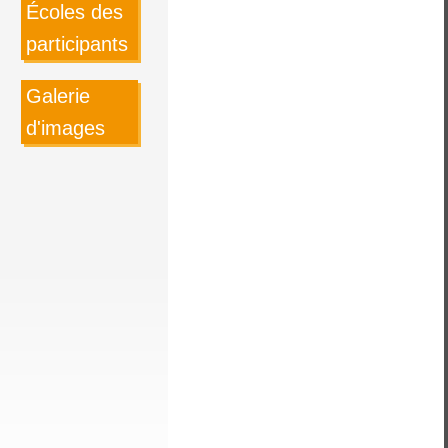
Écoles des
participants
Galerie
d'images