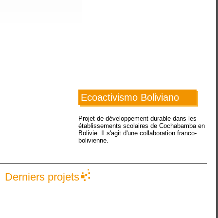
Ecoactivismo Boliviano
Projet de développement durable dans les
établissements scolaires de Cochabamba en
Bolivie. Il s'agit d'une collaboration franco-
bolivienne.
Derniers projets