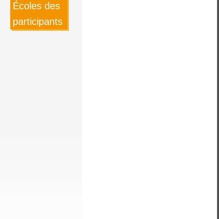
Écoles des
participants