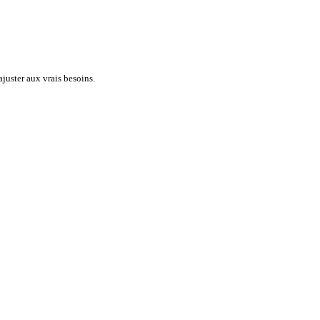
juster aux vrais besoins.