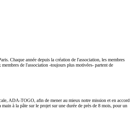
Paris. Chaque année depuis la création de l'association, les membres
 membres de l'association -toujours plus motivées- partent de
locale, ADA-TOGO, afin de mener au mieux notre mission et en accord
main à la pâte sur le projet sur une durée de près de 8 mois, pour un