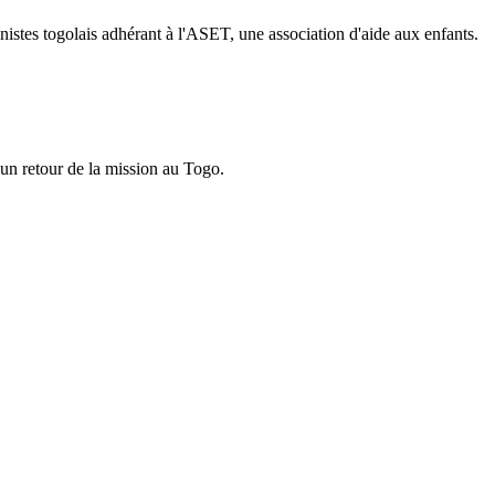
istes togolais adhérant à l'ASET, une association d'aide aux enfants.
 un retour de la mission au Togo.