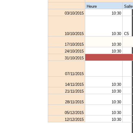
Heure
Salle
03/10/2015
10:30
10/10/2015
10:30
C5
17/10/2015
10:30
24/10/2015
10:30
31/10/2015
07/11/2015
14/11/2015
10:30
21/11/2015
10:30
28/11/2015
10:30
05/12/2015
10:30
12/12/2015
10:30