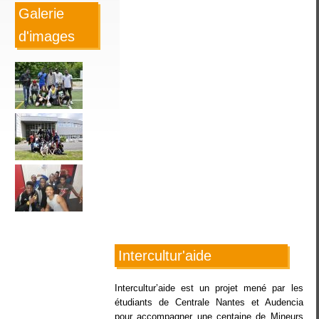
Galerie
d'images
Intercultur'aide
Intercultur’aide est un projet mené par les
étudiants de Centrale Nantes et Audencia
pour accompagner une centaine de Mineurs