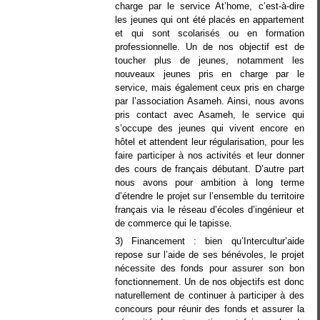
charge par le service At’home, c’est-à-dire
les jeunes qui ont été placés en appartement
et qui sont scolarisés ou en formation
professionnelle. Un de nos objectif est de
toucher plus de jeunes, notamment les
nouveaux jeunes pris en charge par le
service, mais également ceux pris en charge
par l’association Asameh. Ainsi, nous avons
pris contact avec Asameh, le service qui
s’occupe des jeunes qui vivent encore en
hôtel et attendent leur régularisation, pour les
faire participer à nos activités et leur donner
des cours de français débutant. D’autre part
nous avons pour ambition à long terme
d’étendre le projet sur l’ensemble du territoire
français via le réseau d’écoles d’ingénieur et
de commerce qui le tapisse.
3) Financement : bien qu’Intercultur’aide
repose sur l’aide de ses bénévoles, le projet
nécessite des fonds pour assurer son bon
fonctionnement. Un de nos objectifs est donc
naturellement de continuer à participer à des
concours pour réunir des fonds et assurer la