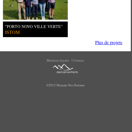
"PORTO NOVO VILLE VERTE"
ISTOM
Plus de projets
Mentions légales
Contact
©2012 Demain Nos Enfants