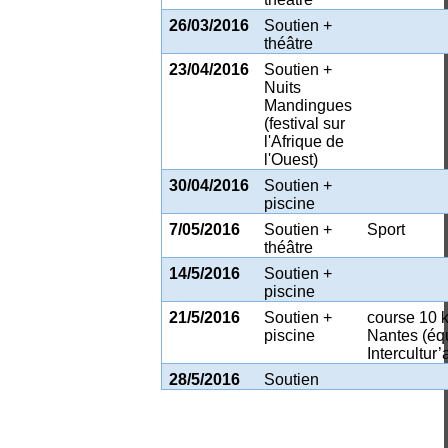
26/03/2016
Soutien +
théâtre
23/04/2016
Soutien +
Nuits
Mandingues
(festival sur
l'Afrique de
l'Ouest)
30/04/2016
Soutien +
piscine
7/05/2016
Soutien +
Sport
théâtre
14/5/2016
Soutien +
piscine
21/5/2016
Soutien +
course 10 
piscine
Nantes (éq
Intercultur’
28/5/2016
Soutien