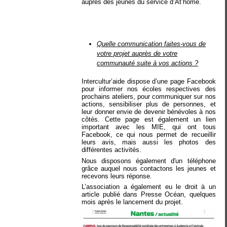
auprès des jeunes du service d’At’home.
Quelle communication faites-vous de
votre projet auprès de votre
communauté suite à vos actions ?
Intercultur’aide dispose d’une page Facebook
pour informer nos écoles respectives des
prochains ateliers, pour communiquer sur nos
actions, sensibiliser plus de personnes, et
leur donner envie de devenir bénévoles à nos
côtés. Cette page est également un lien
important avec les MIE, qui ont tous
Facebook, ce qui nous permet de recueillir
leurs avis, mais aussi les photos des
différentes activités.
Nous disposons également d'un téléphone
grâce auquel nous contactons les jeunes et
recevons leurs réponse.
L’association a également eu le droit à un
article publié dans Presse Océan, quelques
mois après le lancement du projet.