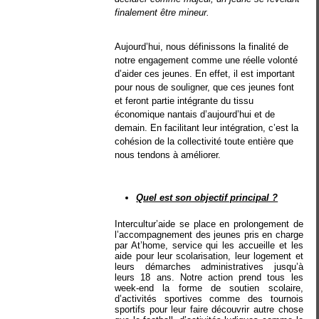
finalement être mineur.
Aujourd’hui, nous définissons la finalité de 
notre engagement comme une réelle volonté 
d’aider ces jeunes. En effet, il est important 
pour nous de souligner, que ces jeunes font 
et feront partie intégrante du tissu 
économique nantais d’aujourd’hui et de 
demain. En facilitant leur intégration, c’est la 
cohésion de la collectivité toute entière que 
nous tendons à améliorer.
Quel est son objectif principal ?
Intercultur’aide se place en prolongement de
l’accompagnement des jeunes pris en charge
par At’home, service qui les accueille et les
aide pour leur scolarisation, leur logement et
leurs démarches administratives jusqu’à
leurs 18 ans. Notre action prend tous les
week-end la forme de soutien scolaire,
d’activités sportives comme des tournois
sportifs pour leur faire découvrir autre chose