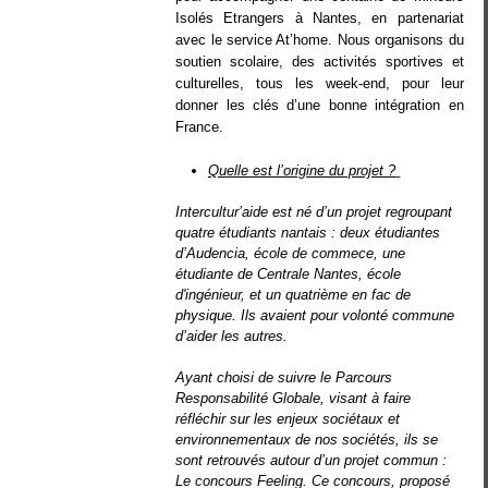
Isolés Etrangers à Nantes, en partenariat
avec le service At’home. Nous organisons du
soutien scolaire, des activités sportives et
culturelles, tous les week-end, pour leur
donner les clés d’une bonne intégration en
France.
Quelle est l’origine du projet ?
Intercultur’aide est né d’un projet regroupant
quatre étudiants nantais : deux étudiantes
d’Audencia, école de commece, une
étudiante de Centrale Nantes, école
d'ingénieur, et un quatrième en fac de
physique. Ils avaient pour volonté commune
d’aider les autres.
Ayant choisi de suivre le Parcours
Responsabilité Globale, visant à faire
réfléchir sur les enjeux sociétaux et
environnementaux de nos sociétés, ils se
sont retrouvés autour d’un projet commun :
Le concours Feeling. Ce concours, proposé