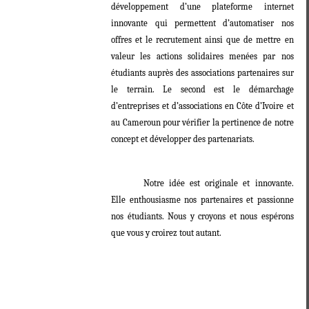
développement d’une plateforme internet
innovante qui permettent d’automatiser nos
offres et le recrutement ainsi que de mettre en
valeur les actions solidaires menées par nos
étudiants auprès des associations partenaires sur
le terrain. Le second est le démarchage
d’entreprises et d’associations en Côte d’Ivoire et
au Cameroun pour vérifier la pertinence de notre
concept et développer des partenariats.
Notre idée est originale et innovante.
Elle enthousiasme nos partenaires et passionne
nos étudiants. Nous y croyons et nous espérons
que vous y croirez tout autant.