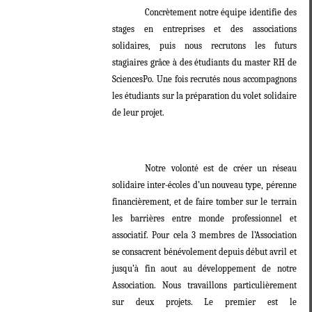
Concrètement notre équipe identifie des
stages en entreprises et des associations
solidaires, puis nous recrutons les futurs
stagiaires grâce à des étudiants du master RH de
SciencesPo. Une fois recrutés nous accompagnons
les étudiants sur la préparation du volet solidaire
de leur projet.
Notre volonté est de créer un réseau
solidaire inter-écoles d’un nouveau type, pérenne
financièrement, et de faire tomber sur le terrain
les barrières entre monde professionnel et
associatif. Pour cela 3 membres de l’Association
se consacrent bénévolement depuis début avril et
jusqu’à fin aout au développement de notre
Association. Nous travaillons particulièrement
sur deux projets. Le premier est le