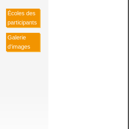
Écoles des
participants
Galerie
d'images