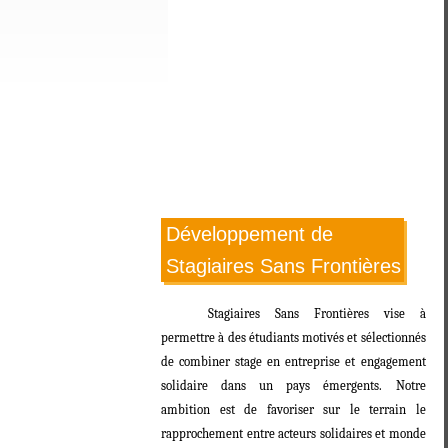
Développement de
Stagiaires Sans Frontières
Stagiaires Sans Frontières vise à
permettre à des étudiants motivés et sélectionnés
de combiner stage en entreprise et engagement
solidaire dans un pays émergents. Notre
ambition est de favoriser sur le terrain le
rapprochement entre acteurs solidaires et monde