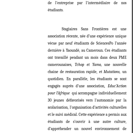
de l'entreprise par l'intermédiaire de nos
étudiants.
Stagiaires Sans Frontières est une
association récente, née d’une expérience unique
vécue par neuf étudiants de SciencesPo l’année
dernière à Yaoundé, au Cameroun. Ces étudiants
ont travaillé pendant un mois dans deux PME
camerounaises,
Tchop et Yamo,
une nouvelle
chaine de restauration rapide, et
Mutations,
un
quotidien. En parallèle, les étudiants se sont
engagés auprès d’une association,
Educ’Action
pour l’Afrique
qui accompagne individuellement
30 jeunes défavorisés vers l'autonomie par la
scolarisation, l'organisation d’activités culturelles
et le suivi médical. Cette expérience a permis aux
étudiants de s’ouvrir à une autre culture,
d’appréhender un nouvel environnement de