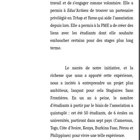
travail et de s’engager comme volontaire. Elle a
permis à
Educ’Actions
de trouver un partenaire
privilégié en
Tchop et Yamo
qui aide l’association
depuis lors. Elle a permis à la PME
a de créer des
liens avec les étudiants dont elle souhaite
embaucher certains pour des stages plus long
terme.
Le succès de notre initiative, et la
richesse que nous a apporté cette expérience,
nous a incités à entreprendre un projet plus
ambitieux, lançant pour cela Stagiaires Sans
Frontières. En un an à peine, le nombre
d’étudiants à partir par le biais de l’association a
quintuplé : cet été 50 étudiants, de 6 écoles ou
universités, partiront dans sept pays (Cameroun,
Togo, Côte d'Ivoire, Kenya, Burkina Faso, Pérou et
Philippines) pour vivre une telle expérience.