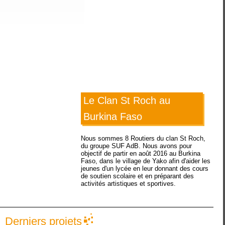
Le Clan St Roch au
Burkina Faso
Nous sommes 8 Routiers du clan St Roch,
du groupe SUF AdB. Nous avons pour
objectif de partir en août 2016 au Burkina
Faso, dans le village de Yako afin d'aider les
jeunes d'un lycée en leur donnant des cours
de soutien scolaire et en préparant des
activités artistiques et sportives.
Derniers projets