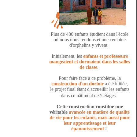
Plus de 480 enfants étudient dans l'école
où nous nous rendons et une centaine
d'orphelins y vivent.
Initialement, les
enfants et professeurs
mangeaient et dormaient dans les salles
de classe
.
Pour faire face à ce problème, la
construction d'un dortoir
a été initiée,
le projet final étant d'accueillir les enfants
dans ce bâtiment de 5 étages.
Cette construction constitue une
véritable
avancée en matière de qualité
de vie pour les enfants, mais aussi pour
leur apprentissage et leur
épanouissement
!