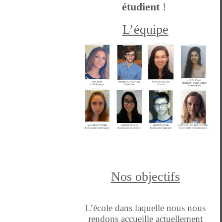
étudient
!
L’équipe
Nos objectifs
L’école dans laquelle nous nous
rendons accueille actuellement