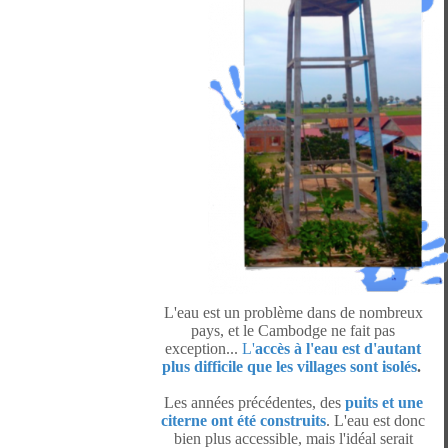
L'eau est un problème dans de nombreux
pays, et le Cambodge ne fait pas
exception...
L'
accès à l'eau est d'autant
plus difficile que les villages sont isolés
.
Les années précédentes, des
puits et une
citerne ont été construits
. L'eau est donc
bien plus accessible, mais l'idéal serait