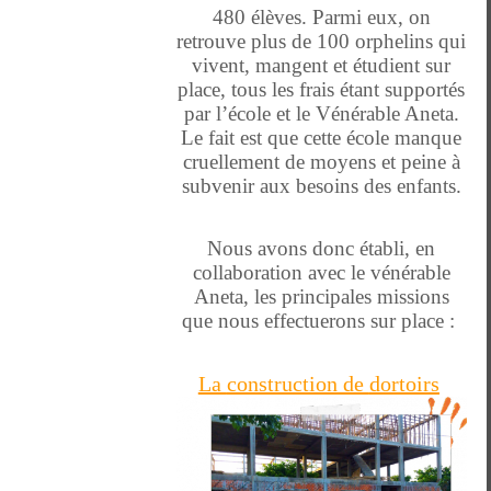
480 élèves. Parmi eux, on
retrouve plus de 100 orphelins qui
vivent, mangent et étudient sur
place, tous les frais étant supportés
par l’école et le Vénérable Aneta.
Le fait est que cette école manque
cruellement de moyens et peine à
subvenir aux besoins des enfants.
Nous avons donc établi, en
collaboration avec le vénérable
Aneta, les principales missions
que nous effectuerons sur place :
La
construction de
dortoirs