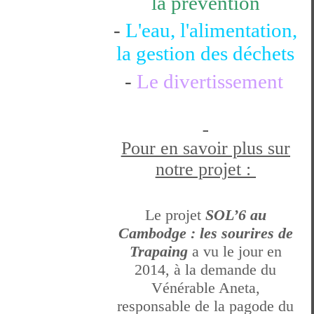
la prévention
-
L'eau, l'alimentation,
la gestion des déchets
-
Le divertissement
Pour en savoir plus sur
notre projet :
Le projet
SOL’6 au
Cambodge : les sourires de
Trapaing
a vu le jour en
2014, à la demande du
Vénérable Aneta,
responsable de la pagode du