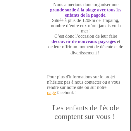
Nous aimerions donc organiser une
gr
ande sortie à la plage avec tous les
enfants de la pagode
.
Située à plus de 120km de Trapaing,
nombre d’entre eux n’ont jamais vu la
mer !
C’est donc l’occasion de leur faire
découvrir de nouveaux paysages
et
de leur offrir un moment de détente et
de
divertissement !
Pour plus d'informations sur le projet
n'hésitez pas à nous contacter ou a vous
rendre sur notre site ou sur notre
page
facebook !
Les enfants de l'école
comptent sur vous !