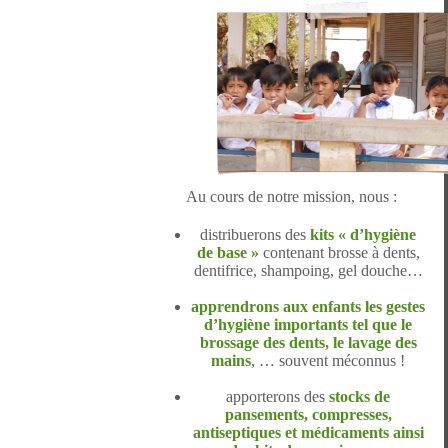
Au cours de notre mission, nous :
distribuerons des
kits « d’hygiène
de base »
contenant brosse à dents,
dentifrice, shampoing, gel douche…
apprendrons aux enfants les gestes
d’hygiène importants tel que le
brossage des dents, le lavage des
mains
, … souvent méconnus !
apporterons des
stocks de
pansements, compresses,
antiseptiques et médicaments ainsi