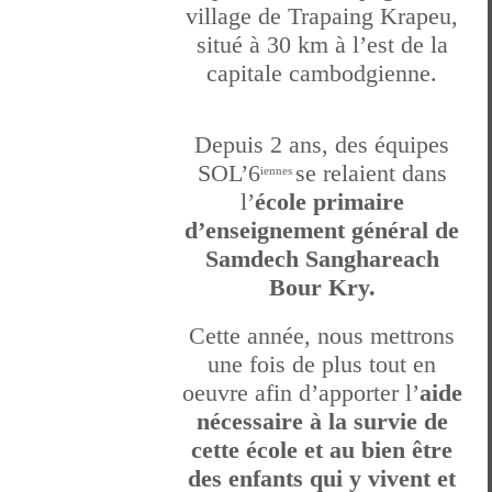
village de Trapaing Krapeu,
situé à 30 km à l’est de la
capitale cambodgienne.
Depuis 2 ans, des équipes
SOL’6
se relaient dans
iennes
l’
école primaire
d’enseignement général de
Samdech Sanghareach
Bour Kry.
Cette année, nous mettrons
une fois de plus tout en
oeuvre afin d’apporter l’
aide
nécessaire à la survie de
cette école et au bien être
des enfants qui y vivent et