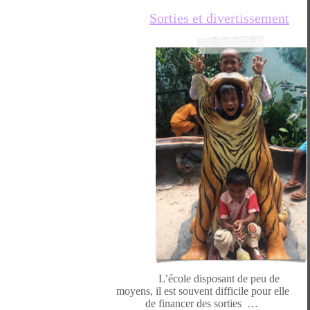
Sorties
et
divertissement
L’école disposant de peu de
moyens, il est souvent difficile pour elle
de financer des sorties
…