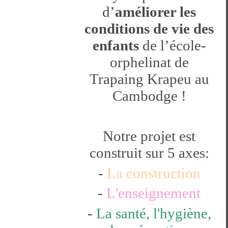
d’
améliorer les
conditions de vie des
enfants
de l’école-
orphelinat de
Trapaing Krapeu au
Cambodge !
Notre projet est
construit sur 5 axes:
-
La construction
-
L'enseignement
-
La santé, l'hygiène,