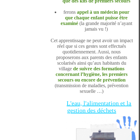
que des kits de premiers secours
ferons
appel à un médecin pour
que chaque enfant puisse être
examiné
(la grande majorité n’ayant
jamais vu !)
Cet apprentissage ne peut avoir un impact
réel que si ces gestes sont effectués
quotidiennement. Aussi, nous
proposerons aux parents des enfants
scolarisés ainsi qu’aux habitants du
village
de suivre des formations
concernant l’hygiène, les premiers
secours ou encore de prévention
(transmission de maladies, prévention
sexuelle …)
L'eau, l'alimentation et la
gestion des déchets