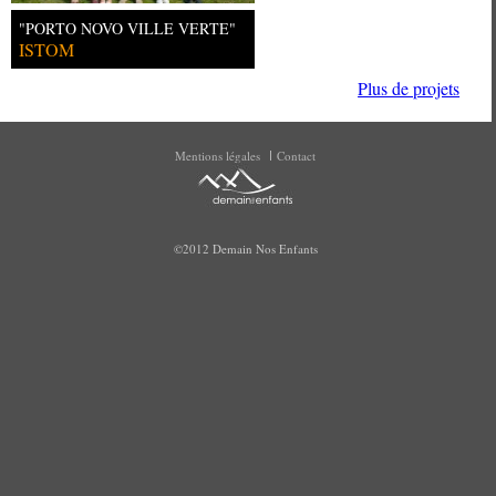
"PORTO NOVO VILLE VERTE"
ISTOM
Plus de projets
Mentions légales
Contact
©2012 Demain Nos Enfants