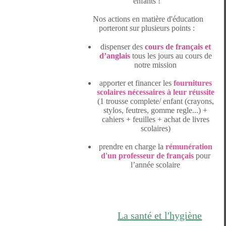
enfants !
Nos actions en matière d'éducation
porteront sur plusieurs points :
dispenser des
cours de français et
d’anglais
tous les jours au cours de
notre mission
apporter et financer les
fournitures
scolaires nécessaires à leur réussite
(1 trousse complete/ enfant (crayons,
stylos, feutres, gomme regle...) +
cahiers + feuilles + achat de livres
scolaires)
prendre en charge la
rémunération
d'un professeur de français
pour
l’année scolaire
La santé et l'hygiène