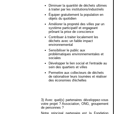
Diminuer la quantité de déchets ultimes
à traiter par les institutions/industriels
Équiper gratuitement la population en
objets du quotidien
Améliorer la propreté des villes par un
système participatif et engageant
prônant la prise de conscience
Contribuer à traiter localement les
déchets avec un faible impact
environnemental
Sensibiliser le public aux
problématiques environnementales et
sociales
Développer le lien social et l'entraide au
sein des quartiers et villes
Permettre aux collecteurs de déchets
de rationaliser leurs tournées et réaliser
des économies d'échelles
3) Avec quel(s) partenaires développez-vous
votre projet ? Association, ONG, groupement
de personnes ?
Notre principal partenaire est la Fondation