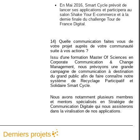
En Mai 2016, Smart Cycle prévoit de
lancer ses applications et participera au
salon Shake Your E-commerce et à la
demie finale du challenge Tour de
France Digital.
14) Quelle communication faites vous de
votre projet auprès de votre communauté
suite à vos actions ?
Issu d'une formation Master Of Sciences en
Corporate Communication & Change
Management, nous prévoyons une grande
campagne de communication à destination
du grand public afin de faire connaître notre
système de Recyclage Participatif et
Solidaire Smart Cycle.
Nous avons notamment plusieurs membres
et mentors spécialisés en Stratégie de
Communication Digitale qui nous assisterons
dans la viralisation de nos applications.
Derniers projets