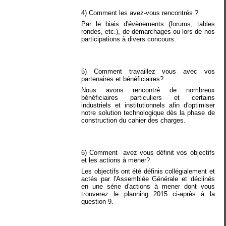
4) Comment les avez-vous rencontrés ?
Par le biais d'évènements (forums, tables
rondes, etc.), de démarchages ou lors de nos
participations à divers concours.
5) Comment travaillez vous avec vos
partenaires et bénéficiaires?
Nous avons rencontré de nombreux
bénéficiaires particuliers et certains
industriels et institutionnels afin d'optimiser
notre solution technologique dès la phase de
construction du cahier des charges.
6) Comment avez vous définit vos objectifs
et les actions à mener?
Les objectifs ont été définis collégialement et
actés par l'Assemblée Générale et déclinés
en une série d'actions à mener dont vous
trouverez le planning 2015 ci-après à la
question 9.