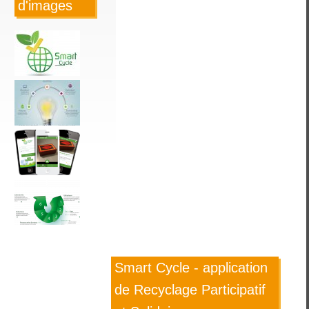
d'images
Smart Cycle - application
de Recyclage Participatif