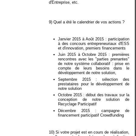
d'Entreprise, etc.
9) Quel a été le calendrier de vos actions ?
Janvier 2015 à Août 2015 : participation
à des concours entrepreneuriaux d'ESS
et d'innovation, premiers financements
Juin 2015 à Octobre 2015 : premières
rencontres avec les "parties prenantes"
de notre système collaboratif : prise en
compte de leurs besoins dans le
développement de notre solution,
Septembre 2015 : sélection des
prestataires pour le développement de
notre solution
Octobre 2015 : début des travaux sur la
conception de notre solution de
Recyclage Participatif
Décembre 2015 : campagne de
financement participatif Crowdfunding
10) Si votre projet est en cours de réalisation,