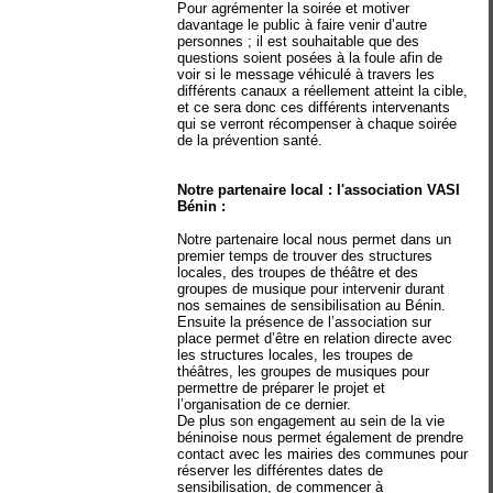
Pour agrémenter la soirée et motiver
davantage le public à faire venir d’autre
personnes ; il est souhaitable que des
questions soient posées à la foule afin de
voir si le message véhiculé à travers les
différents canaux a réellement atteint la cible,
et ce sera donc ces différents intervenants
qui se verront récompenser à chaque soirée
de la prévention santé.
Notre partenaire local : l'association VASI
Bénin :
Notre partenaire local nous permet dans un
premier temps de trouver des structures
locales, des troupes de théâtre et des
groupes de musique pour intervenir durant
nos semaines de sensibilisation au Bénin.
Ensuite la présence de l’association sur
place permet d’être en relation directe avec
les structures locales, les troupes de
théâtres, les groupes de musiques pour
permettre de préparer le projet et
l’organisation de ce dernier.
De plus son engagement au sein de la vie
béninoise nous permet également de prendre
contact avec les mairies des communes pour
réserver les différentes dates de
sensibilisation, de commencer à