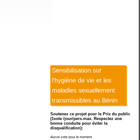
Sensibilisation sur
l'hygiène de vie et les
maladies sexuellement
transmissibles au Bénin
Soutenez ce projet pour le Prix du public
(1vote /jour/pers.max. Respectez une
bonne conduite pour éviter la
disqualification):
Aucun vote pour le moment