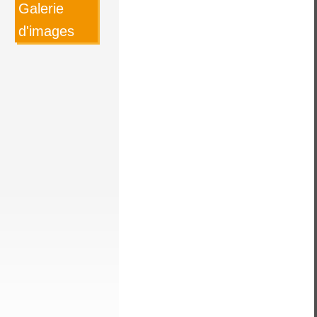
Galerie
d'images