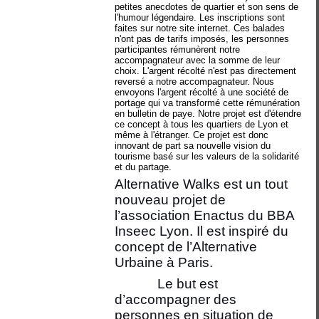
petites anecdotes de quartier et son sens de
l'humour légendaire. Les inscriptions sont
faites sur notre site internet. Ces balades
n'ont pas de tarifs imposés, les personnes
participantes rémunèrent notre
accompagnateur avec la somme de leur
choix. L'argent récolté n'est pas directement
reversé a notre accompagnateur. Nous
envoyons l'argent récolté à une société de
portage qui va transformé cette rémunération
en bulletin de paye. Notre projet est d'étendre
ce concept à tous les quartiers de Lyon et
même à l'étranger. Ce projet est donc
innovant de part sa nouvelle vision du
tourisme basé sur les valeurs de la solidarité
et du partage.
Alternative Walks est un tout
nouveau projet de
l’association Enactus du BBA
Inseec Lyon. Il est inspiré du
concept de l’Alternative
Urbaine à Paris.
Le but est
d’accompagner des
personnes en situation de