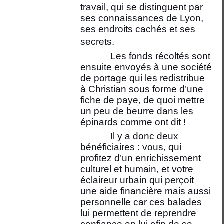
travail, qui se distinguent par
ses connaissances de Lyon,
ses endroits cachés et ses
secrets.
Les fonds récoltés sont
ensuite envoyés à une société
de portage qui les redistribue
à Christian sous forme d’une
fiche de paye, de quoi mettre
un peu de beurre dans les
épinards comme ont dit !
Il y a donc deux
bénéficiaires : vous, qui
profitez d’un enrichissement
culturel et humain, et votre
éclaireur urbain qui perçoit
une aide financière mais aussi
personnelle car ces balades
lui permettent de reprendre