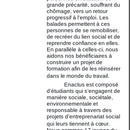
grande précarité, souffrant du
chômage, vers un retour
progressif à l’emploi. Les
balades permettent à ces
personnes de se remobiliser,
de recréer du lien social et de
reprendre confiance en elles.
En parallèle à celles-ci, nous
aidons nos bénéficiaires à
construire un projet de
formation afin de les réinsérer
dans le monde du travail.
Enactus est composé
d’étudiants qui s’engagent de
manière sociale, sociétale,
environnementale et
responsable à travers des
projets d’entreprenariat social
qui leurs tiennent à cœur.