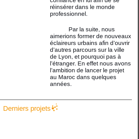
confiance en lui afin de se
réinsérer dans le monde
professionnel.
Par la suite, nous
aimerions former de nouveaux
éclaireurs urbains afin d’ouvrir
d’autres parcours sur la ville
de Lyon, et pourquoi pas à
l’étranger. En effet nous avons
l’ambition de lancer le projet
au Maroc dans quelques
années.
Derniers projets