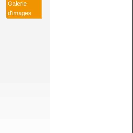
Galerie
d'images