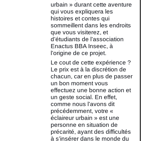
urbain » durant cette aventure
qui vous expliquera les
histoires et contes qui
sommeillent dans les endroits
que vous visiterez, et
d’étudiants de l’association
Enactus BBA Inseec, à
l’origine de ce projet.
Le cout de cette expérience ?
Le prix est à la discrétion de
chacun, car en plus de passer
un bon moment vous
effectuez une bonne action et
un geste social. En effet,
comme nous l’avons dit
précédemment, votre «
éclaireur urbain » est une
personne en situation de
précarité, ayant des difficultés
à s’insérer dans le monde du