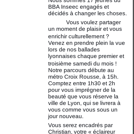
Nous sommes 17 jeunes du
BBA Inseec engagés et
décidés à changer les choses.
Vous voulez partager
un moment de plaisir et vous
enrichir culturellement ?
Venez en prendre plein la vue
lors de nos ballades
lyonnaises chaque premier et
troisième samedi du mois !
Notre parcours débute au
métro Croix Rousse, à 15h.
Comptez entre 1h30 et 2h
pour vous imprégner de la
beauté que vous réserve la
ville de Lyon, qui se livrera à
vous comme vous sous un
jour nouveau.
Vous serez encadrés par
Christian, votre « éclaireur