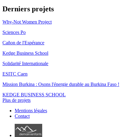
Derniers projets
Why-Not Women Project
Sciences Po
Cañon de l'Espérance
Kedge Business School
Solidarité Internationale
ESITC Caen
Mission Burkina : Osons l'énergie durable au Burkina Faso !
KEDGE BUSINESS SCHOOL
Plus de projets
Mentions légales
Contact