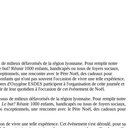
de milieux défavorisés de la région lyonnaise. Pour remplir notre
but? Réunir 1000 enfants, handicapés ou issus de foyers sociaux,
eptionnels, une rencontre avec le Père Noël, des cadeaux pour
enfants qui n'ont pas souvent l'occasion de vivre une telle expérience.
res d'Oxygène ESDES participent à l'organisation de cette journée et
ir de leur quotidien à l'occasion de cet événement de Noël.
ssus de milieux défavorisés de la région lyonnaise. Pour remplir notre
.
Le but?
Réunir 1000 enfants, handicapés ou issus de foyers sociaux,
s exceptionnels, une rencontre avec le Père Noël, des cadeaux pour
ion de vivre une telle expérience. Cet événement s'est déroulé, pour sa