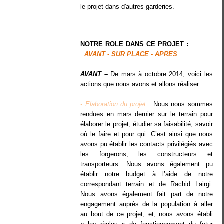
le projet dans d'autres garderies.
NOTRE ROLE DANS CE PROJET :
AVANT - SUR PLACE - APRES
AVANT
–
De mars à octobre 2014, voici les
actions que nous avons et allons réaliser :
- Elaboration du projet
: Nous nous sommes
rendues en mars dernier sur le terrain pour
élaborer le projet, étudier sa faisabilité, savoir
où le faire et pour qui. C’est ainsi que nous
avons pu établir les contacts privilégiés avec
les forgerons, les constructeurs et
transporteurs. Nous avons également pu
établir notre budget à l’aide de notre
correspondant terrain et de Rachid Lairgi.
Nous avons également fait part de notre
engagement auprès de la population à aller
au bout de ce projet, et, nous avons établi