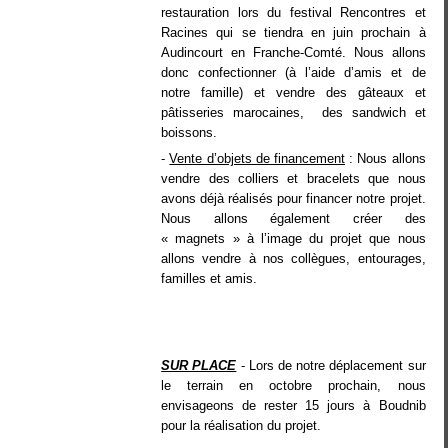
restauration lors du festival Rencontres et
Racines qui se tiendra en juin prochain à
Audincourt en Franche-Comté. Nous allons
donc confectionner (à l’aide d’amis et de
notre famille) et vendre des gâteaux et
pâtisseries marocaines, des sandwich et
boissons.
-
Vente d’objets de financement
: Nous allons
vendre des colliers et bracelets que nous
avons déjà réalisés pour financer notre projet.
Nous allons également créer des
« magnets » à l’image du projet que nous
allons vendre à nos collègues, entourages,
familles et amis.
SUR PLACE
- Lors de notre déplacement sur
le terrain en octobre prochain, nous
envisageons de rester 15 jours à Boudnib
pour la réalisation du projet.