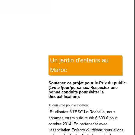
Un jardin d'enfants au
Maroc
Soutenez ce projet pour le Prix du public
(1vote /jour/pers.max. Respectez une
bonne conduite pour éviter la
disqualification):
Aucun vote pour le moment
Etudiantes à l’ESC La Rochelle, nous
sommes en train de réunir 6 600 € pour
octobre 2014. En partenariat avec
l’association
Enfants du désert
nous allons