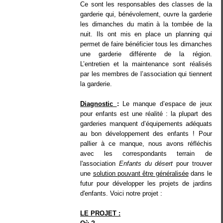
Ce sont les responsables des classes de la
garderie qui, bénévolement, ouvre la garderie
les dimanches du matin à la tombée de la
nuit. Ils ont mis en place un planning qui
permet de faire bénéficier tous les dimanches
une garderie différente de la région.
L’entretien et la maintenance sont réalisés
par les membres de l’association qui tiennent
la garderie.
Diagnostic
:
Le manque d’espace de jeux
pour enfants est une réalité : la plupart des
garderies manquent d’équipements adéquats
au bon développement des enfants ! Pour
pallier à ce manque, nous avons réfléchis
avec les correspondants terrain de
l'association
Enfants du désert
pour trouver
une
solution pouvant être généralisée
dans le
futur pour développer les projets de jardins
d'enfants. Voici notre projet :
LE PROJET :