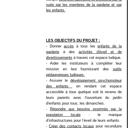
suite par les membres de la garderie et par
les enfants.
LES OBJECTIFS DU PROJET :
- Donner
accès
à tous les
enfants de la
garderie
à des
activités d'éveil et de
divertissements
à travers cet espace ludique.
- Aider les instituteurs à
compléter
leur
mission
en leur fournissant des
outils
pédagogiques ludiques.
- Assurer le
développement psychomoteur
des enfants
en rendant cet espace
accessible à tous quelque soit le revenu de
leurs parents avec l'ouverture du jardin
d'enfants pour tous, les dimanches.
-
Répondre aux besoins exprimés par la
population locale
: le manque
d’infrastructures pour l’éveil de leurs enfants.
-
Créer des contacts locaux
pour reconduire