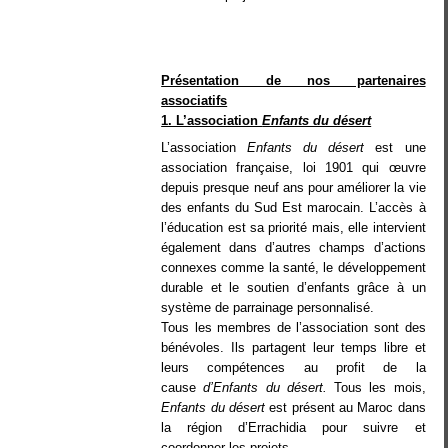
Présentation de nos partenaires
associatifs
1. L’association
Enfants du désert
L’association
Enfants du désert
est une
association française, loi 1901 qui œuvre
depuis presque neuf ans pour améliorer la vie
des enfants du Sud Est marocain. L’accès à
l’éducation est sa priorité mais, elle intervient
également dans d’autres champs d’actions
connexes comme la santé, le développement
durable et le soutien d’enfants grâce à un
système de parrainage personnalisé.
Tous les membres de l’association sont des
bénévoles. Ils partagent leur temps libre et
leurs compétences au profit de la
cause
d’Enfants du désert.
Tous les mois,
Enfants du désert
est présent au Maroc dans
la région d’Errachidia pour suivre et
coordonner les projets
.