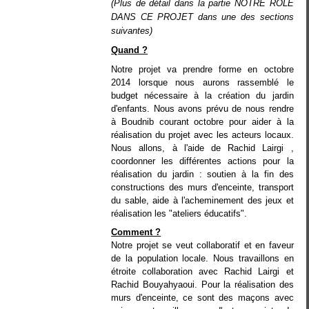
(Plus de détail dans la partie NOTRE RÔLE
DANS CE PROJET dans une des sections
suivantes)
Quand ?
Notre projet va prendre forme en octobre
2014 lorsque nous aurons rassemblé le
budget nécessaire à la création du jardin
d'enfants. Nous avons prévu de nous rendre
à Boudnib courant octobre pour aider à la
réalisation du projet avec les acteurs locaux.
Nous allons, à l'aide de Rachid Lairgi ,
coordonner les différentes actions pour la
réalisation du jardin : soutien à la fin des
constructions des murs d'enceinte, transport
du sable,
aide à l'acheminement des jeux et
réalisation les "ateliers éducatifs".
Comment ?
Notre projet se veut collaboratif et en faveur
de la population locale. Nous travaillons en
étroite collaboration avec Rachid Lairgi et
Rachid Bouyahyaoui. Pour la réalisation des
murs d'enceinte, ce sont des maçons avec