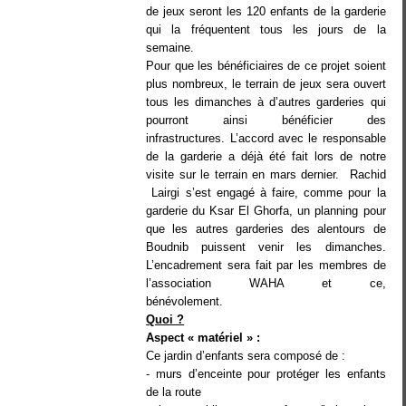
de jeux seront les 120 enfants de la garderie
qui la fréquentent tous les jours de la
semaine.
Pour que les bénéficiaires de ce projet soient
plus nombreux, le terrain de jeux sera ouvert
tous les dimanches à d’autres garderies qui
pourront ainsi bénéficier des
infrastructures. L’accord avec le responsable
de la garderie a déjà été fait lors de notre
visite sur le terrain en mars dernier. Rachid
Lairgi s’est engagé à faire, comme pour la
garderie du Ksar El Ghorfa, un planning pour
que les autres garderies des alentours de
Boudnib puissent venir les dimanches.
L’encadrement sera fait par les membres de
l’association WAHA et ce,
bénévolement.
Quoi ?
Aspect « matériel » :
Ce jardin d’enfants sera composé de :
- murs d’enceinte pour protéger les enfants
de la route