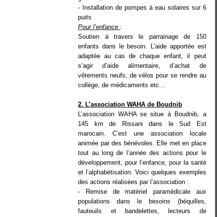
- Installation de pompes à eau solaires sur 6
puits
Pour l’enfance
:
Soutien à travers le parrainage de 150
enfants dans le besoin. L’aide apportée est
adaptée au cas de chaque enfant, il peut
s’agir d’aide alimentaire, d’achat de
vêtements neufs, de vélos pour se rendre au
collège, de médicaments etc…
2. L’association WAHA de Boudnib
L’association WAHA se situe à Boudnib, a
145 km de Rissani dans le Sud Est
marocain. C’est une association locale
animée par des bénévoles. Elle met en place
tout au long de l’année des actions pour le
développement, pour l’enfance, pour la santé
et l’alphabétisation. Voici quelques exemples
des actions réalisées par l’association :
- Remise de matériel paramédicale aux
populations dans le besoins (béquilles,
fauteuils et bandelettes, lecteurs de