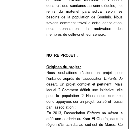
construit des sanitaires au sein d’écoles, et
remis du matériel paramédical selon les
besoins de la population de Boudnib. Nous
savons comment travaille cette association,
nous connaissons la motivation des
membres de celle-ci et leur sérieux.
NOTRE PROJET :
Origines du projet :
Nous souhaitions réaliser un projet pour
l’enfance auprès de l’association
Enfants du
déser
t. Un projet
complet et pertinent
. Mais
lequel ? Comment définir une initiative utile
pour la population ? Nous nous sommes
donc appuyées sur un projet réalisé et réussi
par l’association :
En 2013, l’association
Enfants du désert
a
créé une garderie au Ksar El Ghorfa, dans la
région d'Errachidia au sud-est du Maroc. Ce