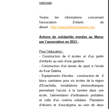
nationale
.
Toutes les informations concernant
l'association
Enfants du
désert
:
http://www.enfantsdudesert.org
Actions de solidarités menées au Maroc
par l’association en 2013 :
Pour l’éducation :
- Construction de 4 écoles et d’un jardin
d’enfants au sein d’une garderie.
- Construction d’un terrain de sport à l’école
du Ksar Dabhia.
- Equipements d’écoles : construction de 6
blocs sanitaires pour six écoles de la région
d’Errachidia, installations photovoltaïques
permettant l’accès à la lumière dans une
école, l’alimentation d’ordinateurs portables
et celle d’un cinéma solidaire. Plantation
d’oliviers et d’eucalyptus au sein de deux