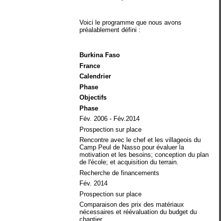
Voici le programme que nous avons
préalablement défini :
Burkina Faso
France
Calendrier
Phase
Objectifs
Phase
Fév. 2006 - Fév.2014
Prospection sur place
Rencontre avec le chef et les villageois du
Camp Peul de Nasso pour évaluer la
motivation et les besoins; conception du plan
de l'école; et acquisition du terrain.
Recherche de financements
Fév. 2014
Prospection sur place
Comparaison des prix des matériaux
nécessaires et réévaluation du budget du
chantier.