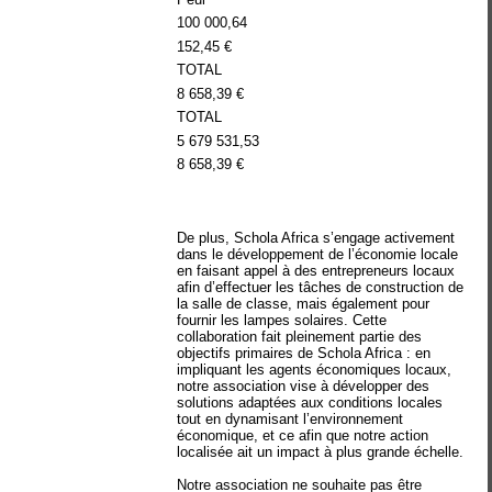
100 000,64
152,45 €
TOTAL
8 658,39 €
TOTAL
5 679 531,53
8 658,39 €
De plus, Schola Africa s’engage activement
dans le développement de l’économie locale
en faisant appel à des entrepreneurs locaux
afin d’effectuer les tâches de construction de
la salle de classe, mais également pour
fournir les lampes solaires. Cette
collaboration fait pleinement partie des
objectifs primaires de Schola Africa : en
impliquant les agents économiques locaux,
notre association vise à développer des
solutions adaptées aux conditions locales
tout en dynamisant l’environnement
économique, et ce afin que notre action
localisée ait un impact à plus grande échelle.
Notre association ne souhaite pas être