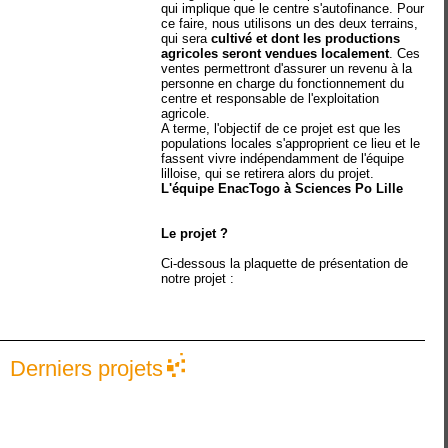
qui implique que le centre s'autofinance. Pour
ce faire, nous utilisons un des deux terrains,
qui sera
cultivé
et dont les productions
agricoles seront vendues localement
. Ces
ventes permettront d'assurer un revenu à la
personne en charge du fonctionnement du
centre et responsable de l'exploitation
agricole.
A terme, l'objectif de ce projet est que les
populations locales s'approprient ce lieu et le
fassent vivre indépendamment de l'équipe
lilloise, qui se retirera alors du projet.
L'équipe EnacTogo à Sciences Po Lille
Le projet ?
Ci-dessous la plaquette de présentation de
notre projet :
Derniers projets